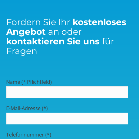
Fordern Sie Ihr
kostenloses
Angebot
an oder
kontaktieren Sie uns
für
Fragen
Name (* Pflichtfeld)
E-Mail-Adresse (*)
Telefonnummer (*)