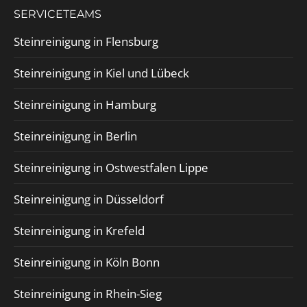
SERVICETEAMS
Steinreinigung in Flensburg
Steinreinigung in Kiel und Lübeck
Steinreinigung in Hamburg
Steinreinigung in Berlin
Steinreinigung in Ostwestfalen Lippe
Steinreinigung in Düsseldorf
Steinreinigung in Krefeld
Steinreinigung in Köln Bonn
Steinreinigung in Rhein-Sieg