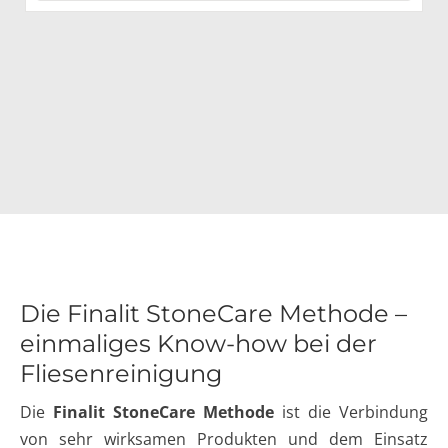
Die Finalit StoneCare Methode –
einmaliges Know-how bei der
Fliesenreinigung
Die
Finalit StoneCare Methode
ist die Verbindung
von sehr wirksamen Produkten und dem Einsatz