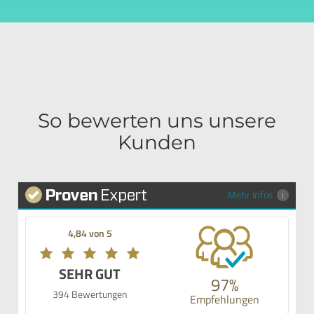
So bewerten uns unsere
Kunden
Mehr Infos
4,84 von 5
SEHR GUT
97%
394 Bewertungen
Empfehlungen