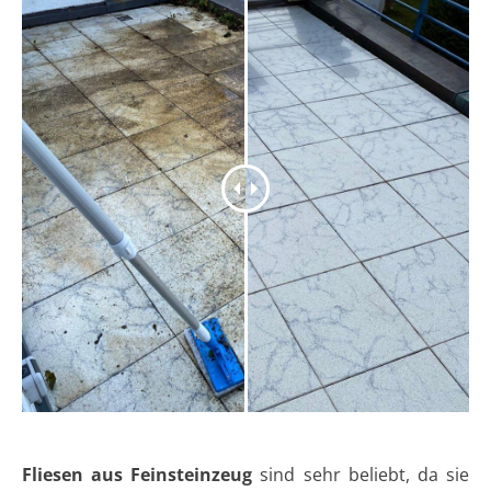
Fliesen aus Feinsteinzeug
sind sehr beliebt, da sie