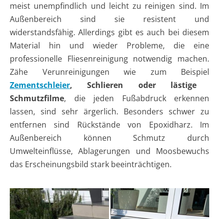
meist unempfindlich und leicht zu reinigen sind. Im
Außenbereich sind sie resistent und
widerstandsfähig. Allerdings gibt es auch bei diesem
Material hin und wieder Probleme, die eine
professionelle Fliesenreinigung notwendig machen.
Zähe Verunreinigungen wie zum Beispiel
Zementschleier
, Schlieren oder lästige
Schmutzfilme
, die jeden Fußabdruck erkennen
lassen, sind sehr ärgerlich. Besonders schwer zu
entfernen sind Rückstände von Epoxidharz. Im
Außenbereich können Schmutz durch
Umwelteinflüsse, Ablagerungen und Moosbewuchs
das Erscheinungsbild stark beeinträchtigen.