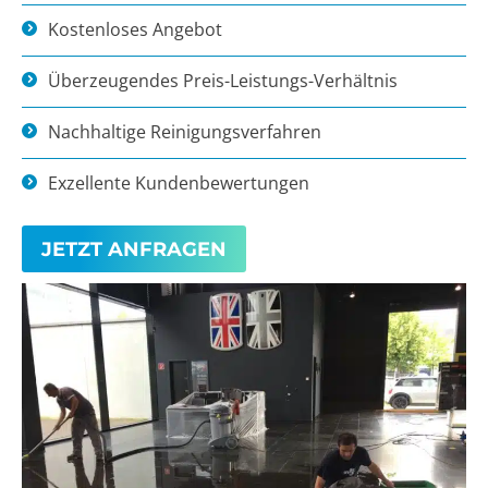
Kostenloses Angebot
Überzeugendes Preis-Leistungs-Verhältnis
Nachhaltige Reinigungsverfahren
Exzellente Kundenbewertungen
JETZT ANFRAGEN