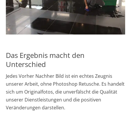
Das Ergebnis macht den
Unterschied
Jedes Vorher Nachher Bild ist ein echtes Zeugnis
unserer Arbeit, ohne Photoshop Retusche. Es handelt
sich um Originalfotos, die unverfälscht die Qualität
unserer Dienstleistungen und die positiven
Veränderungen darstellen.