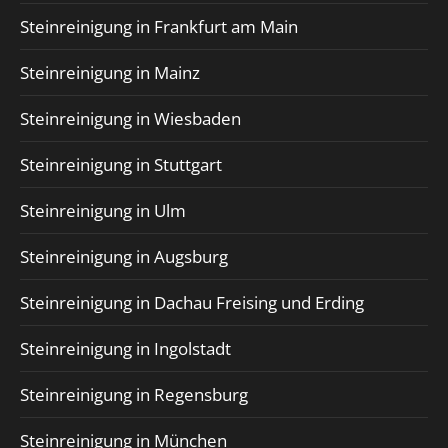
Steinreinigung in Frankfurt am Main
Steinreinigung in Mainz
Steinreinigung in Wiesbaden
Steinreinigung in Stuttgart
Steinreinigung in Ulm
Steinreinigung in Augsburg
Steinreinigung in Dachau Freising und Erding
Steinreinigung in Ingolstadt
Steinreinigung in Regensburg
Steinreinigung in München