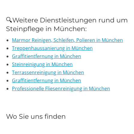
🔍Weitere Dienstleistungen rund um
Steinpflege in München:
Marmor Reinigen, Schleifen, Polieren in München
Treppenhaussanierung in München
Graffitientfernung in München
Steinreinigung in München
Terrassenreinigung in München
Graffitientfernung in München
Professionelle Fliesenreinigung in München
Wo Sie uns finden