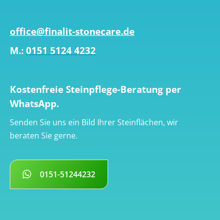
office@finalit-stonecare.de
M.:
0151 5124 4232
Kostenfreie Steinpflege-Beratung per
WhatsApp.
Senden Sie uns ein Bild Ihrer Steinflächen, wir
beraten Sie gerne.
0151-51244232