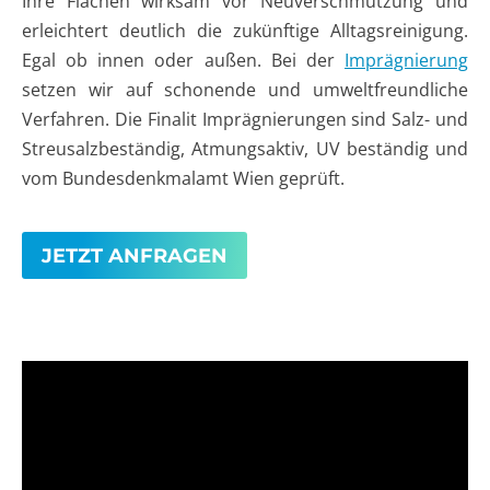
Ihre Flächen wirksam vor Neuverschmutzung und
erleichtert deutlich die zukünftige Alltagsreinigung.
Egal ob innen oder außen. Bei der
Imprägnierung
setzen wir auf schonende und umweltfreundliche
Verfahren. Die Finalit Imprägnierungen sind Salz- und
Streusalzbeständig, Atmungsaktiv, UV beständig und
vom Bundesdenkmalamt Wien geprüft.
JETZT ANFRAGEN