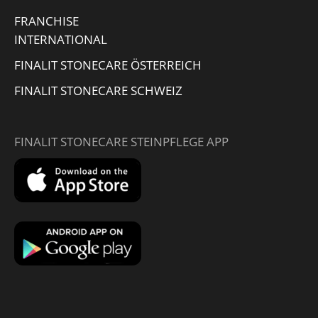
FRANCHISE
INTERNATIONAL
FINALIT STONECARE ÖSTERREICH
FINALIT STONECARE SCHWEIZ
FINALIT STONECARE STEINPFLEGE APP