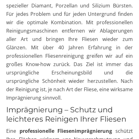
spezieller Diamant, Porzellan und Silizium Bürsten.
Für jedes Problem und für jeden Untergrund finden
wir die optimale Kombination. Mit professionellen
Reinigungsmaschinen entfernen wir Ablagerungen
aller Art und bringen Ihre Fliesen wieder zum
Glänzen. Mit über 40 Jahren Erfahrung in der
professionellen Fliesenreinigung greifen wir auf ein
großes Know-how zurück. Das Ziel ist immer das
ursprüngliche Erscheinungsbild und die
ursprüngliche Schönheit wieder herzustellen. Nach
der Reinigung ist, je nach Art der Fliese, eine wirksame
Imprägnierung sinnvoll.
Imprägnierung – Schutz und
leichteres Reinigen Ihrer Fliesen
Eine
professionelle Fliesenimprägnierung
schützt