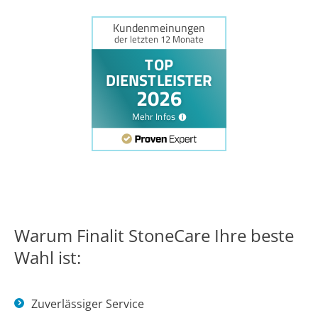
Warum Finalit StoneCare Ihre beste
Wahl ist:
Zuverlässiger Service