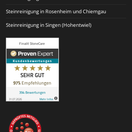
Steinreinigung in Rosenheim und Chiemgau
Steinreinigung in Singen (Hohentwiel)