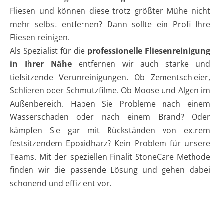
Fliesen und können diese trotz größter Mühe nicht
mehr selbst entfernen? Dann sollte ein Profi Ihre
Fliesen reinigen.
Als Spezialist für die
professionelle Fliesenreinigung
in Ihrer Nähe
entfernen wir auch starke und
tiefsitzende Verunreinigungen. Ob Zementschleier,
Schlieren oder Schmutzfilme. Ob Moose und Algen im
Außenbereich. Haben Sie Probleme nach einem
Wasserschaden oder nach einem Brand? Oder
kämpfen Sie gar mit Rückständen von extrem
festsitzendem Epoxidharz? Kein Problem für unsere
Teams. Mit der speziellen Finalit StoneCare Methode
finden wir die passende Lösung und gehen dabei
schonend und effizient vor.