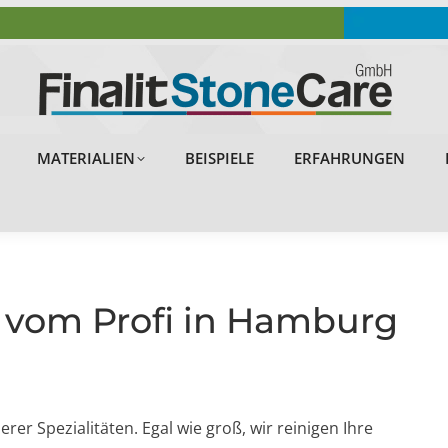
OBJEKTE
PROBLEMLÖSUNGEN
MATERIALIEN
MATERIALIEN
BEISPIELE
ERFAHRUNGEN
vom Profi in Hamburg
er Spezialitäten. Egal wie groß, wir reinigen Ihre