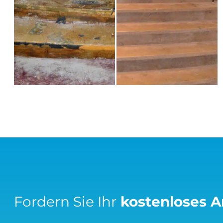
Fordern Sie Ihr
kostenloses 