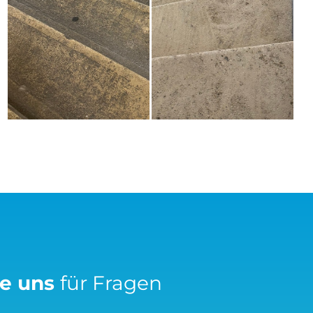
ie uns
für Fragen