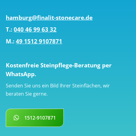
hamburg@finalit-stonecare.de
T.:
040 46 99 63 32
M.:
49 1512 9107871
Kostenfreie Steinpflege-Beratung per
WhatsApp.
Senden Sie uns ein Bild Ihrer Steinflächen, wir
beraten Sie gerne.
1512-9107871