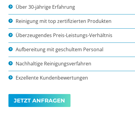
Über 30-jährige Erfahrung
Reinigung mit top zertifizierten Produkten
Überzeugendes Preis-Leistungs-Verhältnis
Aufbereitung mit geschultem Personal
Nachhaltige Reinigungsverfahren
Exzellente Kundenbewertungen
JETZT ANFRAGEN