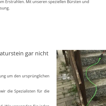
um Erstrahlen. Mit unseren speziellen Bürsten und
ösung.
aturstein gar nicht
sung um den ursprünglichen
r die Spezialisten für die