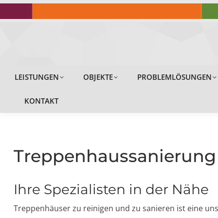
LEISTUNGEN
LEISTUNGEN
OBJEKTE
PROBLEMLÖSUNGEN
KONTAKT
Treppenhaussanierung 
Ihre Spezialisten in der Nähe
Treppenhäuser zu reinigen und zu sanieren ist eine unser