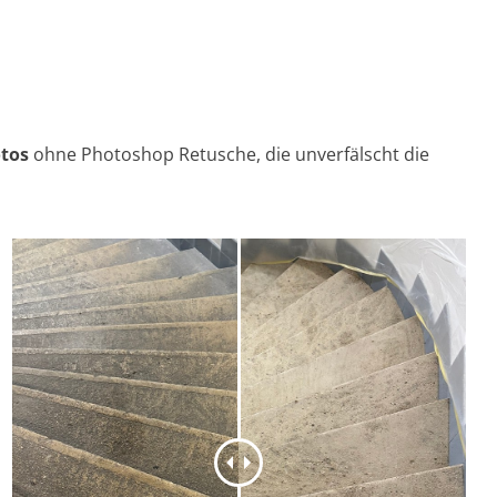
otos
ohne Photoshop Retusche, die unverfälscht die