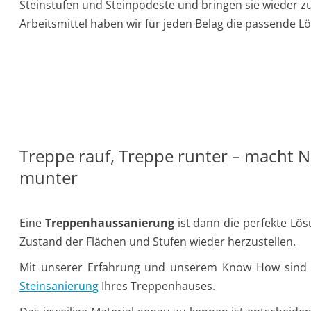
Steinstufen und Steinpodeste und bringen sie wieder z
Arbeitsmittel haben wir für jeden Belag die passende L
Treppe rauf, Treppe runter – macht N
munter
Eine
Treppenhaussanierung
ist dann die perfekte Lö
Zustand der Flächen und Stufen wieder herzustellen.
Mit unserer Erfahrung und unserem Know How sind wi
Steinsanierung
Ihres Treppenhauses.