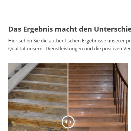
Das Ergebnis macht den Unterschi
Hier sehen Sie die authentischen Ergebnisse unserer pr
Qualität unserer Dienstleistungen und die positiven Ve