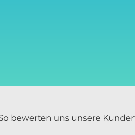
So bewerten uns unsere Kunde