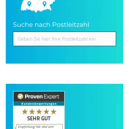
Suche nach Postleitzahl