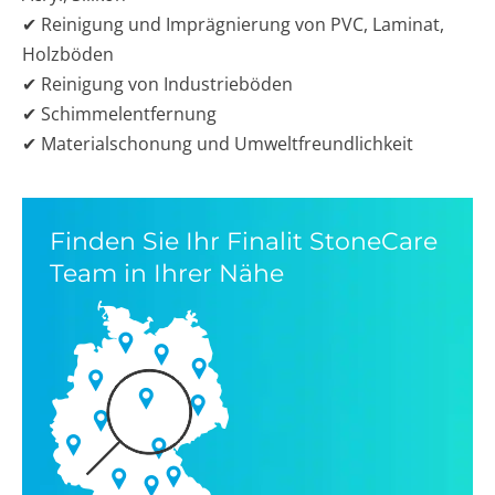
✔ Reinigung und Imprägnierung von PVC, Laminat,
Holzböden
✔ Reinigung von Industrieböden
✔ Schimmelentfernung
✔ Materialschonung und Umweltfreundlichkeit
Finden Sie Ihr Finalit StoneCare
Team in Ihrer Nähe