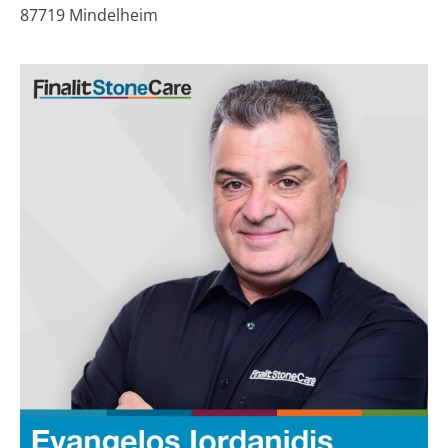
87719 Mindelheim