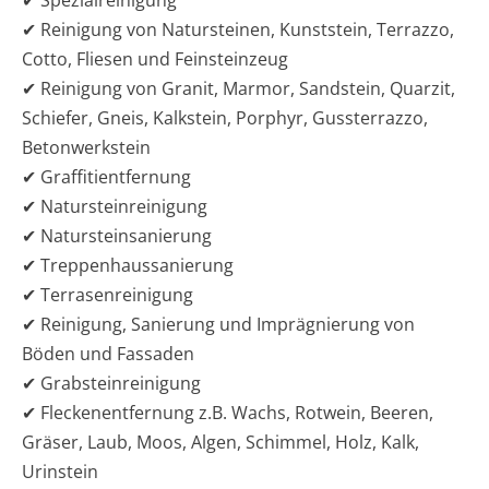
✔ Reinigung von Natursteinen, Kunststein, Terrazzo,
Cotto, Fliesen und Feinsteinzeug
✔ Reinigung von Granit, Marmor, Sandstein, Quarzit,
Schiefer, Gneis, Kalkstein, Porphyr, Gussterrazzo,
Betonwerkstein
✔ Graffitientfernung
✔ Natursteinreinigung
✔ Natursteinsanierung
✔ Treppenhaussanierung
✔ Terrasenreinigung
✔ Reinigung, Sanierung und Imprägnierung von
Böden und Fassaden
✔ Grabsteinreinigung
✔ Fleckenentfernung z.B. Wachs, Rotwein, Beeren,
Gräser, Laub, Moos, Algen, Schimmel, Holz, Kalk,
Urinstein