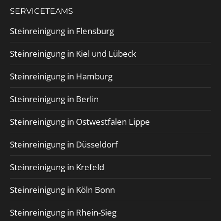
SERVICETEAMS
Steinreinigung in Flensburg
Steinreinigung in Kiel und Lübeck
Steinreinigung in Hamburg
Steinreinigung in Berlin
Steinreinigung in Ostwestfalen Lippe
Steinreinigung in Düsseldorf
Steinreinigung in Krefeld
Steinreinigung in Köln Bonn
Steinreinigung in Rhein-Sieg