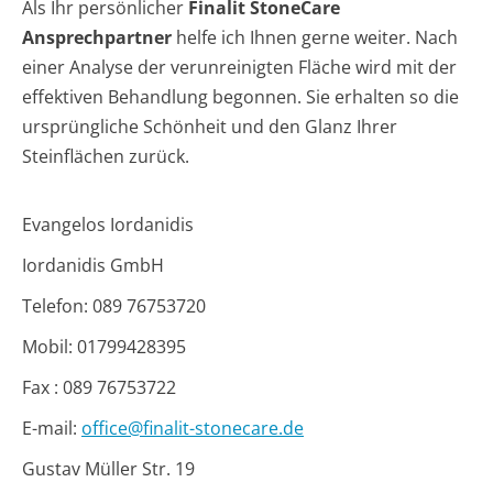
Als Ihr persönlicher
Finalit StoneCare
Ansprechpartner
helfe ich Ihnen gerne weiter. Nach
einer Analyse der verunreinigten Fläche wird mit der
effektiven Behandlung begonnen. Sie erhalten so die
ursprüngliche Schönheit und den Glanz Ihrer
Steinflächen zurück.
Evangelos Iordanidis
Iordanidis GmbH
Telefon: 089 76753720
Mobil: 01799428395
Fax : 089 76753722
E-mail:
office@finalit-stonecare.de
Gustav Müller Str. 19