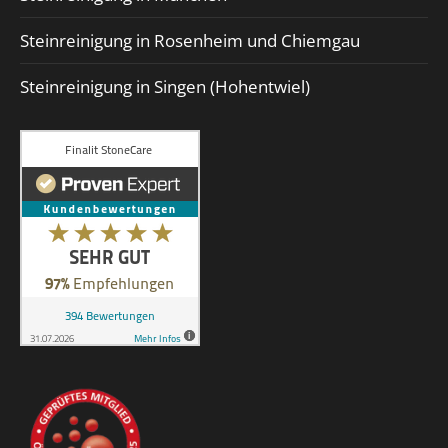
Steinreinigung in Rosenheim und Chiemgau
Steinreinigung in Singen (Hohentwiel)