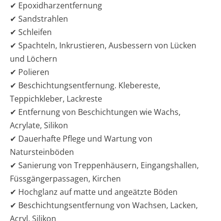
✔ Epoxidharzentfernung
✔ Sandstrahlen
✔ Schleifen
✔ Spachteln, Inkrustieren, Ausbessern von Lücken
und Löchern
✔ Polieren
✔ Beschichtungsentfernung. Klebereste,
Teppichkleber, Lackreste
✔ Entfernung von Beschichtungen wie Wachs,
Acrylate, Silikon
✔ Dauerhafte Pflege und Wartung von
Natursteinböden
✔ Sanierung von Treppenhäusern, Eingangshallen,
Füssgängerpassagen, Kirchen
✔ Hochglanz auf matte und angeätzte Böden
✔ Beschichtungsentfernung von Wachsen, Lacken,
Acryl, Silikon