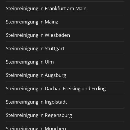
Steinreinigung in Frankfurt am Main
Steinreinigung in Mainz
Steinreinigung in Wiesbaden
Steinreinigung in Stuttgart
Steinreinigung in Ulm
Steinreinigung in Augsburg
Steinreinigung in Dachau Freising und Erding
Steinreinigung in Ingolstadt
Steinreinigung in Regensburg
Steinreinigung in München