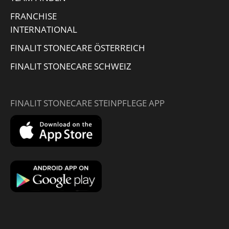
FRANCHISE
INTERNATIONAL
FINALIT STONECARE ÖSTERREICH
FINALIT STONECARE SCHWEIZ
FINALIT STONECARE STEINPFLEGE APP