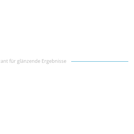
arant für glänzende Ergebnisse