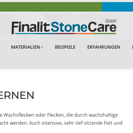
OBJEKTE
PROBLEMLÖSUNGEN
MATERIALIEN
MATERIALIEN
BEISPIELE
ERFAHRUNGEN
ERNEN
le Wachsflecken oder Flecken, die durch wachshaltige
cht werden. Auch intensive, sehr tief sitzende Fett und