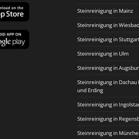
Steinreinigung in Mainz
Steinreinigung in Wiesba
Steinreinigung in Stuttgar
Steinreinigung in Ulm
Steinreinigung in Augsbu
Steinreinigung in Dachau 
und Erding
Steinreinigung in Ingolsta
Steinreinigung in Regens
Steinreinigung in Münche