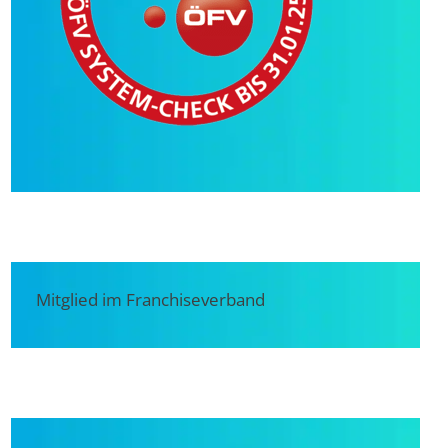
Mitglied im Franchiseverband