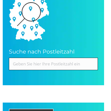
Suche nach Postleitzahl