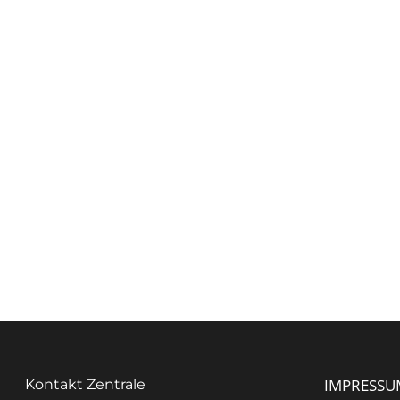
IMPRESSU
Kontakt Zentrale