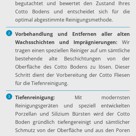
begutachtet und bewertet den Zustand Ihres
Cotto Bodens und entscheidet sich für die
optimal abgestimmte Reinigungsmethode.
Vorbehandlung und Entfernen aller alten
Wachsschichten und Imprägnierungen:
Wir
tragen einen speziellen Reiniger auf um sämtliche
bestehende alte Beschichtungen von der
Oberfläche des Cotto Bodens zu lösen. Dieser
Schritt dient der Vorbereitung der Cotto Fliesen
für die Tiefenreinigung.
Tiefenreinigung:
Mit modernsten
Reinigungsgeräten und speziell entwickelten
Porzellan und Silizium Bürsten wird der Cotto
Boden gründlich tiefengereinigt und sämtlicher
Schmutz von der Oberfläche und aus den Poren