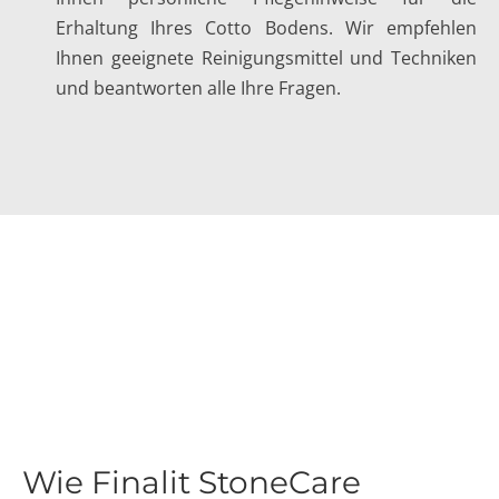
Erhaltung Ihres Cotto Bodens. Wir empfehlen
Ihnen geeignete Reinigungsmittel und Techniken
und beantworten alle Ihre Fragen.
Wie Finalit StoneCare