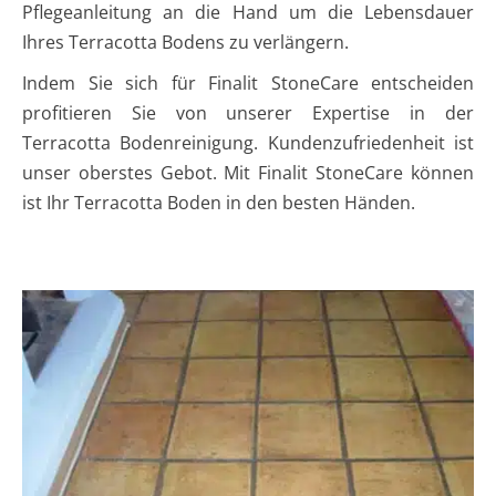
Pflegeanleitung an die Hand um die Lebensdauer
Ihres Terracotta Bodens zu verlängern.
Indem Sie sich für Finalit StoneCare entscheiden
profitieren Sie von unserer Expertise in der
Terracotta Bodenreinigung. Kundenzufriedenheit ist
unser oberstes Gebot. Mit Finalit StoneCare können
ist Ihr Terracotta Boden in den besten Händen.