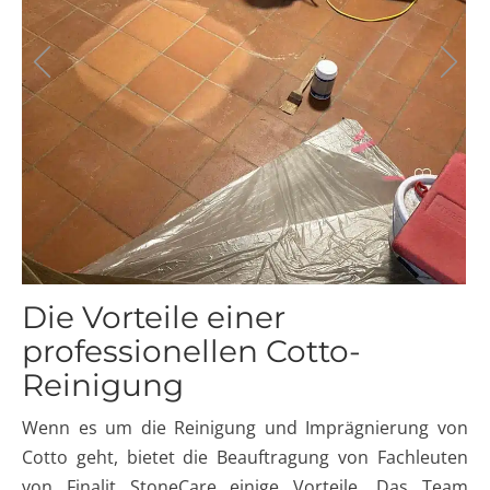
Die Vorteile einer
professionellen Cotto-
Reinigung
Wenn es um die Reinigung und Imprägnierung von
Cotto geht, bietet die Beauftragung von Fachleuten
von Finalit StoneCare einige Vorteile. Das Team