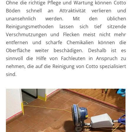
Ohne die richtige Pflege und Wartung können Cotto
Böden schnell an Attraktivität verlieren und
unansehnlich werden. Mit den üblichen
Reinigungsmethoden lassen sich tief sitzende
Verschmutzungen und Flecken meist nicht mehr
entfernen und scharfe Chemikalien können die
Oberfläche weiter beschädigen. Deshalb ist es
sinnvoll die Hilfe von Fachleuten in Anspruch zu
nehmen, die auf die Reinigung von Cotto spezialisiert
sind.