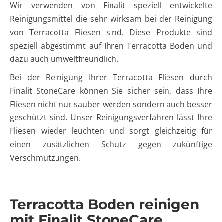
Wir verwenden von Finalit speziell entwickelte
Reinigungsmittel die sehr wirksam bei der Reinigung
von Terracotta Fliesen sind. Diese Produkte sind
speziell abgestimmt auf Ihren Terracotta Boden und
dazu auch umweltfreundlich.
Bei der Reinigung Ihrer Terracotta Fliesen durch
Finalit StoneCare können Sie sicher sein, dass Ihre
Fliesen nicht nur sauber werden sondern auch besser
geschützt sind. Unser Reinigungsverfahren lässt Ihre
Fliesen wieder leuchten und sorgt gleichzeitig für
einen zusätzlichen Schutz gegen zukünftige
Verschmutzungen.
Terracotta Boden reinigen
mit Finalit StoneCare