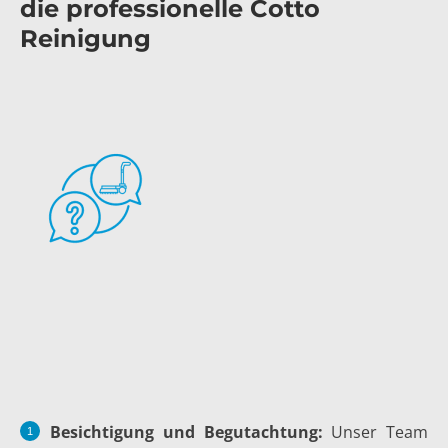
die professionelle Cotto
Reinigung
Besichtigung und Begutachtung:
Unser Team