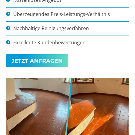
Überzeugendes Preis-Leistungs-Verhältnis
Nachhaltige Reinigungsverfahren
Exzellente Kundenbewertungen
JETZT ANFRAGEN