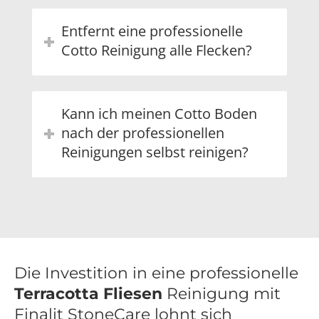
Entfernt eine professionelle
Cotto Reinigung alle Flecken?
Kann ich meinen Cotto Boden
nach der professionellen
Reinigungen selbst reinigen?
Die Investition in eine professionelle
Terracotta Fliesen
Reinigung mit
Finalit StoneCare lohnt sich