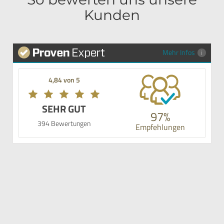
Kunden
Mehr Infos
4,84 von 5
SEHR GUT
97%
394 Bewertungen
Empfehlungen