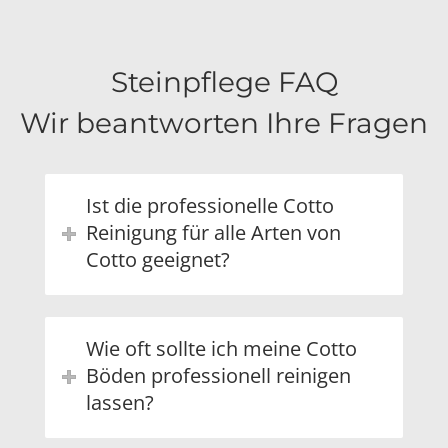
Steinpflege FAQ
Wir beantworten Ihre Fragen
Ist die professionelle Cotto
Reinigung für alle Arten von
Cotto geeignet?
Wie oft sollte ich meine Cotto
Böden professionell reinigen
lassen?