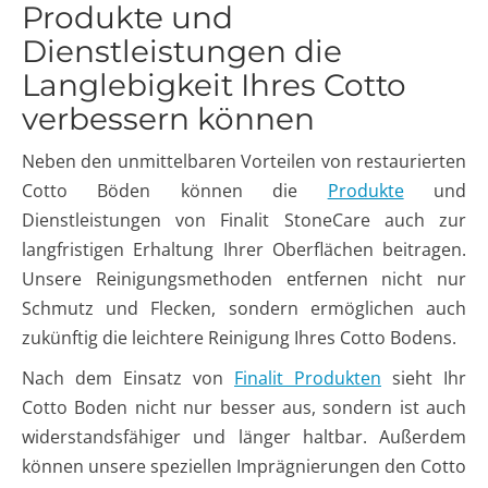
Produkte und
Dienstleistungen die
Langlebigkeit Ihres Cotto
verbessern können
Neben den unmittelbaren Vorteilen von restaurierten
Cotto Böden können die
Produkte
und
Dienstleistungen von Finalit StoneCare auch zur
langfristigen Erhaltung Ihrer Oberflächen beitragen.
Unsere Reinigungsmethoden entfernen nicht nur
Schmutz und Flecken, sondern ermöglichen auch
zukünftig die leichtere Reinigung Ihres Cotto Bodens.
Nach dem Einsatz von
Finalit Produkten
sieht Ihr
Cotto Boden nicht nur besser aus, sondern ist auch
widerstandsfähiger und länger haltbar. Außerdem
können unsere speziellen Imprägnierungen den Cotto