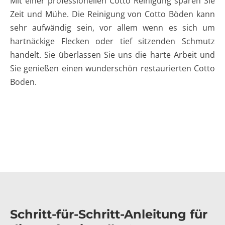
Mit einer professionellen Cotto Reinigung sparen Sie
Zeit und Mühe. Die Reinigung von Cotto Böden kann
sehr aufwändig sein, vor allem wenn es sich um
hartnäckige Flecken oder tief sitzenden Schmutz
handelt. Sie überlassen Sie uns die harte Arbeit und
Sie genießen einen wunderschön restaurierten Cotto
Boden.
Schritt-für-Schritt-Anleitung für