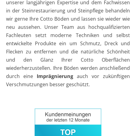
unserer langjährigen Expertise und dem Fachwissen
in der Steinrestaurierung und Steinpflege behandeln
wir gerne Ihre Cotto Böden und lassen sie wieder wie
neu aussehen. Unser Team aus hochqualifizierten
Fachleuten setzt moderne Techniken und selbst
entwickelte Produkte ein um Schmutz, Dreck und
Flecken zu entfernen und die natürliche Schönheit
und den Glanz Ihrer Cotto Oberflächen
wiederherzustellen. Ihre Böden werden anschließend
durch eine
Imprägnierung
auch vor zukünftigen
Verschmutzungen besser geschützt.