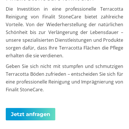
Die Investition in eine professionelle Terracotta
Reinigung von Finalit StoneCare bietet zahlreiche
Vorteile. Von der Wiederherstellung der natürlichen
Schönheit bis zur Verlängerung der Lebensdauer –
unsere spezialisierten Dienstleistungen und Produkte
sorgen dafür, dass Ihre Terracotta Flächen die Pflege
erhalten die sie verdienen.
Geben Sie sich nicht mit stumpfen und schmutzigen
Terracotta Böden zufrieden – entscheiden Sie sich für
eine professionelle Reinigung und Imprägnierung von
Finalit StoneCare.
Jetzt anfragen