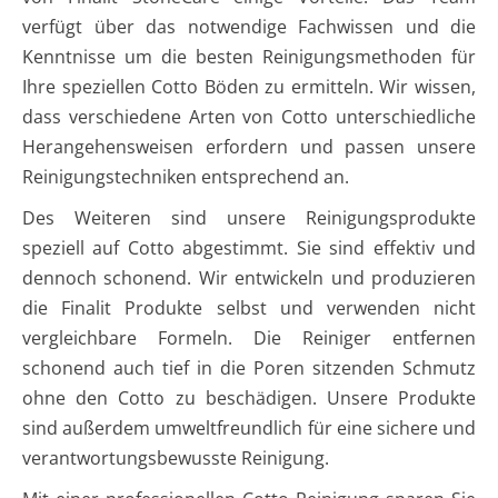
verfügt über das notwendige Fachwissen und die
Kenntnisse um die besten Reinigungsmethoden für
Ihre speziellen Cotto Böden zu ermitteln. Wir wissen,
dass verschiedene Arten von Cotto unterschiedliche
Herangehensweisen erfordern und passen unsere
Reinigungstechniken entsprechend an.
Des Weiteren sind unsere Reinigungsprodukte
speziell auf Cotto abgestimmt. Sie sind effektiv und
dennoch schonend. Wir entwickeln und produzieren
die Finalit Produkte selbst und verwenden nicht
vergleichbare Formeln. Die Reiniger entfernen
schonend auch tief in die Poren sitzenden Schmutz
ohne den Cotto zu beschädigen. Unsere Produkte
sind außerdem umweltfreundlich für eine sichere und
verantwortungsbewusste Reinigung.