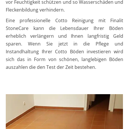
vor Feuchtigkeit schützen und so Wasserschäden und
Fleckenbildung verhindern.
Eine professionelle Cotto Reinigung mit Finalit
StoneCare kann die Lebensdauer Ihrer Böden
erheblich verlängern und Ihnen langfristig Geld
sparen. Wenn Sie jetzt in die Pflege und
Instandhaltung Ihrer Cotto Böden investieren wird
sich das in Form von schönen, langlebigen Böden
auszahlen die den Test der Zeit bestehen.