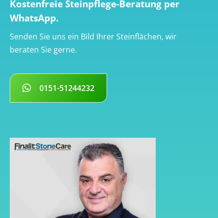
Kostenfreie Steinpflege-Beratung per
WhatsApp.
Senden Sie uns ein Bild Ihrer Steinflächen, wir
beraten Sie gerne.
0151-51244232