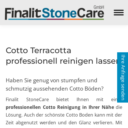
Search:
Cotto Terracotta
Ihre Anfrage senden
professionell reinigen lassen
Haben Sie genug von stumpfen und
schmutzig aussehenden Cotto Böden?
Finalit StoneCare bietet Ihnen mit einer
professionellen
Cotto Reinigung in Ihrer Nähe
die
Lösung. Auch der schönste Cotto Boden kann mit der
Zeit abgenutzt werden und den Glanz verlieren. Mit