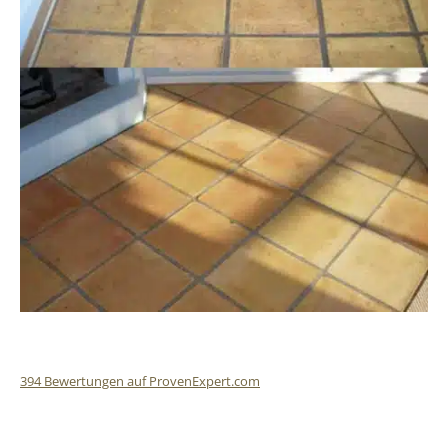
394
Bewertungen auf ProvenExpert.com
Finalit StoneCare