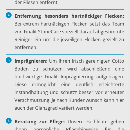
der Fliesen entfernt.
Entfernung besonders hartnäckiger Flecken:
Bei extrem hartnäckigen Flecken setzt das Team
von Finalit StoneCare speziell darauf abgestimmte
Reiniger ein um die jeweiligen Flecken gezielt zu
entfernen.
Imprägnieren:
Um Ihren frisch gereinigten Cotto
Boden zu schützen wird abschließend eine
hochwertige Finalit Imprägnierung aufgetragen.
Diese ermöglicht eine deutlich erleichterte
Instandhaltung und schützt besser vor erneuter
Verschmutzung. Je nach Kundenwunsch kann hier
auch der Glanzgrad variiert werden.
Beratung zur Pflege:
Unsere Fachleute geben
Ihnen persönliche Pflegehinweise für die