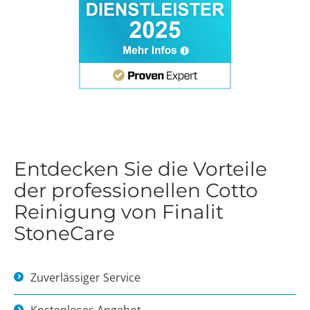
Entdecken Sie die Vorteile
der professionellen Cotto
Reinigung von Finalit
StoneCare
Zuverlässiger Service
Kostenloses Angebot