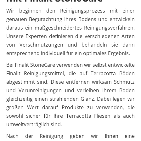
Wir beginnen den Reinigungsprozess mit einer
genauen Begutachtung Ihres Bodens und entwickeln
daraus ein maßgeschneidertes Reinigungsverfahren.
Unsere Experten definieren die verschiedenen Arten
von Verschmutzungen und behandeln sie dann
entsprechend individuell für ein optimales Ergebnis.
Bei Finalit StoneCare verwenden wir selbst entwickelte
Finalit Reinigungsmittel, die auf Terracotta Böden
abgestimmt sind. Diese entfernen wirksam Schmutz
und Verunreinigungen und verleihen Ihrem Boden
gleichzeitig einen strahlenden Glanz. Dabei legen wir
großen Wert darauf Produkte zu verwenden, die
sowohl sicher für Ihre Terracotta Fliesen als auch
umweltverträglich sind.
Nach der Reinigung geben wir Ihnen eine