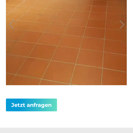
Jetzt anfragen