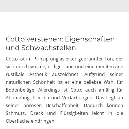
Cotto verstehen: Eigenschaften
und Schwachstellen
Cotto ist im Prinzip unglasierter gebrannter Ton, der
sich durch warme, erdige Töne und eine mediterrane
rustikale Ästhetik auszeichnet. Aufgrund seiner
natürlichen Schönheit ist er eine beliebte Wahl für
Bodenbeläge. Allerdings ist Cotto auch anfällig für
Abnutzung, Flecken und Verfärbungen. Das liegt an
seiner porösen Beschaffenheit. Dadurch können
Schmutz, Dreck und Flüssigkeiten leicht in die
Oberfläche eindringen.