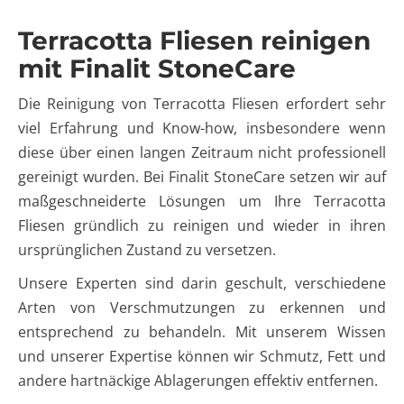
Terracotta Fliesen reinigen
mit Finalit StoneCare
Die Reinigung von Terracotta Fliesen erfordert sehr
viel Erfahrung und Know-how, insbesondere wenn
diese über einen langen Zeitraum nicht professionell
gereinigt wurden. Bei Finalit StoneCare setzen wir auf
maßgeschneiderte Lösungen um Ihre Terracotta
Fliesen gründlich zu reinigen und wieder in ihren
ursprünglichen Zustand zu versetzen.
Unsere Experten sind darin geschult, verschiedene
Arten von Verschmutzungen zu erkennen und
entsprechend zu behandeln. Mit unserem Wissen
und unserer Expertise können wir Schmutz, Fett und
andere hartnäckige Ablagerungen effektiv entfernen.