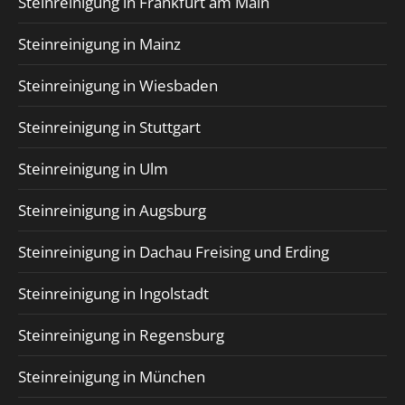
Steinreinigung in Frankfurt am Main
Steinreinigung in Mainz
Steinreinigung in Wiesbaden
Steinreinigung in Stuttgart
Steinreinigung in Ulm
Steinreinigung in Augsburg
Steinreinigung in Dachau Freising und Erding
Steinreinigung in Ingolstadt
Steinreinigung in Regensburg
Steinreinigung in München