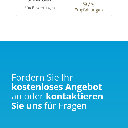
97%
394 Bewertungen
Empfehlungen
Fordern Sie Ihr
kostenloses Angebot
an oder
kontaktieren
Sie uns
für Fragen