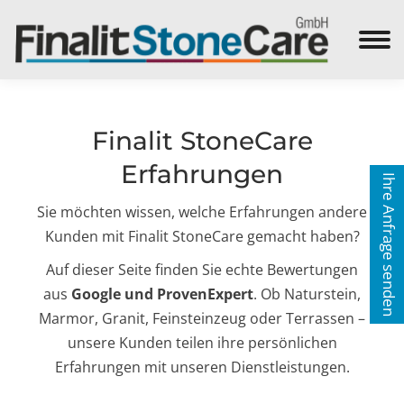
Search:
Finalit StoneCare
Erfahrungen
Ihre Anfrage senden
Sie möchten wissen, welche Erfahrungen andere
Kunden mit Finalit StoneCare gemacht haben?
Auf dieser Seite finden Sie echte Bewertungen
aus
Google und ProvenExpert
. Ob Naturstein,
Marmor, Granit, Feinsteinzeug oder Terrassen –
unsere Kunden teilen ihre persönlichen
Erfahrungen mit unseren Dienstleistungen.