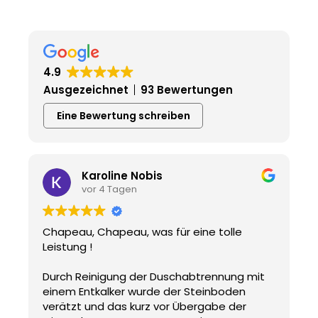
4.9
Ausgezeichnet
93 Bewertungen
Eine Bewertung schreiben
Karoline Nobis
vor 4 Tagen
Chapeau, Chapeau, was für eine tolle
Leistung !
Durch Reinigung der Duschabtrennung mit
einem Entkalker wurde der Steinboden
verätzt und das kurz vor Übergabe der