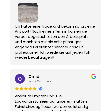
Ich hatte eine Frage und bekam sofort eine
Antwort! Nach einem Termin kamen sie
vorbei, begutachteten den Arbeitsplatz
und machten mir ein sehr günstiges
Angebot! Exzellenter Service! Absolut
professionell! Ich werde sie auf jeden Fall
wieder beauftragen!!
Omid
vor 2 Wochen
Absolute Empfehlung! Die
Epoxidharzschleier auf unseren matten
Feinsteinzeugfliesen wurden vollständig