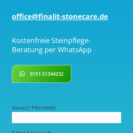
office@finalit-stonecare.de
Kostenfreie Steinpflege-
Beratung per WhatsApp
0151-51244232
Name (* Pflichtfeld)