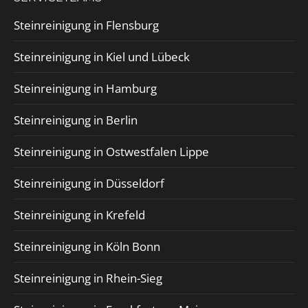
Steinreinigung in Flensburg
Steinreinigung in Kiel und Lübeck
Steinreinigung in Hamburg
Steinreinigung in Berlin
Steinreinigung in Ostwestfalen Lippe
Steinreinigung in Düsseldorf
Steinreinigung in Krefeld
Steinreinigung in Köln Bonn
Steinreinigung in Rhein-Sieg