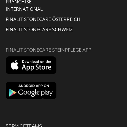
FRANCHISE
INTERNATIONAL
FINALIT STONECARE ÖSTERREICH
FINALIT STONECARE SCHWEIZ
FINALIT STONECARE STEINPFLEGE APP
SERVICETEAMS