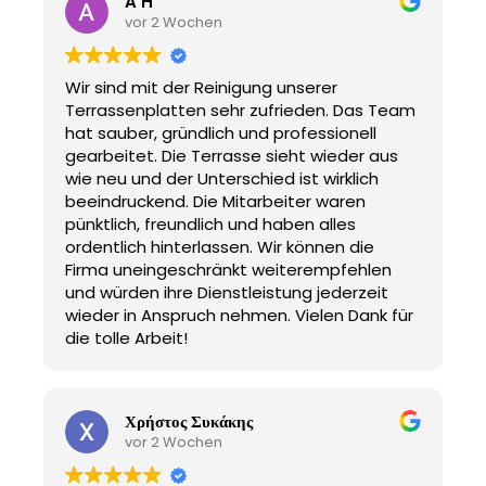
A H
vor 2 Wochen
Wir sind mit der Reinigung unserer
Terrassenplatten sehr zufrieden. Das Team
hat sauber, gründlich und professionell
gearbeitet. Die Terrasse sieht wieder aus
wie neu und der Unterschied ist wirklich
beeindruckend. Die Mitarbeiter waren
pünktlich, freundlich und haben alles
ordentlich hinterlassen. Wir können die
Firma uneingeschränkt weiterempfehlen
und würden ihre Dienstleistung jederzeit
wieder in Anspruch nehmen. Vielen Dank für
die tolle Arbeit!
Χρήστος Συκάκης
vor 2 Wochen