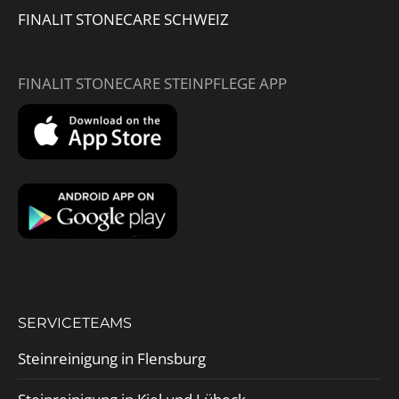
FINALIT STONECARE SCHWEIZ
FINALIT STONECARE STEINPFLEGE APP
SERVICETEAMS
Steinreinigung in Flensburg