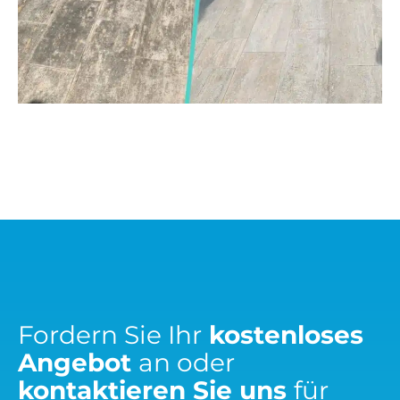
Fordern Sie Ihr
kostenloses
Angebot
an oder
kontaktieren Sie uns
für