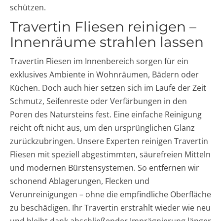
schützen.
Travertin Fliesen reinigen –
Innenräume strahlen lassen
Travertin Fliesen im Innenbereich sorgen für ein
exklusives Ambiente in Wohnräumen, Bädern oder
Küchen. Doch auch hier setzen sich im Laufe der Zeit
Schmutz, Seifenreste oder Verfärbungen in den
Poren des Natursteins fest. Eine einfache Reinigung
reicht oft nicht aus, um den ursprünglichen Glanz
zurückzubringen. Unsere Experten reinigen Travertin
Fliesen mit speziell abgestimmten, säurefreien Mitteln
und modernen Bürstensystemen. So entfernen wir
schonend Ablagerungen, Flecken und
Verunreinigungen – ohne die empfindliche Oberfläche
zu beschädigen. Ihr Travertin erstrahlt wieder wie neu