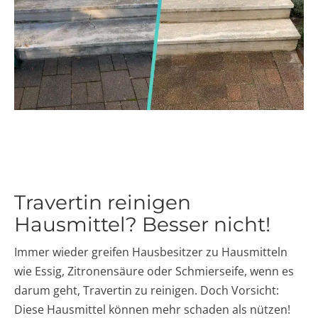
Travertin reinigen
Hausmittel? Besser nicht!
Immer wieder greifen Hausbesitzer zu Hausmitteln
wie Essig, Zitronensäure oder Schmierseife, wenn es
darum geht, Travertin zu reinigen. Doch Vorsicht:
Diese Hausmittel können mehr schaden als nützen!