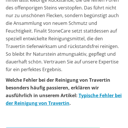
des offenporigen Steins verstopfen. Das führt nicht
nur zu unschönen Flecken, sondern begünstigt auch
die Ansammlung von neuem Schmutz und
Feuchtigkeit. Finalit StoneCare setzt stattdessen auf
speziell entwickelte Reinigungsmittel, die den
Travertin tiefenwirksam und rückstandsfrei reinigen.
So bleibt Ihr Naturstein atmungsaktiv, gepflegt und
dauerhaft schön. Vertrauen Sie auf unsere Expertise
für ein perfektes Ergebnis.
Welche Fehler bei der Reinigung von Travertin
besonders häufig passieren, erklären wir
ausführlich in unserem Artikel:
Typische Fehler bei
der Reinigung von Travertin
.