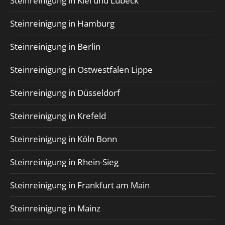
Steinreinigung in Kiel und Lübeck
Steinreinigung in Hamburg
Steinreinigung in Berlin
Steinreinigung in Ostwestfalen Lippe
Steinreinigung in Düsseldorf
Steinreinigung in Krefeld
Steinreinigung in Köln Bonn
Steinreinigung in Rhein-Sieg
Steinreinigung in Frankfurt am Main
Steinreinigung in Mainz