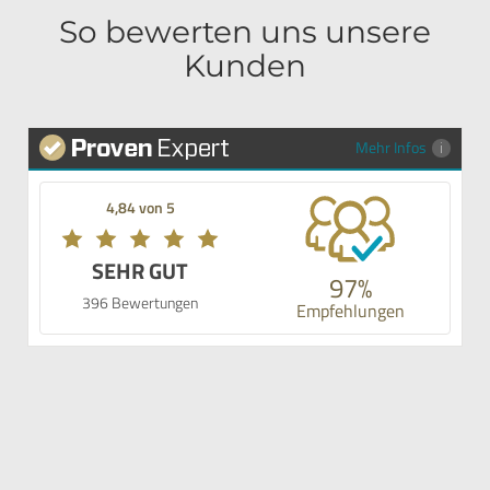
So bewerten uns unsere
Kunden
Mehr Infos
4,84 von 5
SEHR GUT
97%
396 Bewertungen
Empfehlungen