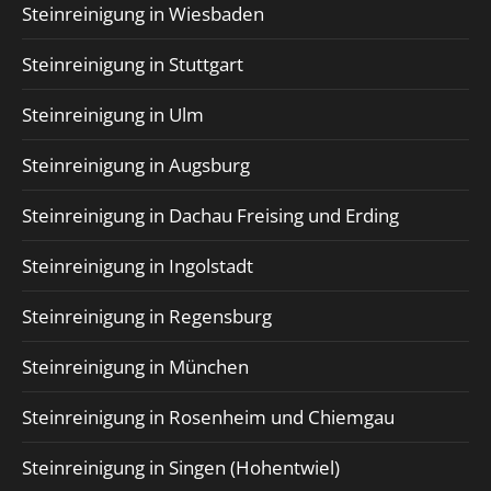
Steinreinigung in Wiesbaden
Steinreinigung in Stuttgart
Steinreinigung in Ulm
Steinreinigung in Augsburg
Steinreinigung in Dachau Freising und Erding
Steinreinigung in Ingolstadt
Steinreinigung in Regensburg
Steinreinigung in München
Steinreinigung in Rosenheim und Chiemgau
Steinreinigung in Singen (Hohentwiel)