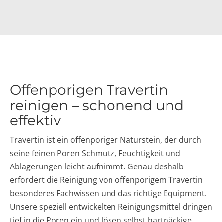
Offenporigen Travertin
reinigen – schonend und
effektiv
Travertin ist ein offenporiger Naturstein, der durch
seine feinen Poren Schmutz, Feuchtigkeit und
Ablagerungen leicht aufnimmt. Genau deshalb
erfordert die Reinigung von offenporigem Travertin
besonderes Fachwissen und das richtige Equipment.
Unsere speziell entwickelten Reinigungsmittel dringen
tief in die Poren ein und lösen selbst hartnäckige