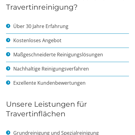
Travertinreinigung?
Über 30 Jahre Erfahrung
Kostenloses Angebot
Maßgeschneiderte Reinigungslösungen
Nachhaltige Reinigungsverfahren
Exzellente Kundenbewertungen
Unsere Leistungen für
Travertinflächen
Grundreinigung und Spezialreinigung