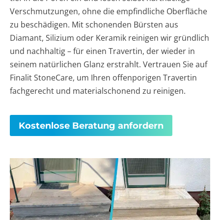
Verschmutzungen, ohne die empfindliche Oberfläche
zu beschädigen. Mit schonenden Bürsten aus
Diamant, Silizium oder Keramik reinigen wir gründlich
und nachhaltig – für einen Travertin, der wieder in
seinem natürlichen Glanz erstrahlt. Vertrauen Sie auf
Finalit StoneCare, um Ihren offenporigen Travertin
fachgerecht und materialschonend zu reinigen.
Kostenlose Beratung anfordern