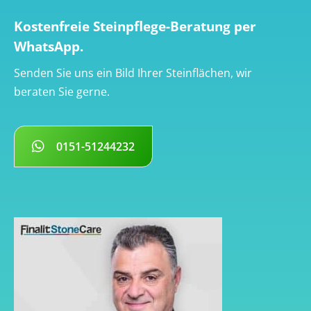
Kostenfreie Steinpflege-Beratung per
WhatsApp.
Senden Sie uns ein Bild Ihrer Steinflächen, wir
beraten Sie gerne.
0151-51244232