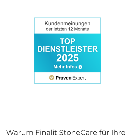
Warum Finalit StoneCare für Ihre