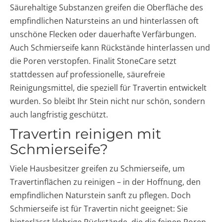
Säurehaltige Substanzen greifen die Oberfläche des
empfindlichen Natursteins an und hinterlassen oft
unschöne Flecken oder dauerhafte Verfärbungen.
Auch Schmierseife kann Rückstände hinterlassen und
die Poren verstopfen. Finalit StoneCare setzt
stattdessen auf professionelle, säurefreie
Reinigungsmittel, die speziell für Travertin entwickelt
wurden. So bleibt Ihr Stein nicht nur schön, sondern
auch langfristig geschützt.
Travertin reinigen mit
Schmierseife?
Viele Hausbesitzer greifen zu Schmierseife, um
Travertinflächen zu reinigen – in der Hoffnung, den
empfindlichen Naturstein sanft zu pflegen. Doch
Schmierseife ist für Travertin nicht geeignet: Sie
hinterlässt klebrige Rückstände, die die feinen Poren