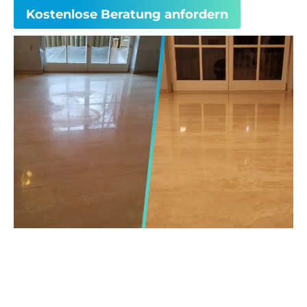
Kostenlose Beratung anfordern