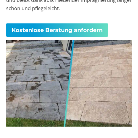
und bleibt dank abschließender Imprägnierung länger
schön und pflegeleicht.
Kostenlose Beratung anfordern