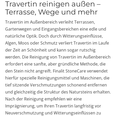
Travertin reinigen außen –
Terrasse, Wege und mehr
Travertin im Außenbereich verleiht Terrassen,
Gartenwegen und Eingangsbereichen eine edle und
natürliche Optik. Doch durch Witterungseinflüsse,
Algen, Moos oder Schmutz verliert Travertin im Laufe
der Zeit an Schönheit und kann sogar rutschig
werden. Die Reinigung von Travertin im Außenbereich
erfordert eine sanfte, aber gründliche Methode, die
den Stein nicht angreift. Finalit StoneCare verwendet
hierfür spezielle Reinigungsmittel und Maschinen, die
tief sitzende Verschmutzungen schonend entfernen
und gleichzeitig die Struktur des Natursteins erhalten.
Nach der Reinigung empfehlen wir eine
Imprägnierung, um Ihren Travertin langfristig vor
Neuverschmutzung und Witterungseinflüssen zu