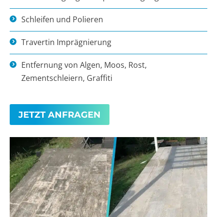
Schleifen und Polieren
Travertin Imprägnierung
Entfernung von Algen, Moos, Rost,
Zementschleiern, Graffiti
JETZT ANFRAGEN