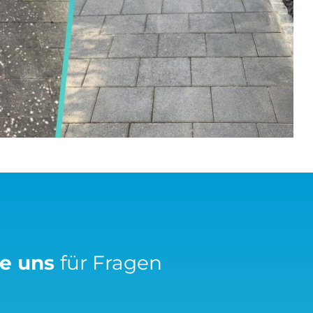
ie uns
für Fragen