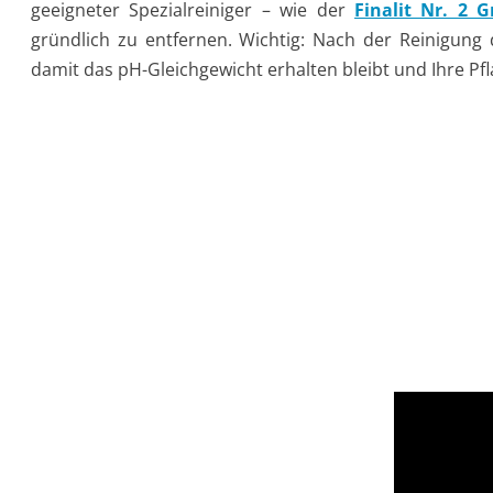
geeigneter Spezialreiniger – wie der
Finalit Nr. 2 
gründlich zu entfernen. Wichtig: Nach der Reinigung 
damit das pH-Gleichgewicht erhalten bleibt und Ihre Pfl