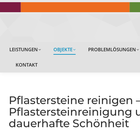
LEISTUNGEN
LEISTUNGEN
OBJEKTE
PROBLEMLÖSUNGEN
KONTAKT
Pflastersteine reinigen 
Pflastersteinreinigung 
dauerhafte Schönheit