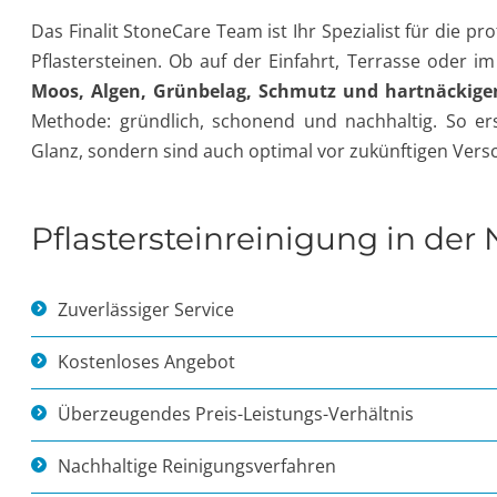
Das Finalit StoneCare Team ist Ihr Spezialist für die 
Pflastersteinen. Ob auf der Einfahrt, Terrasse oder im
Moos, Algen, Grünbelag, Schmutz und hartnäckige
Methode: gründlich, schonend und nachhaltig. So ers
Glanz, sondern sind auch optimal vor zukünftigen Ver
Pflastersteinreinigung in der
Zuverlässiger Service
Kostenloses Angebot
Überzeugendes Preis-Leistungs-Verhältnis
Nachhaltige Reinigungsverfahren