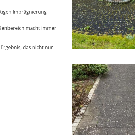
rtigen Imprägnierung
ußenbereich macht immer
 Ergebnis, das nicht nur