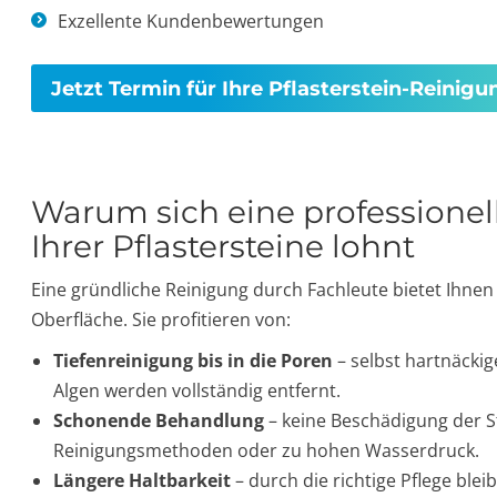
Exzellente Kundenbewertungen
Jetzt Termin für Ihre Pflasterstein-Reinig
Warum sich eine professionel
Ihrer Pflastersteine lohnt
Eine gründliche Reinigung durch Fachleute bietet Ihnen
Oberfläche. Sie profitieren von:
Tiefenreinigung bis in die Poren
– selbst hartnäcki
Algen werden vollständig entfernt.
Schonende Behandlung
– keine Beschädigung der S
Reinigungsmethoden oder zu hohen Wasserdruck.
Längere Haltbarkeit
– durch die richtige Pflege blei