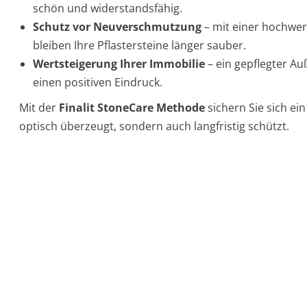
schön und widerstandsfähig.
Schutz vor Neuverschmutzung
– mit einer hochwe
bleiben Ihre Pflastersteine länger sauber.
Wertsteigerung Ihrer Immobilie
– ein gepflegter A
einen positiven Eindruck.
Mit der
Finalit StoneCare Methode
sichern Sie sich ein
optisch überzeugt, sondern auch langfristig schützt.