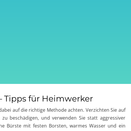
 – Tipps für Heimwerker
 dabei auf die richtige Methode achten. Verzichten Sie auf
 zu beschädigen, und verwenden Sie statt aggressiver
Eine Bürste mit festen Borsten, warmes Wasser und ein