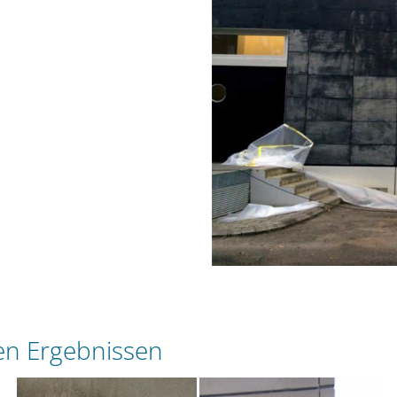
den Ergebnissen