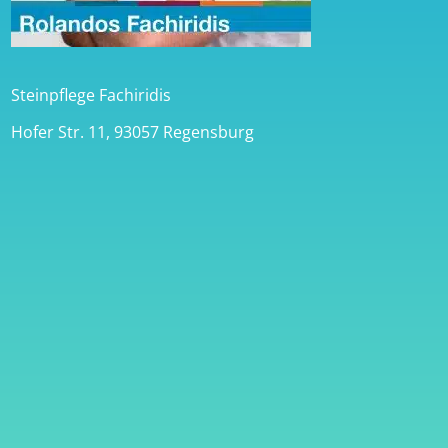
Steinpflege Fachiridis
Hofer Str. 11, 93057 Regensburg