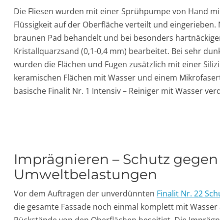
Die Fliesen wurden mit einer Sprühpumpe von Hand mit
Flüssigkeit auf der Oberfläche verteilt und eingerieben.
braunen Pad behandelt und bei besonders hartnäckige
Kristallquarzsand (0,1-0,4 mm) bearbeitet. Bei sehr du
wurden die Flächen und Fugen zusätzlich mit einer Sil
keramischen Flächen mit Wasser und einem Mikrofaser
basische Finalit Nr. 1 Intensiv – Reiniger mit Wasser ver
Imprägnieren – Schutz gegen
Umweltbelastungen
Vor dem Auftragen der unverdünnten
Finalit Nr. 22 S
die gesamte Fassade noch einmal komplett mit Wasser