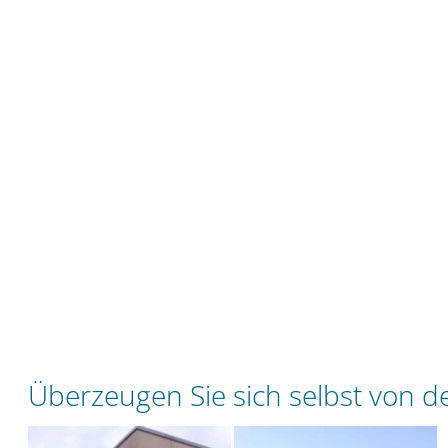
Überzeugen Sie sich selbst von 