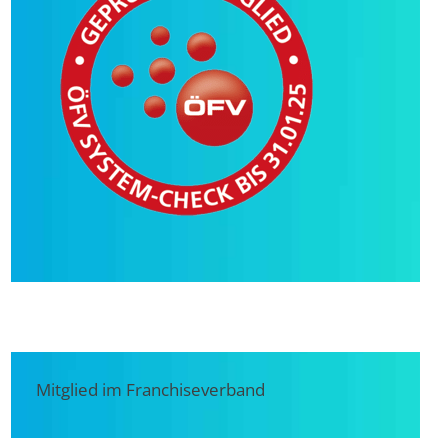
Mitglied im Franchiseverband