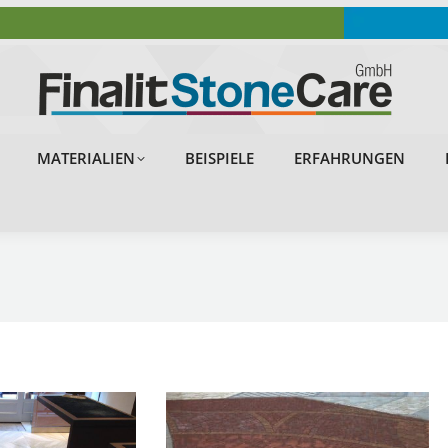
OBJEKTE
PROBLEMLÖSUNGEN
MATERIALIEN
MATERIALIEN
BEISPIELE
ERFAHRUNGEN