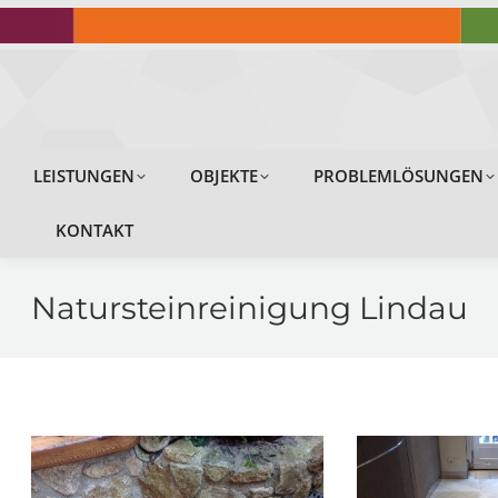
LEISTUNGEN
LEISTUNGEN
OBJEKTE
PROBLEMLÖSUNGEN
KONTAKT
Natursteinreinigung Lindau