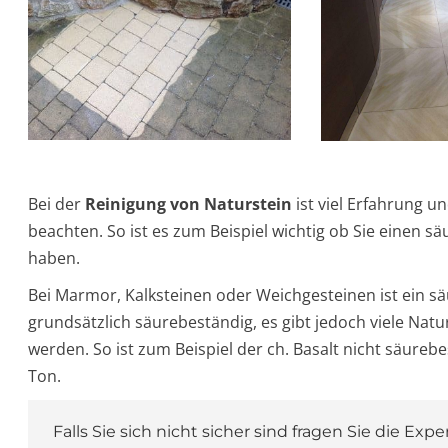
Bei der
Reinigung von Naturstein
ist viel Erfahrung u
beachten. So ist es zum Beispiel wichtig ob Sie einen 
haben.
Bei Marmor, Kalksteinen oder Weichgesteinen ist ein sä
grundsätzlich säurebeständig, es gibt jedoch viele Natu
werden. So ist zum Beispiel der ch. Basalt nicht säureb
Ton.
Falls Sie sich nicht sicher sind fragen Sie die Expe