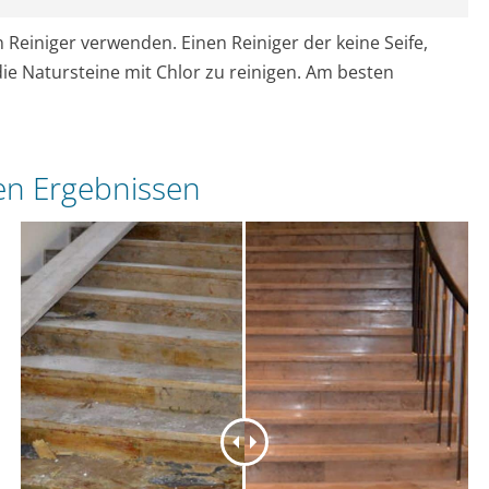
n Reiniger verwenden. Einen Reiniger der keine Seife,
die Natursteine mit Chlor zu reinigen. Am besten
den Ergebnissen