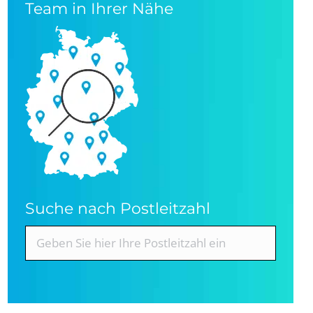
Team in Ihrer Nähe
Suche nach Postleitzahl