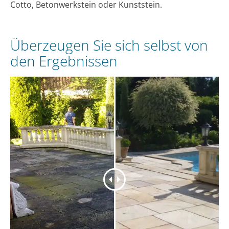
Cotto, Betonwerkstein oder Kunststein.
Überzeugen Sie sich selbst von
den Ergebnissen