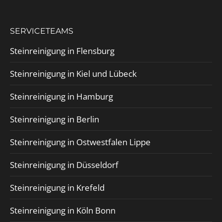
SERVICETEAMS
Steinreinigung in Flensburg
Steinreinigung in Kiel und Lübeck
Steinreinigung in Hamburg
Steinreinigung in Berlin
Steinreinigung in Ostwestfalen Lippe
Steinreinigung in Düsseldorf
Steinreinigung in Krefeld
Steinreinigung in Köln Bonn