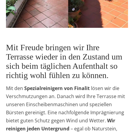
Mit Freude bringen wir Ihre
Terrasse wieder in den Zustand um
sich beim täglichen Aufenthalt so
richtig wohl fühlen zu können.
Mit den
Spezialreinigern von Finalit
lösen wir die
Verschmutzungen an. Danach wird Ihre Terrasse mit
unseren Einscheibenmaschinen und speziellen
Bürsten gereinigt. Eine nachfolgende Imprägnierung
bietet guten Schutz gegen Wind und Wetter.
Wir
reinigen jeden Untergrund
– egal ob Naturstein,