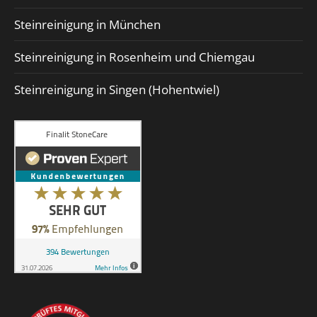
Steinreinigung in München
Steinreinigung in Rosenheim und Chiemgau
Steinreinigung in Singen (Hohentwiel)