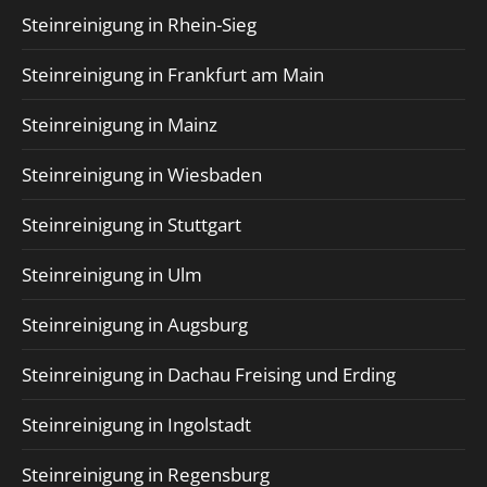
Steinreinigung in Rhein-Sieg
Steinreinigung in Frankfurt am Main
Steinreinigung in Mainz
Steinreinigung in Wiesbaden
Steinreinigung in Stuttgart
Steinreinigung in Ulm
Steinreinigung in Augsburg
Steinreinigung in Dachau Freising und Erding
Steinreinigung in Ingolstadt
Steinreinigung in Regensburg