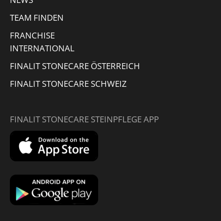
TEAM FINDEN
FRANCHISE
INTERNATIONAL
FINALIT STONECARE ÖSTERREICH
FINALIT STONECARE SCHWEIZ
FINALIT STONECARE STEINPFLEGE APP