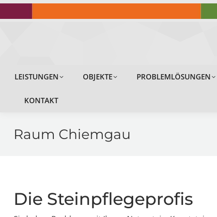
LEISTUNGEN
LEISTUNGEN
OBJEKTE
PROBLEMLÖSUNGEN
KONTAKT
Raum Chiemgau
Die Steinpflegeprofis