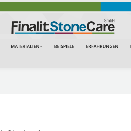
OBJEKTE
PROBLEMLÖSUNGEN
MATERIALIEN
MATERIALIEN
BEISPIELE
ERFAHRUNGEN