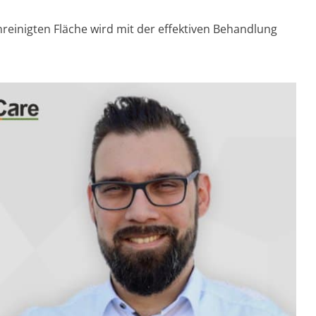
nreinigten Fläche wird mit der effektiven Behandlung