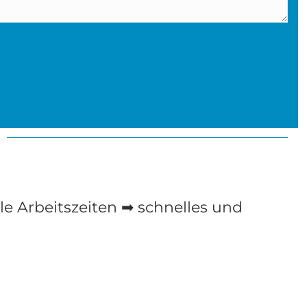
ble Arbeitszeiten ➡ schnelles und