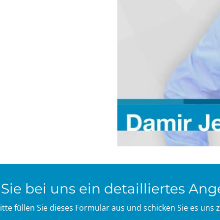
ie bei uns ein detailliertes An
itte füllen Sie dieses Formular aus und schicken Sie es uns 