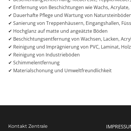
✔ Entfernung von Beschichtungen wie Wachs, Acrylate, 
✔ Dauerhafte Pflege und Wartung von Natursteinböde
✔ Sanierung von Treppenhäusern, Eingangshallen, Füs
✔ Hochglanz auf matte und angeätzte Böden
✔ Beschichtungsentfernung von Wachsen, Lacken, Acryl,
✔ Reinigung und Imprägnierung von PVC, Laminat, Hol
✔ Reinigung von Industrieböden
✔ Schimmelentfernung
✔ Materialschonung und Umweltfreundlichkeit
IMPRESSU
Kontakt Zentrale