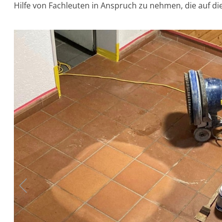
Hilfe von Fachleuten in Anspruch zu nehmen, die auf die