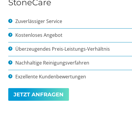
StoneCare
Zuverlässiger Service
Kostenloses Angebot
Überzeugendes Preis-Leistungs-Verhältnis
Nachhaltige Reinigungsverfahren
Exzellente Kundenbewertungen
JETZT ANFRAGEN