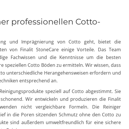
ner professionellen Cotto-
ng und Imprägnierung von Cotto geht, bietet die
ten von Finalit StoneCare einige Vorteile. Das Team
dige Fachwissen und die Kenntnisse um die besten
e speziellen Cotto Böden zu ermitteln. Wir wissen, dass
tto unterschiedliche Herangehensweisen erfordern und
echniken entsprechend an.
Reinigungsprodukte speziell auf Cotto abgestimmt. Sie
 schonend. Wir entwickeln und produzieren die Finalit
wenden nicht vergleichbare Formeln. Die Reiniger
ief in die Poren sitzenden Schmutz ohne den Cotto zu
kte sind außerdem umweltfreundlich für eine sichere