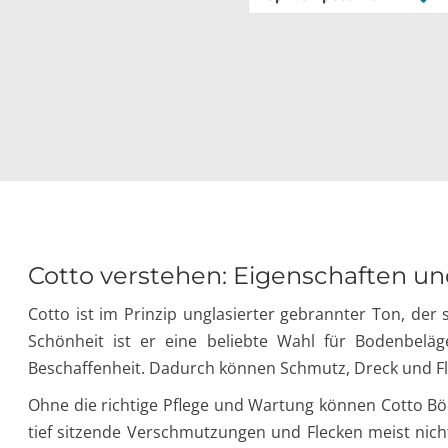
Cotto verstehen: Eigenschaften u
Cotto ist im Prinzip unglasierter gebrannter Ton, der
Schönheit ist er eine beliebte Wahl für Bodenbeläg
Beschaffenheit. Dadurch können Schmutz, Dreck und Flüs
Ohne die richtige Pflege und Wartung können Cotto Böd
tief sitzende Verschmutzungen und Flecken meist nich