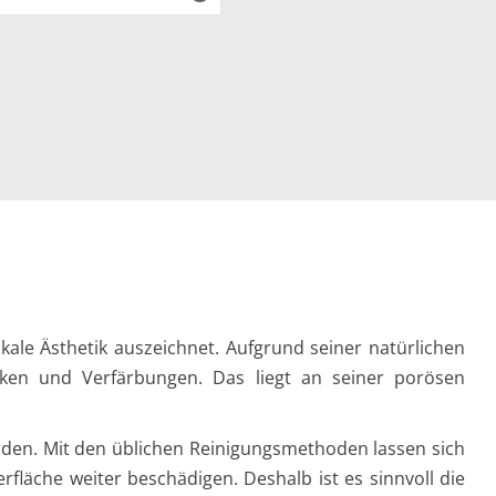
kale Ästhetik auszeichnet. Aufgrund seiner natürlichen
ecken und Verfärbungen. Das liegt an seiner porösen
erden. Mit den üblichen Reinigungsmethoden lassen sich
läche weiter beschädigen. Deshalb ist es sinnvoll die