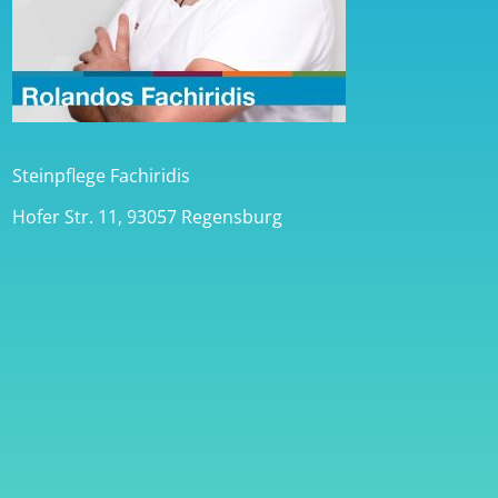
Steinpflege Fachiridis
Hofer Str. 11, 93057 Regensburg