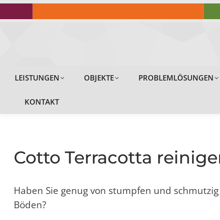
LEISTUNGEN
LEISTUNGEN
OBJEKTE
PROBLEMLÖSUNGEN
KONTAKT
Cotto Terracotta reinige
Haben Sie genug von stumpfen und schmutzig
Böden?