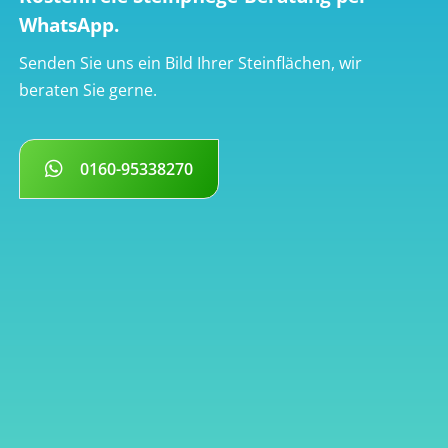
WhatsApp.
Senden Sie uns ein Bild Ihrer Steinflächen, wir
beraten Sie gerne.
0160-95338270