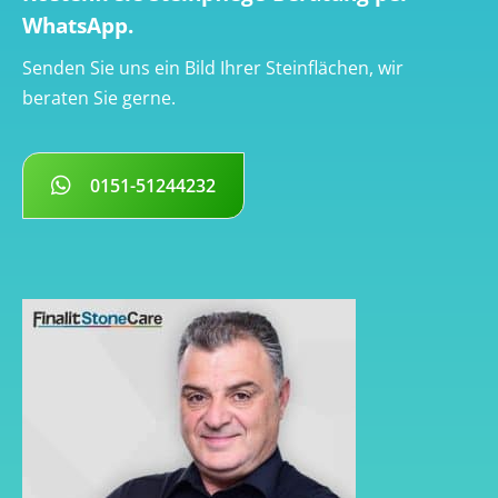
WhatsApp.
Senden Sie uns ein Bild Ihrer Steinflächen, wir
beraten Sie gerne.
0151-51244232