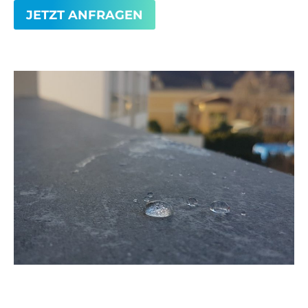
JETZT ANFRAGEN