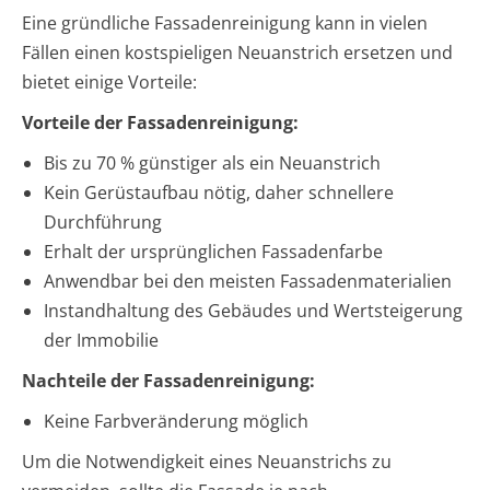
Eine gründliche Fassadenreinigung kann in vielen
Fällen einen kostspieligen Neuanstrich ersetzen und
bietet einige Vorteile:
Vorteile der Fassadenreinigung:
Bis zu 70 % günstiger als ein Neuanstrich
Kein Gerüstaufbau nötig, daher schnellere
Durchführung
Erhalt der ursprünglichen Fassadenfarbe
Anwendbar bei den meisten Fassadenmaterialien
Instandhaltung des Gebäudes und Wertsteigerung
der Immobilie
Nachteile der Fassadenreinigung:
Keine Farbveränderung möglich
Um die Notwendigkeit eines Neuanstrichs zu