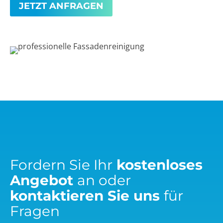
JETZT ANFRAGEN
Fordern Sie Ihr
kostenloses
Angebot
an oder
kontaktieren Sie uns
für
Fragen