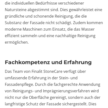
die individuellen Bedürfnisse verschiedener
Natursteine abgestimmt sind. Dies gewährleistet eine
gründliche und schonende Reinigung, die die
Substanz der Fassade nicht schädigt. Zudem kommen
moderne Maschinen zum Einsatz, die das Wasser
effizient sammeln und eine nachhaltige Reinigung
ermöglichen.
Fachkompetenz und Erfahrung
Das Team von Finalit StoneCare verfügt über
umfassende Erfahrung in der Stein- und
Fassadenpflege. Durch die fachgerechte Anwendung
von Reinigungs- und Imprägnierungsverfahren wird
nicht nur die Oberfläche gereinigt, sondern auch der
langfristige Schutz der Fassade sichergestellt. Dies