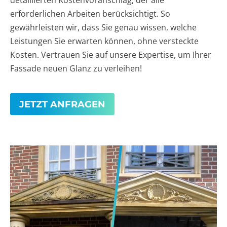
detaillierten Kostenvoranschlag, der alle
erforderlichen Arbeiten berücksichtigt. So
gewährleisten wir, dass Sie genau wissen, welche
Leistungen Sie erwarten können, ohne versteckte
Kosten. Vertrauen Sie auf unsere Expertise, um Ihrer
Fassade neuen Glanz zu verleihen!
JETZT ANFRAGEN