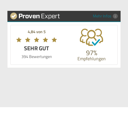
Mehr Infos
4,84 von 5
SEHR GUT
97%
394 Bewertungen
Empfehlungen