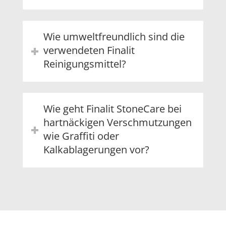
Wie umweltfreundlich sind die
verwendeten Finalit
Reinigungsmittel?
Wie geht Finalit StoneCare bei
hartnäckigen Verschmutzungen
wie Graffiti oder
Kalkablagerungen vor?