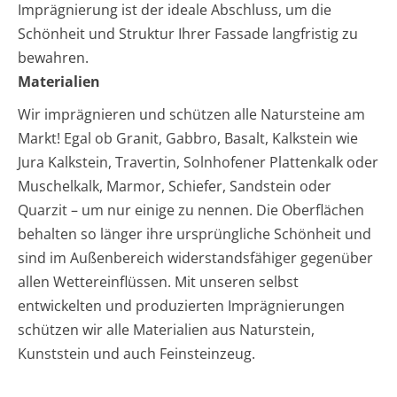
Imprägnierung ist der ideale Abschluss, um die
Schönheit und Struktur Ihrer Fassade langfristig zu
bewahren.
Materialien
Wir imprägnieren und schützen alle Natursteine am
Markt! Egal ob Granit, Gabbro, Basalt, Kalkstein wie
Jura Kalkstein, Travertin, Solnhofener Plattenkalk oder
Muschelkalk, Marmor, Schiefer, Sandstein oder
Quarzit – um nur einige zu nennen. Die Oberflächen
behalten so länger ihre ursprüngliche Schönheit und
sind im Außenbereich widerstandsfähiger gegenüber
allen Wettereinflüssen. Mit unseren selbst
entwickelten und produzierten Imprägnierungen
schützen wir alle Materialien aus Naturstein,
Kunststein und auch Feinsteinzeug.