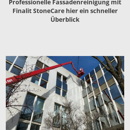
Professionelle Fassadenreinigung mit
Finalit StoneCare hier ein schneller
Überblick