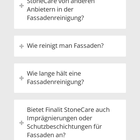
StoneCare von anderen
Anbietern in der
Fassadenreinigung?
Wie reinigt man Fassaden?
Wie lange hält eine
Fassadenreinigung?
Bietet Finalit StoneCare auch
Imprägnierungen oder
Schutzbeschichtungen für
Fassaden an?