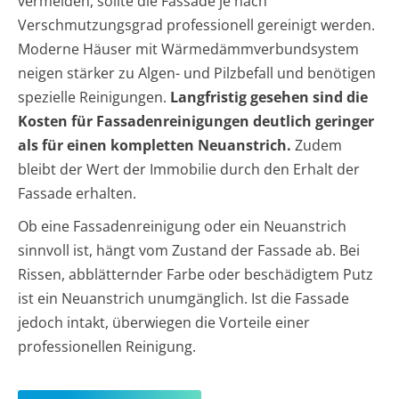
vermeiden, sollte die Fassade je nach
Verschmutzungsgrad professionell gereinigt werden.
Moderne Häuser mit Wärmedämmverbundsystem
neigen stärker zu Algen- und Pilzbefall und benötigen
spezielle Reinigungen.
Langfristig gesehen sind die
Kosten für Fassadenreinigungen deutlich geringer
als für einen kompletten Neuanstrich.
Zudem
bleibt der Wert der Immobilie durch den Erhalt der
Fassade erhalten.
Ob eine Fassadenreinigung oder ein Neuanstrich
sinnvoll ist, hängt vom Zustand der Fassade ab. Bei
Rissen, abblätternder Farbe oder beschädigtem Putz
ist ein Neuanstrich unumgänglich. Ist die Fassade
jedoch intakt, überwiegen die Vorteile einer
professionellen Reinigung.