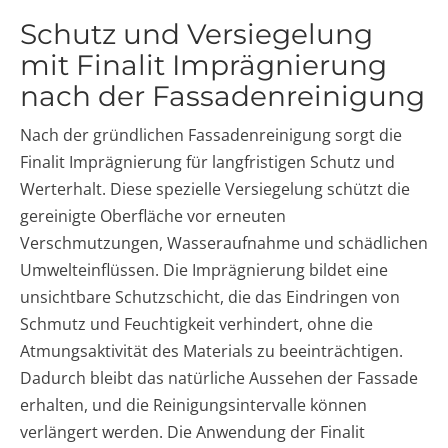
Schutz und Versiegelung
mit Finalit Imprägnierung
nach der Fassadenreinigung
Nach der gründlichen Fassadenreinigung sorgt die
Finalit Imprägnierung für langfristigen Schutz und
Werterhalt. Diese spezielle Versiegelung schützt die
gereinigte Oberfläche vor erneuten
Verschmutzungen, Wasseraufnahme und schädlichen
Umwelteinflüssen. Die Imprägnierung bildet eine
unsichtbare Schutzschicht, die das Eindringen von
Schmutz und Feuchtigkeit verhindert, ohne die
Atmungsaktivität des Materials zu beeinträchtigen.
Dadurch bleibt das natürliche Aussehen der Fassade
erhalten, und die Reinigungsintervalle können
verlängert werden. Die Anwendung der Finalit