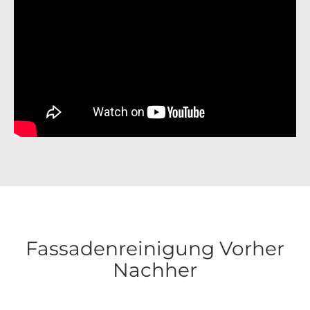
Fassadenreinigung Vorher
Nachher