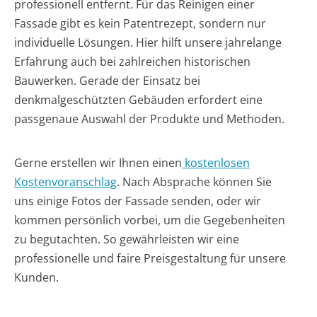
professionell entfernt. Für das Reinigen einer
Fassade gibt es kein Patentrezept, sondern nur
individuelle Lösungen. Hier hilft unsere jahrelange
Erfahrung auch bei zahlreichen historischen
Bauwerken. Gerade der Einsatz bei
denkmalgeschützten Gebäuden erfordert eine
passgenaue Auswahl der Produkte und Methoden.
Gerne erstellen wir Ihnen einen
kostenlosen
Kostenvoranschlag
. Nach Absprache können Sie
uns einige Fotos der Fassade senden, oder wir
kommen persönlich vorbei, um die Gegebenheiten
zu begutachten. So gewährleisten wir eine
professionelle und faire Preisgestaltung für unsere
Kunden.