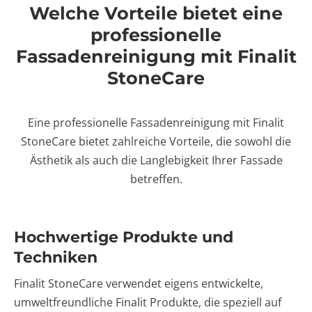
Welche Vorteile bietet eine
professionelle
Fassadenreinigung mit Finalit
StoneCare
Eine professionelle Fassadenreinigung mit Finalit
StoneCare bietet zahlreiche Vorteile, die sowohl die
Ästhetik als auch die Langlebigkeit Ihrer Fassade
betreffen.
Hochwertige Produkte und
Techniken
Finalit StoneCare verwendet eigens entwickelte,
umweltfreundliche Finalit Produkte, die speziell auf