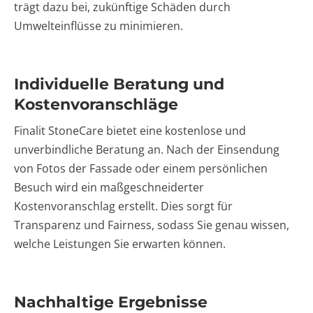
trägt dazu bei, zukünftige Schäden durch
Umwelteinflüsse zu minimieren.
Individuelle Beratung und
Kostenvoranschläge
Finalit StoneCare bietet eine kostenlose und
unverbindliche Beratung an. Nach der Einsendung
von Fotos der Fassade oder einem persönlichen
Besuch wird ein maßgeschneiderter
Kostenvoranschlag erstellt. Dies sorgt für
Transparenz und Fairness, sodass Sie genau wissen,
welche Leistungen Sie erwarten können.
Nachhaltige Ergebnisse