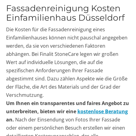
Fassadenreinigung Kosten
Einfamilienhaus Düsseldorf
Die Kosten für die Fassadenreinigung eines
Einfamilienhauses können nicht pauschal angegeben
werden, da sie von verschiedenen Faktoren
abhängen. Bei Finalit StoneCare legen wir großen
Wert auf individuelle Lösungen, die auf die
spezifischen Anforderungen Ihrer Fassade
abgestimmt sind. Dazu zählen Aspekte wie die Größe
der Fläche, die Art des Materials und der Grad der
Verschmutzung.
Um Ihnen ein transparentes und faires Angebot zu
unterbreiten, bieten wir eine
kostenlose Beratung
an.
Nach der Einsendung von Fotos Ihrer Fassade
oder einem persönlichen Besuch erstellen wir einen