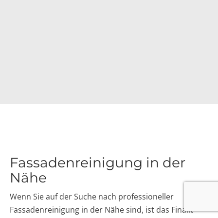
Fassadenreinigung in der
Nähe
Wenn Sie auf der Suche nach professioneller
Fassadenreinigung in der Nähe sind, ist das Finalit