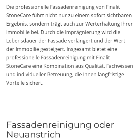
Die professionelle Fassadenreinigung von Finalit
StoneCare führt nicht nur zu einem sofort sichtbaren
Ergebnis, sondern trägt auch zur Werterhaltung Ihrer
Immobilie bei. Durch die Imprägnierung wird die
Lebensdauer der Fassade verlängert und der Wert
der Immobilie gesteigert. Insgesamt bietet eine
professionelle Fassadenreinigung mit Finalit
StoneCare eine Kombination aus Qualität, Fachwissen
und individueller Betreuung, die Ihnen langfristige
Vorteile sichert.
Fassadenreinigung oder
Neuanstrich