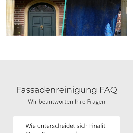
Fassadenreinigung FAQ
Wir beantworten Ihre Fragen
Wie unterscheidet sich Finalit