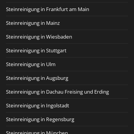
Steinreinigung in Frankfurt am Main
Steinreinigung in Mainz
Steinreinigung in Wiesbaden
Steinreinigung in Stuttgart
Steinreinigung in Ulm
Steinreinigung in Augsburg
Steinreinigung in Dachau Freising und Erding
Steinreinigung in Ingolstadt
Steinreinigung in Regensburg
Steinreinigung in München