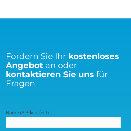
Fordern Sie Ihr
kostenloses
Angebot
an oder
kontaktieren Sie uns
für
Fragen
Name (* Pflichtfeld)