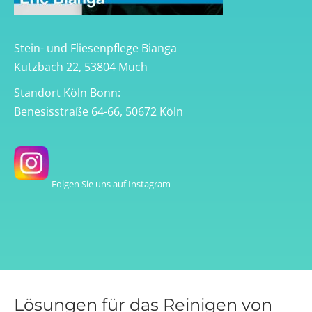
Stein- und Fliesenpflege Bianga
Kutzbach 22, 53804 Much
Standort Köln Bonn:
Benesisstraße 64-66, 50672 Köln
Folgen Sie uns auf Instagram
Lösungen für das Reinigen von