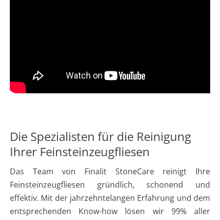
Die Spezialisten für die Reinigung
Ihrer Feinsteinzeugfliesen
Das Team von Finalit StoneCare reinigt Ihre
Feinsteinzeugfliesen gründlich, schonend und
effektiv. Mit der jahrzehntelangen Erfahrung und dem
entsprechenden Know-how lösen wir 99% aller