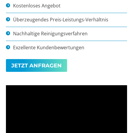
Kostenloses Angebot
Überzeugendes Preis-Leistungs-Verhältnis
Nachhaltige Reinigungsverfahren
Exzellente Kundenbewertungen
JETZT ANFRAGEN