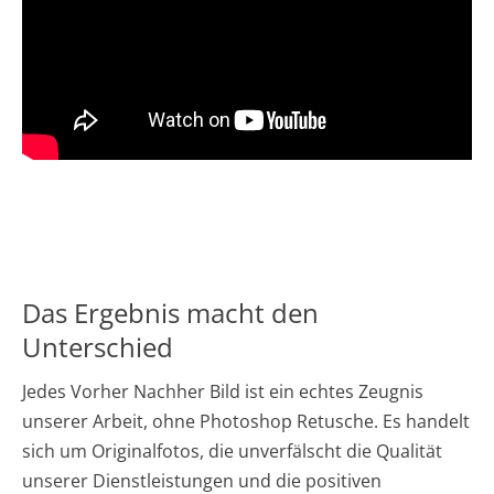
Das Ergebnis macht den
Unterschied
Jedes Vorher Nachher Bild ist ein echtes Zeugnis
unserer Arbeit, ohne Photoshop Retusche. Es handelt
sich um Originalfotos, die unverfälscht die Qualität
unserer Dienstleistungen und die positiven