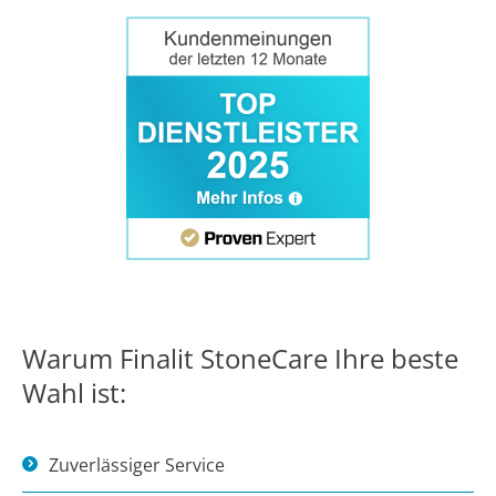
Warum Finalit StoneCare Ihre beste
Wahl ist:
Zuverlässiger Service