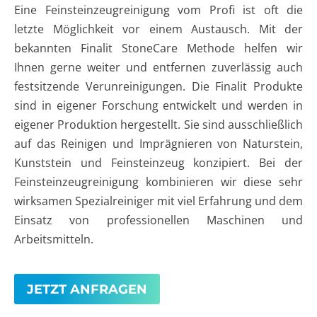
Eine Feinsteinzeugreinigung vom Profi ist oft die
letzte Möglichkeit vor einem Austausch. Mit der
bekannten Finalit StoneCare Methode helfen wir
Ihnen gerne weiter und entfernen zuverlässig auch
festsitzende Verunreinigungen. Die Finalit Produkte
sind in eigener Forschung entwickelt und werden in
eigener Produktion hergestellt. Sie sind ausschließlich
auf das Reinigen und Imprägnieren von Naturstein,
Kunststein und Feinsteinzeug konzipiert. Bei der
Feinsteinzeugreinigung kombinieren wir diese sehr
wirksamen Spezialreiniger mit viel Erfahrung und dem
Einsatz von professionellen Maschinen und
Arbeitsmitteln.
JETZT ANFRAGEN