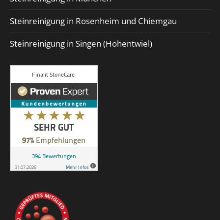
Steinreinigung in Rosenheim und Chiemgau
Steinreinigung in Singen (Hohentwiel)