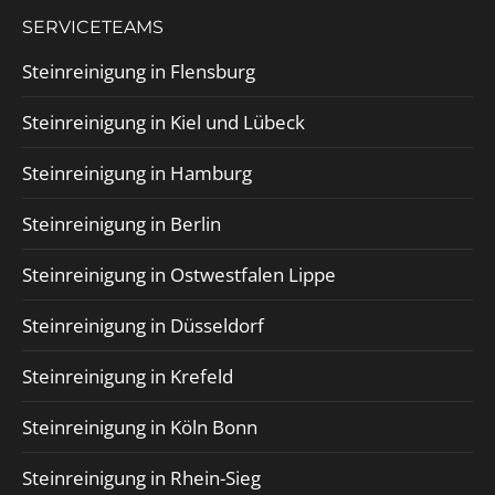
SERVICETEAMS
Steinreinigung in Flensburg
Steinreinigung in Kiel und Lübeck
Steinreinigung in Hamburg
Steinreinigung in Berlin
Steinreinigung in Ostwestfalen Lippe
Steinreinigung in Düsseldorf
Steinreinigung in Krefeld
Steinreinigung in Köln Bonn
Steinreinigung in Rhein-Sieg