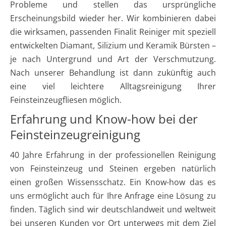
Probleme und stellen das ursprüngliche
Erscheinungsbild wieder her. Wir kombinieren dabei
die wirksamen, passenden Finalit Reiniger mit speziell
entwickelten Diamant, Silizium und Keramik Bürsten –
je nach Untergrund und Art der Verschmutzung.
Nach unserer Behandlung ist dann zukünftig auch
eine viel leichtere Alltagsreinigung Ihrer
Feinsteinzeugfliesen möglich.
Erfahrung und Know-how bei der
Feinsteinzeugreinigung
40 Jahre Erfahrung in der professionellen Reinigung
von Feinsteinzeug und Steinen ergeben natürlich
einen großen Wissensschatz. Ein Know-how das es
uns ermöglicht auch für Ihre Anfrage eine Lösung zu
finden. Täglich sind wir deutschlandweit und weltweit
bei unseren Kunden vor Ort unterwegs mit dem Ziel