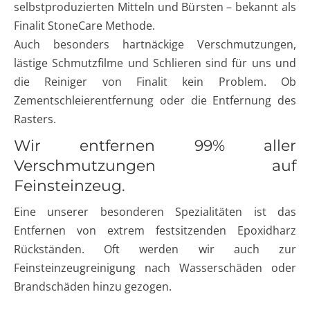
selbstproduzierten Mitteln und Bürsten – bekannt als
Finalit StoneCare Methode.
Auch besonders hartnäckige Verschmutzungen,
lästige Schmutzfilme und Schlieren sind für uns und
die Reiniger von Finalit kein Problem. Ob
Zementschleierentfernung oder die Entfernung des
Rasters.
Wir entfernen 99% aller
Verschmutzungen auf
Feinsteinzeug.
Eine unserer besonderen Spezialitäten ist das
Entfernen von extrem festsitzenden Epoxidharz
Rückständen. Oft werden wir auch zur
Feinsteinzeugreinigung nach Wasserschäden oder
Brandschäden hinzu gezogen.