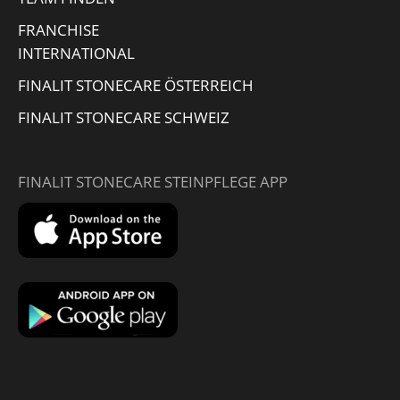
FRANCHISE
INTERNATIONAL
FINALIT STONECARE ÖSTERREICH
FINALIT STONECARE SCHWEIZ
FINALIT STONECARE STEINPFLEGE APP