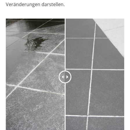
Veränderungen darstellen.