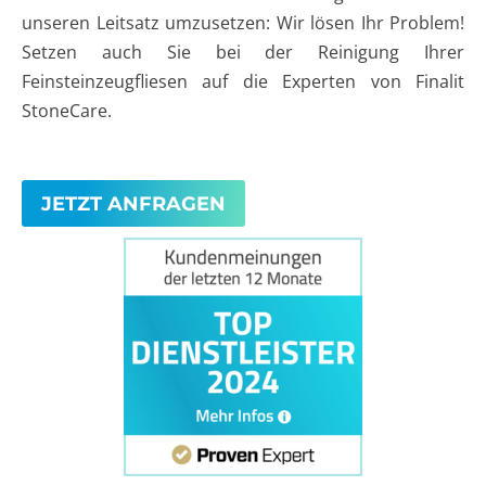
unseren Leitsatz umzusetzen: Wir lösen Ihr Problem!
Setzen auch Sie bei der Reinigung Ihrer
Feinsteinzeugfliesen auf die Experten von Finalit
StoneCare.
JETZT ANFRAGEN