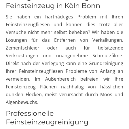
Feinsteinzeug in Köln Bonn
Sie haben ein hartnäckiges Problem mit Ihren
Feinsteinzeugfliesen und können dies trotz aller
Versuche nicht mehr selbst beheben? Wir haben die
Lösungen für das Entfernen von Verkalkungen,
Zementschleier oder auch für tiefsitzende
Verkrustungen und unangenehme Schmutzfilme.
Direkt nach der Verlegung kann eine Grundreinigung
Ihrer Feinsteinzeugfliesen Probleme von Anfang an
vermeiden. Im Außenbereich befreien wir Ihre
Feinsteinzeug Flächen nachhaltig von hässlichen
dunklen Flecken, meist verursacht durch Moos und
Algenbewuchs.
Professionelle
Feinsteinzeugreinigung