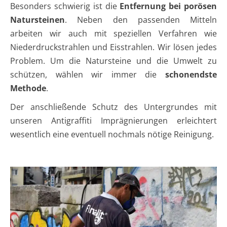
Besonders schwierig ist die
Entfernung bei porösen
Natursteinen
. Neben den passenden Mitteln
arbeiten wir auch mit speziellen Verfahren wie
Niederdruckstrahlen und Eisstrahlen. Wir lösen jedes
Problem. Um die Natursteine und die Umwelt zu
schützen, wählen wir immer die
schonendste
Methode
.
Der anschließende Schutz des Untergrundes mit
unseren Antigraffiti Imprägnierungen erleichtert
wesentlich eine eventuell nochmals nötige Reinigung.