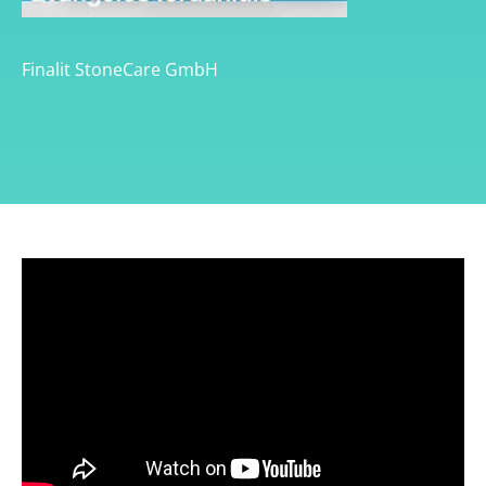
Finalit StoneCare GmbH