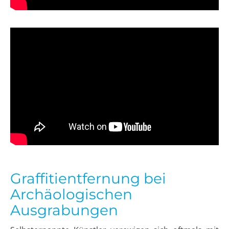
Graffitientfernung bei
Archäologischen
Ausgrabungen