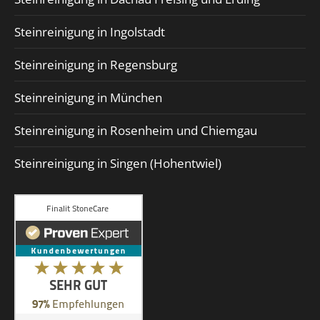
Steinreinigung in Ingolstadt
Steinreinigung in Regensburg
Steinreinigung in München
Steinreinigung in Rosenheim und Chiemgau
Steinreinigung in Singen (Hohentwiel)