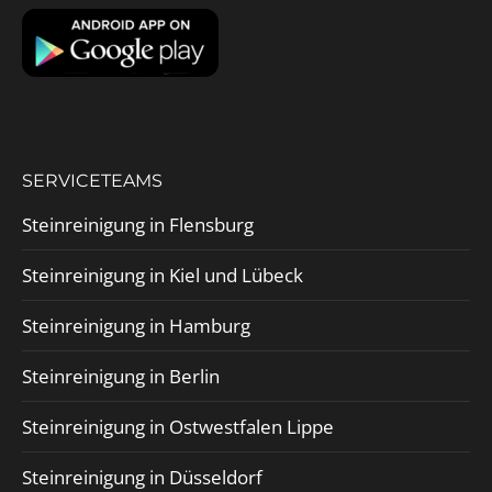
SERVICETEAMS
Steinreinigung in Flensburg
Steinreinigung in Kiel und Lübeck
Steinreinigung in Hamburg
Steinreinigung in Berlin
Steinreinigung in Ostwestfalen Lippe
Steinreinigung in Düsseldorf