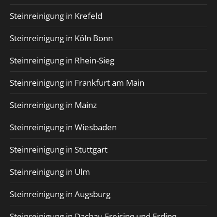
Steinreinigung in Krefeld
Steinreinigung in Köln Bonn
Steinreinigung in Rhein-Sieg
Steinreinigung in Frankfurt am Main
Steinreinigung in Mainz
Steinreinigung in Wiesbaden
Steinreinigung in Stuttgart
Steinreinigung in Ulm
Steinreinigung in Augsburg
Steinreinigung in Dachau Freising und Erding