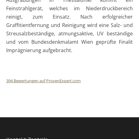
Feinstrahlgerät, welches im Niederdruckbereich
reinigt, zum Einsatz. Nach erfolgreicher
Graffitientfernung und Reinigung wird eine Salz- und
Streusalzbeständige, atmungsaktive, UV beständige
und vom Bundesdenkmalamt Wien geprüfte Finalit
Imprägnierung aufgebracht.
394
Bewertungen auf ProvenExpert.com
Finalit StoneCare