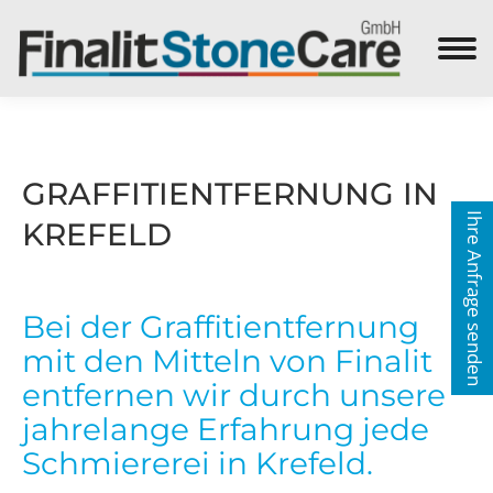
Search:
GRAFFITIENTFERNUNG IN
Ihre Anfrage senden
KREFELD
Bei der Graffitientfernung
mit den Mitteln von Finalit
entfernen wir durch unsere
jahrelange Erfahrung jede
Schmiererei in Krefeld.