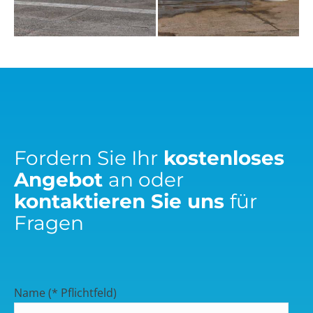
Fordern Sie Ihr
kostenloses
Angebot
an oder
kontaktieren Sie uns
für
Fragen
Name (* Pflichtfeld)