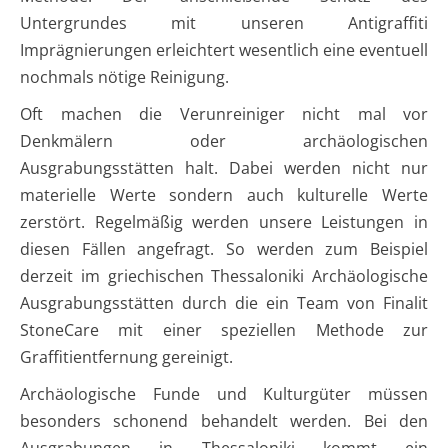
Untergrundes mit unseren Antigraffiti
Imprägnierungen erleichtert wesentlich eine eventuell
nochmals nötige Reinigung.
Oft machen die Verunreiniger nicht mal vor
Denkmälern oder archäologischen
Ausgrabungsstätten halt. Dabei werden nicht nur
materielle Werte sondern auch kulturelle Werte
zerstört. Regelmäßig werden unsere Leistungen in
diesen Fällen angefragt. So werden zum Beispiel
derzeit im griechischen Thessaloniki Archäologische
Ausgrabungsstätten durch die ein Team von Finalit
StoneCare mit einer speziellen Methode zur
Graffitientfernung gereinigt.
Archäologische Funde und Kulturgüter müssen
besonders schonend behandelt werden. Bei den
Ausgrabungen in Thessaloniki kommt ein