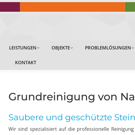
LEISTUNGEN
LEISTUNGEN
OBJEKTE
PROBLEMLÖSUNGEN
KONTAKT
Grundreinigung von Nat
Saubere und geschützte Stei
Wir sind spezialisiert auf die professionelle Reinigun