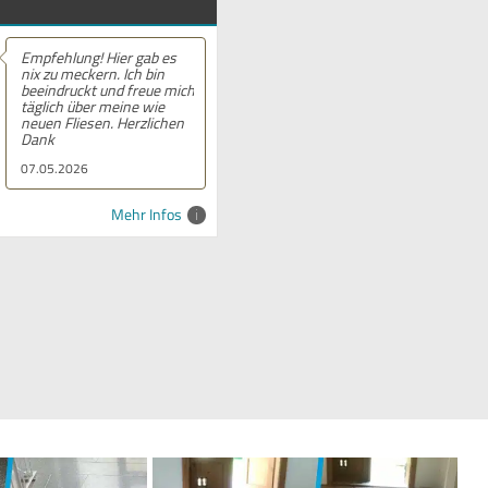
Empfehlung! Hier gab es
nix zu meckern. Ich bin
beeindruckt und freue mich
täglich über meine wie
neuen Fliesen. Herzlichen
Dank
07.05.2026
Mehr Infos