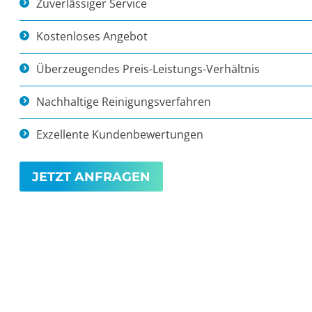
Zuverlässiger Service
Kostenloses Angebot
Überzeugendes Preis-Leistungs-Verhältnis
Nachhaltige Reinigungsverfahren
Exzellente Kundenbewertungen
JETZT ANFRAGEN