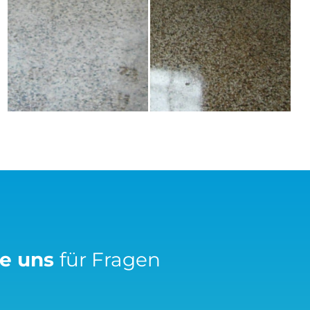
ie uns
für Fragen