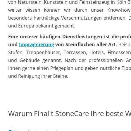
von Naturstein, Kunststein und Feinsteinzeug in Köln
weiter wissen können wir durch unser Know-how
besonders hartnäckige Verschmutzungen entfernen. D
und Europa bekannt gemacht.
Eine unserer häufigen Dienstleistungen ist die pro
und
Imprägnierung
von Steinflächen aller Art.
Beisp
Stufen, Treppenhäuser, Terrassen, Hotels, Fitnesscen
und Gebäude genannt. Nach der professionellen Gru
Ihnen gerne einen Pflegeplan und geben nützliche Tip
und Reinigung Ihrer Steine.
Warum Finalit StoneCare Ihre beste Wa