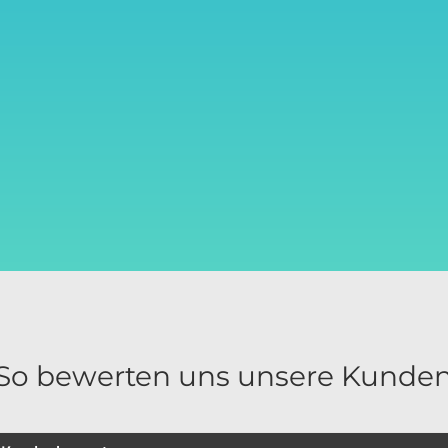
So bewerten uns unsere Kunde