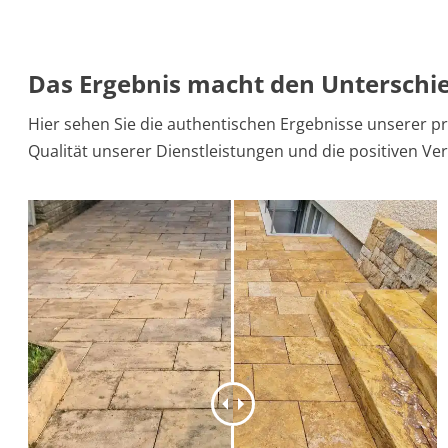
Das Ergebnis macht den Unterschi
Hier sehen Sie die authentischen Ergebnisse unserer pr
Qualität unserer Dienstleistungen und die positiven Ve