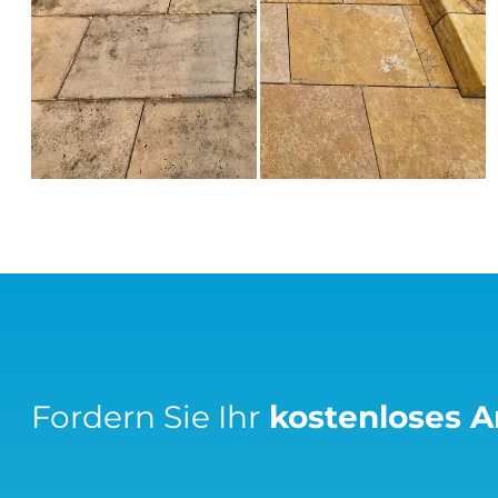
Fordern Sie Ihr
kostenloses 