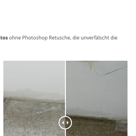
otos
ohne Photoshop Retusche, die unverfälscht die