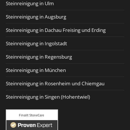
Steinreinigung in Ulm
Steinreinigung in Augsburg
Steinreinigung in Dachau Freising und Erding
Steinreinigung in Ingolstadt
Steinreinigung in Regensburg
Steinreinigung in München
Steinreinigung in Rosenheim und Chiemgau
Steinreinigung in Singen (Hohentwiel)