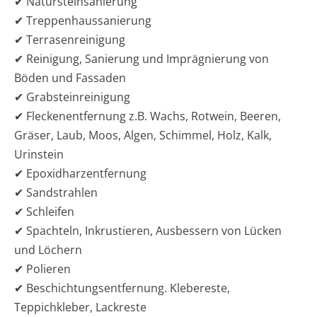
✔ Natursteinsanierung
✔ Treppenhaussanierung
✔ Terrasenreinigung
✔ Reinigung, Sanierung und Imprägnierung von
Böden und Fassaden
✔ Grabsteinreinigung
✔ Fleckenentfernung z.B. Wachs, Rotwein, Beeren,
Gräser, Laub, Moos, Algen, Schimmel, Holz, Kalk,
Urinstein
✔ Epoxidharzentfernung
✔ Sandstrahlen
✔ Schleifen
✔ Spachteln, Inkrustieren, Ausbessern von Lücken
und Löchern
✔ Polieren
✔ Beschichtungsentfernung. Klebereste,
Teppichkleber, Lackreste