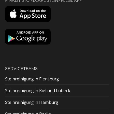
FINALIT STONECARE STEINPFLEGE APP
SERVICETEAMS
Steinreinigung in Flensburg
Steinreinigung in Kiel und Lübeck
Steinreinigung in Hamburg
Steinreinigung in Berlin