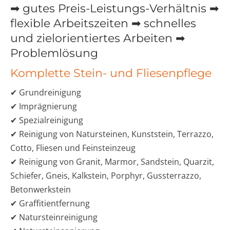
➡ gutes Preis-Leistungs-Verhältnis ➡
flexible Arbeitszeiten ➡ schnelles
und zielorientiertes Arbeiten ➡
Problemlösung
Komplette Stein- und Fliesenpflege
✔ Grundreinigung
✔ Imprägnierung
✔ Spezialreinigung
✔ Reinigung von Natursteinen, Kunststein, Terrazzo,
Cotto, Fliesen und Feinsteinzeug
✔ Reinigung von Granit, Marmor, Sandstein, Quarzit,
Schiefer, Gneis, Kalkstein, Porphyr, Gussterrazzo,
Betonwerkstein
✔ Graffitientfernung
✔ Natursteinreinigung