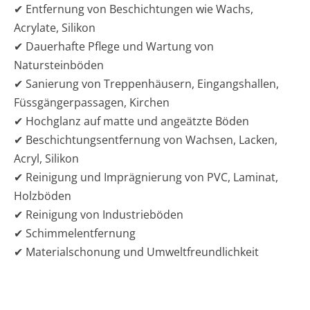
✔ Entfernung von Beschichtungen wie Wachs,
Acrylate, Silikon
✔ Dauerhafte Pflege und Wartung von
Natursteinböden
✔ Sanierung von Treppenhäusern, Eingangshallen,
Füssgängerpassagen, Kirchen
✔ Hochglanz auf matte und angeätzte Böden
✔ Beschichtungsentfernung von Wachsen, Lacken,
Acryl, Silikon
✔ Reinigung und Imprägnierung von PVC, Laminat,
Holzböden
✔ Reinigung von Industrieböden
✔ Schimmelentfernung
✔ Materialschonung und Umweltfreundlichkeit