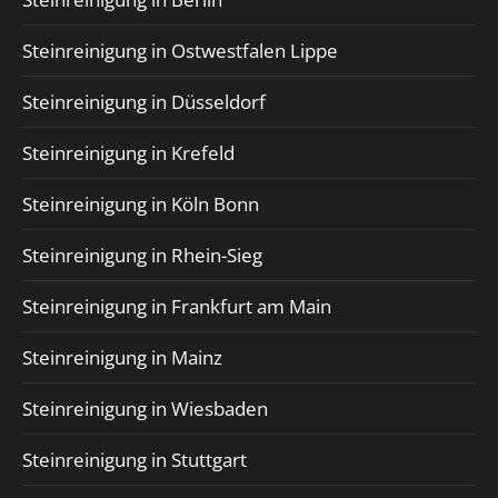
Steinreinigung in Ostwestfalen Lippe
Steinreinigung in Düsseldorf
Steinreinigung in Krefeld
Steinreinigung in Köln Bonn
Steinreinigung in Rhein-Sieg
Steinreinigung in Frankfurt am Main
Steinreinigung in Mainz
Steinreinigung in Wiesbaden
Steinreinigung in Stuttgart