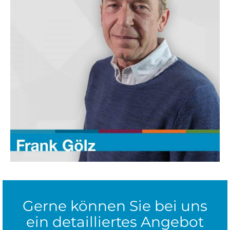
Gerne können Sie bei uns
ein detailliertes Angebot