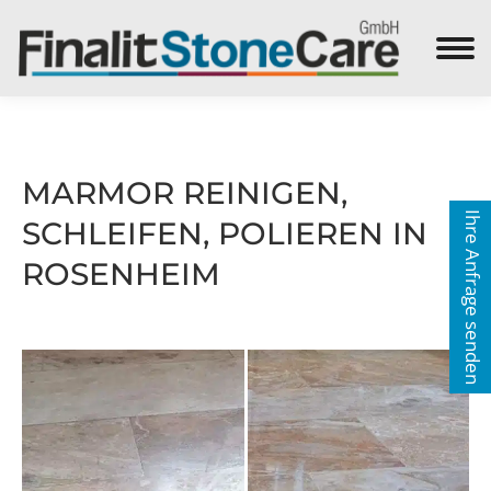
Search:
MARMOR REINIGEN,
Ihre Anfrage senden
SCHLEIFEN, POLIEREN IN
ROSENHEIM