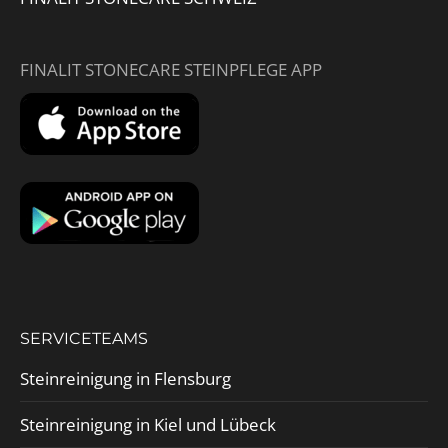
FINALIT STONECARE STEINPFLEGE APP
SERVICETEAMS
Steinreinigung in Flensburg
Steinreinigung in Kiel und Lübeck