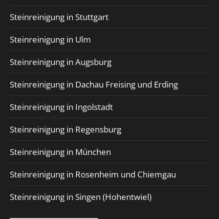
Steinreinigung in Stuttgart
Steinreinigung in Ulm
Steinreinigung in Augsburg
Steinreinigung in Dachau Freising und Erding
Steinreinigung in Ingolstadt
Steinreinigung in Regensburg
Steinreinigung in München
Steinreinigung in Rosenheim und Chiemgau
Steinreinigung in Singen (Hohentwiel)