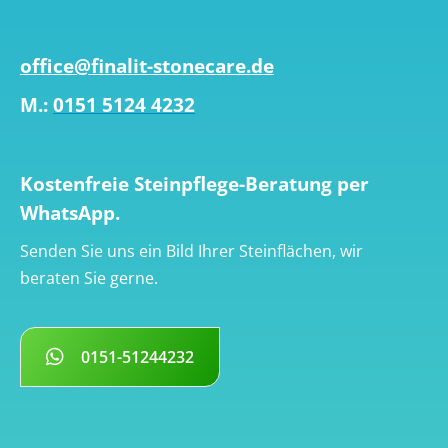
office@finalit-stonecare.de
M.:
0151 5124 4232
Kostenfreie Steinpflege-Beratung per
WhatsApp.
Senden Sie uns ein Bild Ihrer Steinflächen, wir
beraten Sie gerne.
0151-51244232