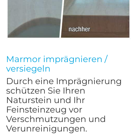
Marmor imprägnieren /
versiegeln
Durch eine Imprägnierung
schützen Sie Ihren
Naturstein und Ihr
Feinsteinzeug vor
Verschmutzungen und
Verunreinigungen.