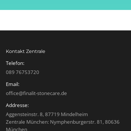
Kontakt Zentrale
Telefon:
089 76753720
Email:
office@finalit-stonecare.de
Addresse:
Aggensteinstr. 8, 87719 Mindelheim
Zentrale München: Nymphenburgerstr. 81, 80636
München