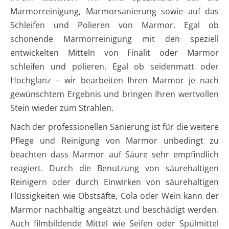
Marmorreinigung, Marmorsanierung sowie auf das
Schleifen und Polieren von Marmor. Egal ob
schonende Marmorreinigung mit den speziell
entwickelten Mitteln von Finalit oder Marmor
schleifen und polieren. Egal ob seidenmatt oder
Hochglanz – wir bearbeiten Ihren Marmor je nach
gewünschtem Ergebnis und bringen Ihren wertvollen
Stein wieder zum Strahlen.
Nach der professionellen Sanierung ist für die weitere
Pflege und Reinigung von Marmor unbedingt zu
beachten dass Marmor auf Säure sehr empfindlich
reagiert. Durch die Benutzung von säurehaltigen
Reinigern oder durch Einwirken von säurehaltigen
Flüssigkeiten wie Obstsäfte, Cola oder Wein kann der
Marmor nachhaltig angeätzt und beschädigt werden.
Auch filmbildende Mittel wie Seifen oder Spülmittel