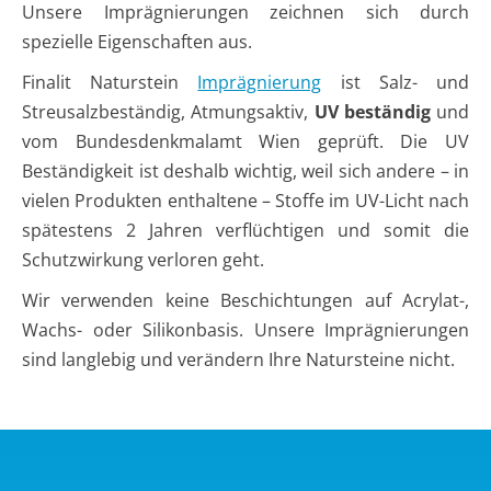
Unsere Imprägnierungen zeichnen sich durch
spezielle Eigenschaften aus.
Finalit Naturstein
Imprägnierung
ist Salz- und
Streusalzbeständig, Atmungsaktiv,
UV beständig
und
vom Bundesdenkmalamt Wien geprüft. Die UV
Beständigkeit ist deshalb wichtig, weil sich andere – in
vielen Produkten enthaltene – Stoffe im UV-Licht nach
spätestens 2 Jahren verflüchtigen und somit die
Schutzwirkung verloren geht.
Wir verwenden keine Beschichtungen auf Acrylat-,
Wachs- oder Silikonbasis. Unsere Imprägnierungen
sind langlebig und verändern Ihre Natursteine nicht.