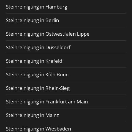
Steinreinigung in Hamburg
Steinreinigung in Berlin
Steinreinigung in Ostwestfalen Lippe
Steinreinigung in Düsseldorf
Steinreinigung in Krefeld
Steinreinigung in Köln Bonn
Steinreinigung in Rhein-Sieg
Steinreinigung in Frankfurt am Main
Steinreinigung in Mainz
Steinreinigung in Wiesbaden