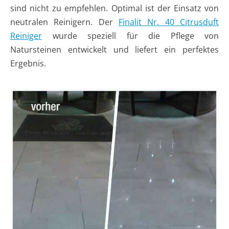
sind nicht zu empfehlen. Optimal ist der Einsatz von
neutralen Reinigern. Der
Finalit Nr. 40 Citrusduft
Reiniger
wurde speziell für die Pflege von
Natursteinen entwickelt und liefert ein perfektes
Ergebnis.