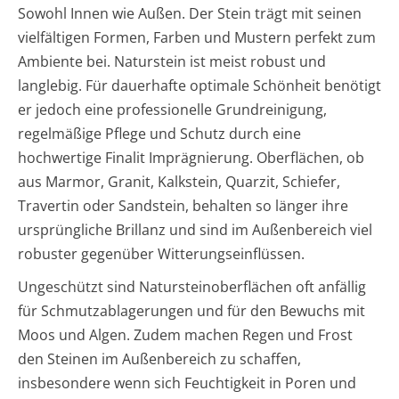
Sowohl Innen wie Außen. Der Stein trägt mit seinen
vielfältigen Formen, Farben und Mustern perfekt zum
Ambiente bei. Naturstein ist meist robust und
langlebig. Für dauerhafte optimale Schönheit benötigt
er jedoch eine professionelle Grundreinigung,
regelmäßige Pflege und Schutz durch eine
hochwertige Finalit Imprägnierung. Oberflächen, ob
aus Marmor, Granit, Kalkstein, Quarzit, Schiefer,
Travertin oder Sandstein, behalten so länger ihre
ursprüngliche Brillanz und sind im Außenbereich viel
robuster gegenüber Witterungseinflüssen.
Ungeschützt sind Natursteinoberflächen oft anfällig
für Schmutzablagerungen und für den Bewuchs mit
Moos und Algen. Zudem machen Regen und Frost
den Steinen im Außenbereich zu schaffen,
insbesondere wenn sich Feuchtigkeit in Poren und