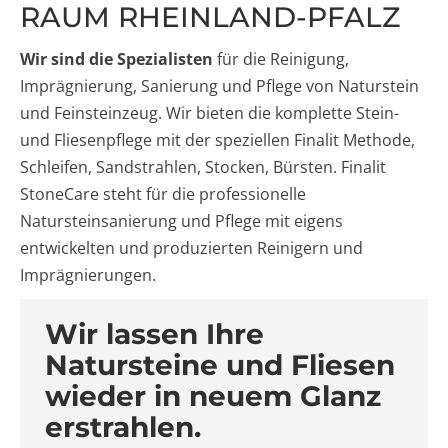
RAUM RHEINLAND-PFALZ
Wir sind die Spezialisten
für die Reinigung,
Imprägnierung, Sanierung und Pflege von Naturstein
und Feinsteinzeug. Wir bieten die komplette Stein-
und Fliesenpflege mit der speziellen Finalit Methode,
Schleifen, Sandstrahlen, Stocken, Bürsten. Finalit
StoneCare steht für die professionelle
Natursteinsanierung und Pflege mit eigens
entwickelten und produzierten Reinigern und
Imprägnierungen.
Wir lassen Ihre
Natursteine und Fliesen
wieder in neuem Glanz
erstrahlen.