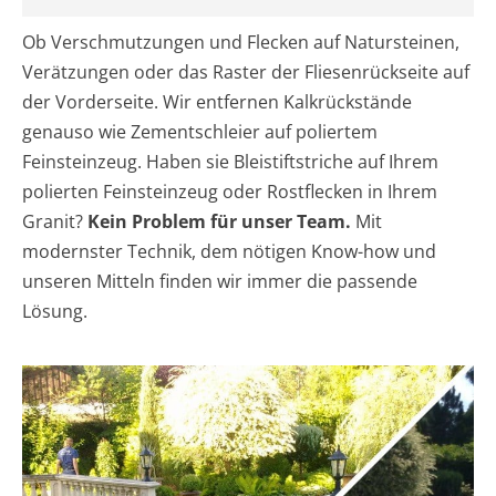
Ob Verschmutzungen und Flecken auf Natursteinen,
Verätzungen oder das Raster der Fliesenrückseite auf
der Vorderseite. Wir entfernen Kalkrückstände
genauso wie Zementschleier auf poliertem
Feinsteinzeug. Haben sie Bleistiftstriche auf Ihrem
polierten Feinsteinzeug oder Rostflecken in Ihrem
Granit?
Kein Problem für unser Team.
Mit
modernster Technik, dem nötigen Know-how und
unseren Mitteln finden wir immer die passende
Lösung.