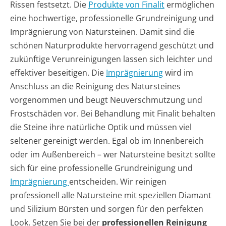
Rissen festsetzt. Die
Produkte von Finalit
ermöglichen
eine hochwertige, professionelle Grundreinigung und
Imprägnierung von Natursteinen. Damit sind die
schönen Naturprodukte hervorragend geschützt und
zukünftige Verunreinigungen lassen sich leichter und
effektiver beseitigen. Die
Imprägnierung
wird im
Anschluss an die Reinigung des Natursteines
vorgenommen und beugt Neuverschmutzung und
Frostschäden vor. Bei Behandlung mit Finalit behalten
die Steine ihre natürliche Optik und müssen viel
seltener gereinigt werden. Egal ob im Innenbereich
oder im Außenbereich – wer Natursteine besitzt sollte
sich für eine professionelle Grundreinigung und
Imprägnierung
entscheiden. Wir reinigen
professionell alle Natursteine mit speziellen Diamant
und Silizium Bürsten und sorgen für den perfekten
Look. Setzen Sie bei der
professionellen Reinigung