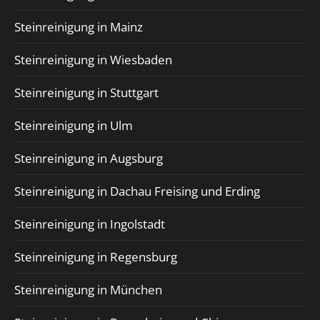
Steinreinigung in Mainz
Steinreinigung in Wiesbaden
Steinreinigung in Stuttgart
Steinreinigung in Ulm
Steinreinigung in Augsburg
Steinreinigung in Dachau Freising und Erding
Steinreinigung in Ingolstadt
Steinreinigung in Regensburg
Steinreinigung in München