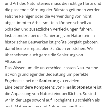
und Art des Natursteines muss die richtige Härte und
die passende Körnung der Bürsten gefunden werden.
Falsche Reiniger oder die Verwendung von nicht
abgestimmten Arbeitsmitteln können schnell zu
Schäden und zusätzlichen Verfleckungen führen.
Insbesondere bei der Sanierung von Naturstein in
historischen Bauwerken ist größte Sorgfalt geboten,
damit keine irreparablen Schäden entstehen. Wir
übernehmen auch gerne die Sanierung von
Altbauten.
Das Wissen um die unterschiedlichsten Natursteine
ist von grundlegender Bedeutung um perfekte
Ergebnisse bei der
Sanierung
zu erzielen.
Eine besondere Kompetenz von
Finalit StoneCare
ist
die Anpassung von Natursteinoberflächen. So sind
wir in der Lage sowohl auf Hochglanz zu schleifen als
auch Mattierungen und Aufrauhungen Ihres