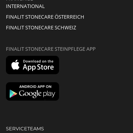
INTERNATIONAL
FINALIT STONECARE ÖSTERREICH
FINALIT STONECARE SCHWEIZ
FINALIT STONECARE STEINPFLEGE APP
SERVICETEAMS