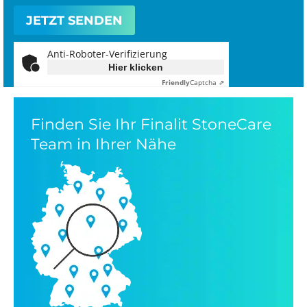
Anti-Roboter-Verifizierung
Hier klicken
Friendly
Captcha ⇗
Finden Sie Ihr Finalit StoneCare
Team in Ihrer Nähe