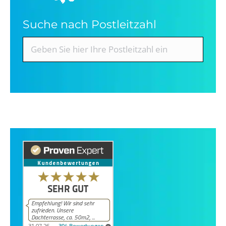
Suche nach Postleitzahl