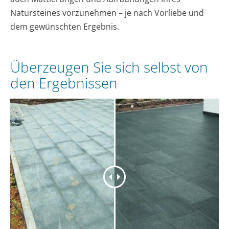
Natursteines vorzunehmen – je nach Vorliebe und
dem gewünschten Ergebnis.
Überzeugen Sie sich selbst von
den Ergebnissen