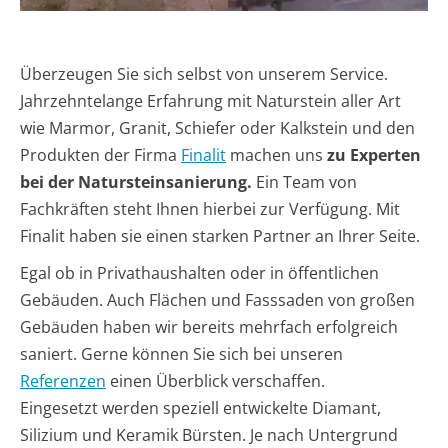
Überzeugen Sie sich selbst von unserem Service.
Jahrzehntelange Erfahrung mit Naturstein aller Art
wie Marmor, Granit, Schiefer oder Kalkstein und den
Produkten der Firma
Finalit
machen uns
zu Experten
bei der Natursteinsanierung.
Ein Team von
Fachkräften steht Ihnen hierbei zur Verfügung. Mit
Finalit haben sie einen starken Partner an Ihrer Seite.
Egal ob in Privathaushalten oder in öffentlichen
Gebäuden. Auch Flächen und Fasssaden von großen
Gebäuden haben wir bereits mehrfach erfolgreich
saniert. Gerne können Sie sich bei unseren
Referenzen
einen Überblick verschaffen.
Eingesetzt werden speziell entwickelte Diamant,
Silizium und Keramik Bürsten. Je nach Untergrund