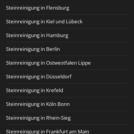
Steinreinigung in Flensburg
Steinreinigung in Kiel und Lübeck
Steinreinigung in Hamburg
Steinreinigung in Berlin
Steinreinigung in Ostwestfalen Lippe
Steinreinigung in Düsseldorf
Steinreinigung in Krefeld
Steinreinigung in Köln Bonn
Steinreinigung in Rhein-Sieg
Steinreinigung in Frankfurt am Main