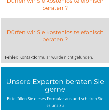
Dürfen wir Sie kostenlos telefonisch
beraten ?
Dürfen wir Sie kostenlos telefonisch
beraten ?
Fehler:
Kontaktformular wurde nicht gefunden.
Unsere Experten beraten Sie
gerne
Bitte füllen Sie dieses Formular aus und schicken Sie
es uns zu