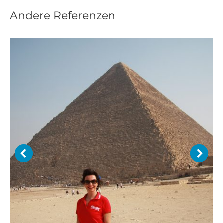
Andere Referenzen