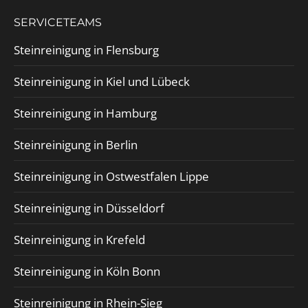
SERVICETEAMS
Steinreinigung in Flensburg
Steinreinigung in Kiel und Lübeck
Steinreinigung in Hamburg
Steinreinigung in Berlin
Steinreinigung in Ostwestfalen Lippe
Steinreinigung in Düsseldorf
Steinreinigung in Krefeld
Steinreinigung in Köln Bonn
Steinreinigung in Rhein-Sieg