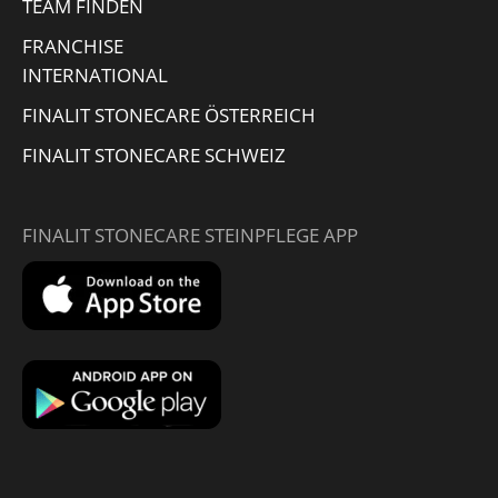
TEAM FINDEN
FRANCHISE
INTERNATIONAL
FINALIT STONECARE ÖSTERREICH
FINALIT STONECARE SCHWEIZ
FINALIT STONECARE STEINPFLEGE APP