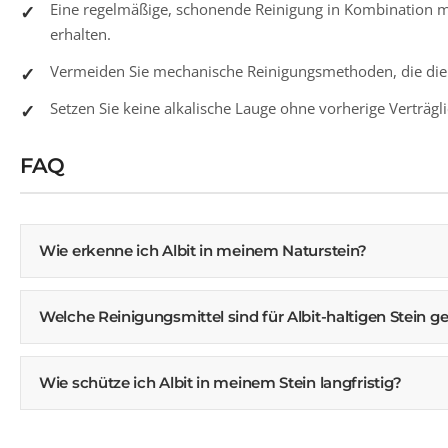
Eine regelmäßige, schonende Reinigung in Kombination mi
erhalten.
Vermeiden Sie mechanische Reinigungsmethoden, die die 
Setzen Sie keine alkalische Lauge ohne vorherige Verträg
FAQ
Wie erkenne ich Albit in meinem Naturstein?
Welche Reinigungsmittel sind für Albit-haltigen Stein g
Wie schütze ich Albit in meinem Stein langfristig?