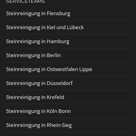
SERVICETEAMS
Steinreinigung in Flensburg
Steinreinigung in Kiel und Lübeck
Steinreinigung in Hamburg
Steinreinigung in Berlin
Steinreinigung in Ostwestfalen Lippe
Steinreinigung in Düsseldorf
Steinreinigung in Krefeld
Steinreinigung in Köln Bonn
Steinreinigung in Rhein-Sieg