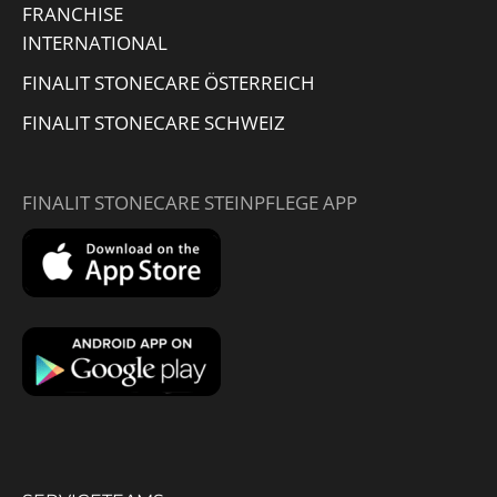
FRANCHISE
INTERNATIONAL
FINALIT STONECARE ÖSTERREICH
FINALIT STONECARE SCHWEIZ
FINALIT STONECARE STEINPFLEGE APP