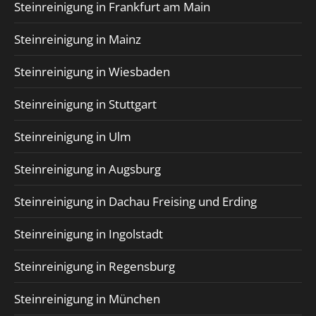
Steinreinigung in Frankfurt am Main
Steinreinigung in Mainz
Steinreinigung in Wiesbaden
Steinreinigung in Stuttgart
Steinreinigung in Ulm
Steinreinigung in Augsburg
Steinreinigung in Dachau Freising und Erding
Steinreinigung in Ingolstadt
Steinreinigung in Regensburg
Steinreinigung in München