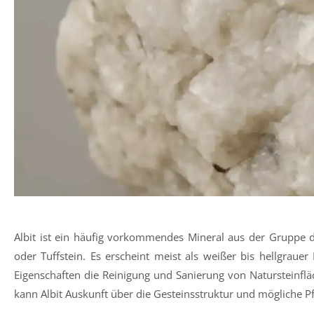
Albit ist ein häufig vorkommendes Mineral aus der Gruppe de
oder Tuffstein. Es erscheint meist als weißer bis hellgrauer
Eigenschaften die Reinigung und Sanierung von Natursteinf
kann Albit Auskunft über die Gesteinsstruktur und mögliche 