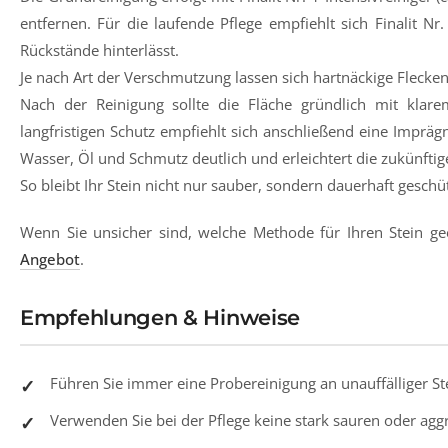
entfernen. Für die laufende Pflege empfiehlt sich Finalit Nr
Rückstände hinterlässt.
Je nach Art der Verschmutzung lassen sich hartnäckige Flecken
Nach der Reinigung sollte die Fläche gründlich mit kla
langfristigen Schutz empfiehlt sich anschließend eine Impräg
Wasser, Öl und Schmutz deutlich und erleichtert die zukünftig
So bleibt Ihr Stein nicht nur sauber, sondern dauerhaft geschü
Wenn Sie unsicher sind, welche Methode für Ihren Stein gee
Angebot
.
Empfehlungen & Hinweise
Führen Sie immer eine Probereinigung an unauffälliger Ste
Verwenden Sie bei der Pflege keine stark sauren oder aggr