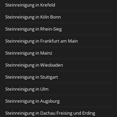
Steinreinigung in Krefeld
Steinreinigung in Köln Bonn
Steinreinigung in Rhein-Sieg
Steinreinigung in Frankfurt am Main
Steinreinigung in Mainz
Steinreinigung in Wiesbaden
Steinreinigung in Stuttgart
Steinreinigung in Ulm
Steinreinigung in Augsburg
Steinreinigung in Dachau Freising und Erding