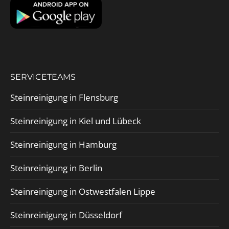
SERVICETEAMS
Steinreinigung in Flensburg
Steinreinigung in Kiel und Lübeck
Steinreinigung in Hamburg
Steinreinigung in Berlin
Steinreinigung in Ostwestfalen Lippe
Steinreinigung in Düsseldorf