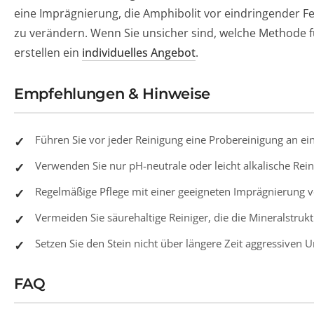
eine Imprägnierung, die Amphibolit vor eindringender F
zu verändern. Wenn Sie unsicher sind, welche Methode für
erstellen ein
individuelles Angebot
.
Empfehlungen & Hinweise
Führen Sie vor jeder Reinigung eine Probereinigung an eine
Verwenden Sie nur pH-neutrale oder leicht alkalische Rein
Regelmäßige Pflege mit einer geeigneten Imprägnierung v
Vermeiden Sie säurehaltige Reiniger, die die Mineralstru
Setzen Sie den Stein nicht über längere Zeit aggressiven
FAQ