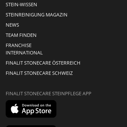
STEIN-WISSEN
window
STEINREINIGUNG MAGAZIN
NEWS
TEAM FINDEN
FRANCHISE
INTERNATIONAL
FINALIT STONECARE ÖSTERREICH
FINALIT STONECARE SCHWEIZ
FINALIT STONECARE STEINPFLEGE APP