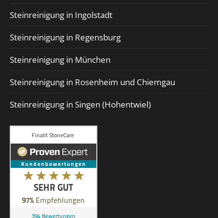
Steinreinigung in Ingolstadt
Steinreinigung in Regensburg
Steinreinigung in München
Steinreinigung in Rosenheim und Chiemgau
Steinreinigung in Singen (Hohentwiel)