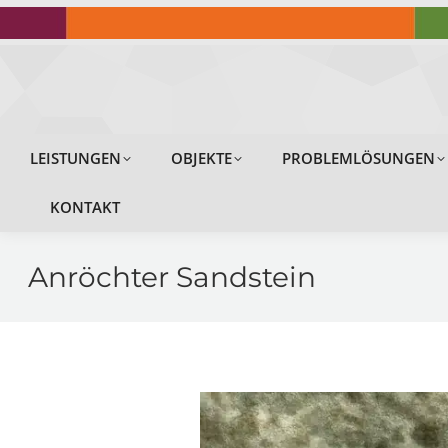
LEISTUNGEN
LEISTUNGEN
OBJEKTE
PROBLEMLÖSUNGEN
KONTAKT
Anröchter Sandstein