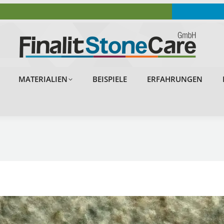
OBJEKTE
PROBLEMLÖSUNGEN
MATERIALIEN
MATERIALIEN
BEISPIELE
ERFAHRUNGEN