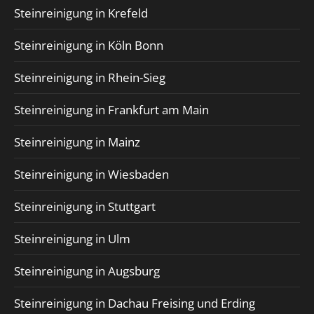
Steinreinigung in Krefeld
Steinreinigung in Köln Bonn
Steinreinigung in Rhein-Sieg
Steinreinigung in Frankfurt am Main
Steinreinigung in Mainz
Steinreinigung in Wiesbaden
Steinreinigung in Stuttgart
Steinreinigung in Ulm
Steinreinigung in Augsburg
Steinreinigung in Dachau Freising und Erding