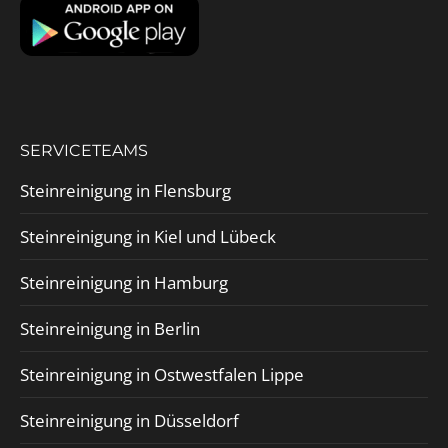
SERVICETEAMS
Steinreinigung in Flensburg
Steinreinigung in Kiel und Lübeck
Steinreinigung in Hamburg
Steinreinigung in Berlin
Steinreinigung in Ostwestfalen Lippe
Steinreinigung in Düsseldorf