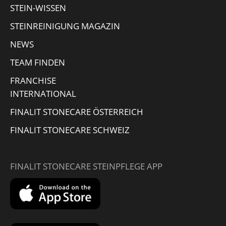
STEIN-WISSEN
window
STEINREINIGUNG MAGAZIN
NEWS
TEAM FINDEN
FRANCHISE
INTERNATIONAL
FINALIT STONECARE ÖSTERREICH
FINALIT STONECARE SCHWEIZ
FINALIT STONECARE STEINPFLEGE APP