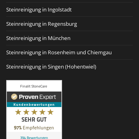
Steinreinigung in Ingolstadt
Steinreinigung in Regensburg
Steinreinigung in München
Steinreinigung in Rosenheim und Chiemgau
Steinreinigung in Singen (Hohentwiel)