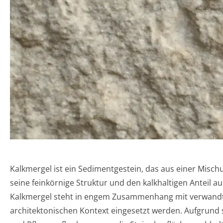
Kalkmergel ist ein Sedimentgestein, das aus einer Misc
seine feinkörnige Struktur und den kalkhaltigen Anteil 
Kalkmergel steht in engem Zusammenhang mit verwandte
architektonischen Kontext eingesetzt werden. Aufgrund