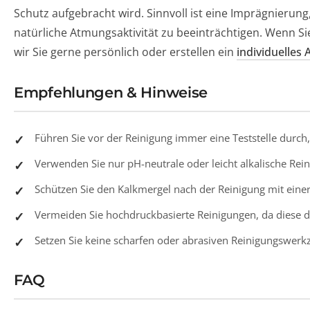
Schutz aufgebracht wird. Sinnvoll ist eine Imprägnierun
natürliche Atmungsaktivität zu beeinträchtigen. Wenn Sie
wir Sie gerne persönlich oder erstellen ein
individuelles
Empfehlungen & Hinweise
Führen Sie vor der Reinigung immer eine Teststelle durc
Verwenden Sie nur pH-neutrale oder leicht alkalische Rein
Schützen Sie den Kalkmergel nach der Reinigung mit ein
Vermeiden Sie hochdruckbasierte Reinigungen, da diese 
Setzen Sie keine scharfen oder abrasiven Reinigungswerk
FAQ