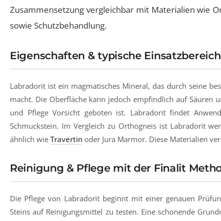
Zusammensetzung vergleichbar mit Materialien wie O
sowie Schutzbehandlung.
Eigenschaften & typische Einsatzbereic
Labradorit ist ein magmatisches Mineral, das durch seine bes
macht. Die Oberfläche kann jedoch empfindlich auf Säuren 
und Pflege Vorsicht geboten ist. Labradorit findet Anwe
Schmuckstein. Im Vergleich zu Orthogneis ist Labradorit wen
ähnlich wie
Travertin
oder Jura Marmor. Diese Materialien verla
Reinigung & Pflege mit der Finalit Meth
Die Pflege von Labradorit beginnt mit einer genauen Prüfu
Steins auf Reinigungsmittel zu testen. Eine schonende Grundr