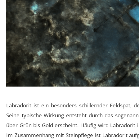
Labradorit ist ein besonders schillernder Feldspat, 
Seine typische Wirkung entsteht durch das sogenann
über Grün bis Gold erscheint. Häufig wird Labradorit 
Im Zusammenhang mit Steinpflege ist Labradorit auf