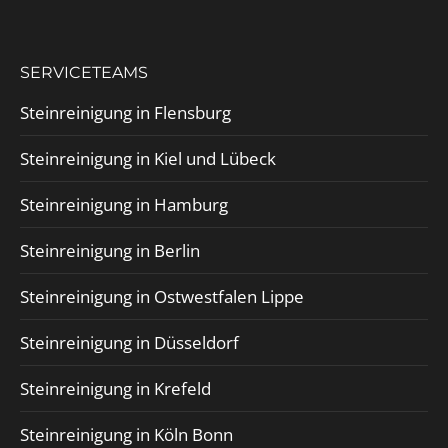
SERVICETEAMS
Steinreinigung in Flensburg
Steinreinigung in Kiel und Lübeck
Steinreinigung in Hamburg
Steinreinigung in Berlin
Steinreinigung in Ostwestfalen Lippe
Steinreinigung in Düsseldorf
Steinreinigung in Krefeld
Steinreinigung in Köln Bonn