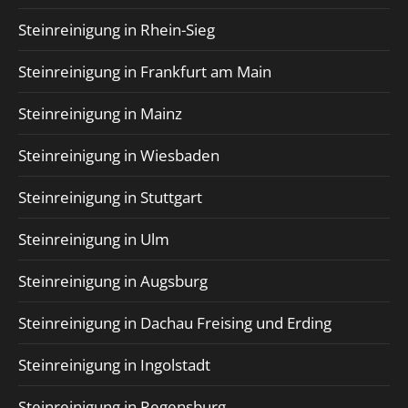
Steinreinigung in Rhein-Sieg
Steinreinigung in Frankfurt am Main
Steinreinigung in Mainz
Steinreinigung in Wiesbaden
Steinreinigung in Stuttgart
Steinreinigung in Ulm
Steinreinigung in Augsburg
Steinreinigung in Dachau Freising und Erding
Steinreinigung in Ingolstadt
Steinreinigung in Regensburg