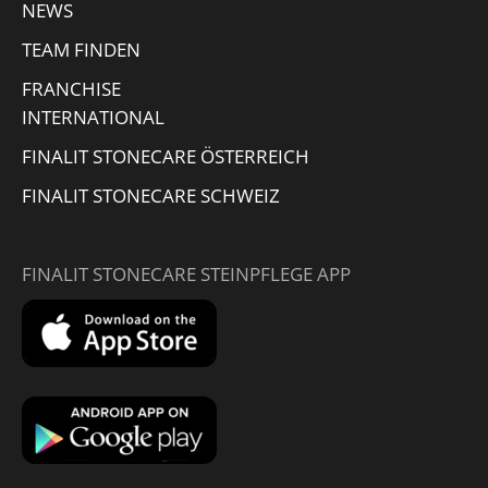
NEWS
TEAM FINDEN
FRANCHISE
INTERNATIONAL
FINALIT STONECARE ÖSTERREICH
FINALIT STONECARE SCHWEIZ
FINALIT STONECARE STEINPFLEGE APP