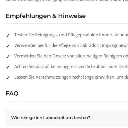
Empfehlungen & Hinweise
Testen Sie Reinigungs- und Pflegeprodukte immer an una
Verwenden Sie für die Pflege von Labradorit Imprägnieru
Vermeiden Sie den Einsatz von säurehaltigen Reinigern od
Achten Sie darauf, keine aggressiven Schrubber oder Drah
Lassen Sie Verschmutzungen nicht lange einwirken, um d
FAQ
Wie reinige ich Labradorit am besten?