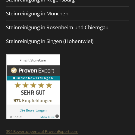
Steinreinigung in München
Steinreinigung in Rosenheim und Chiemgau
Steinreinigung in Singen (Hohentwiel)
394
Bewertungen auf ProvenExpert.com