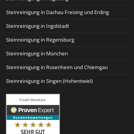
Steinreinigung in Dachau Freising und Erding
Steinreinigung in Ingolstadt
Steinreinigung in Regensburg
Steinreinigung in München
Steinreinigung in Rosenheim und Chiemgau
Steinreinigung in Singen (Hohentwiel)