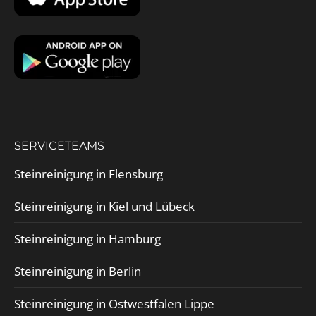
SERVICETEAMS
Steinreinigung in Flensburg
Steinreinigung in Kiel und Lübeck
Steinreinigung in Hamburg
Steinreinigung in Berlin
Steinreinigung in Ostwestfalen Lippe