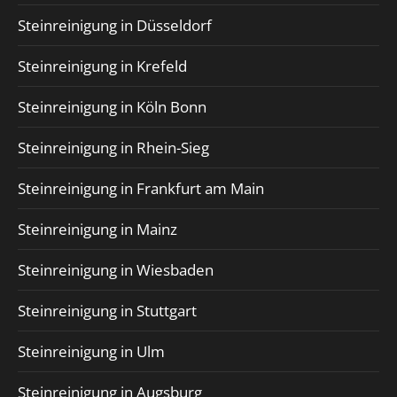
Steinreinigung in Düsseldorf
Steinreinigung in Krefeld
Steinreinigung in Köln Bonn
Steinreinigung in Rhein-Sieg
Steinreinigung in Frankfurt am Main
Steinreinigung in Mainz
Steinreinigung in Wiesbaden
Steinreinigung in Stuttgart
Steinreinigung in Ulm
Steinreinigung in Augsburg