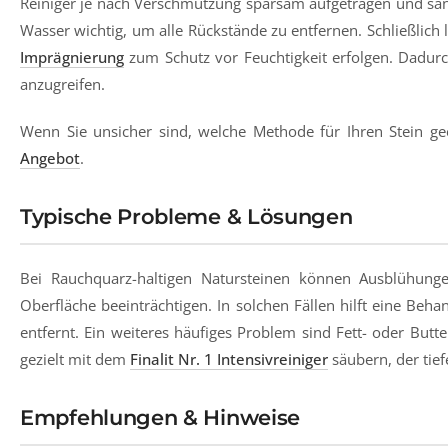
Reiniger je nach Verschmutzung sparsam aufgetragen und sanf
Wasser wichtig, um alle Rückstände zu entfernen. Schließlich 
Imprägnierung
zum Schutz vor Feuchtigkeit erfolgen. Dadurc
anzugreifen.
Wenn Sie unsicher sind, welche Methode für Ihren Stein gee
Angebot
.
Typische Probleme & Lösungen
Bei Rauchquarz-haltigen Natursteinen können Ausblühunge
Oberfläche beeinträchtigen. In solchen Fällen hilft eine Be
entfernt. Ein weiteres häufiges Problem sind Fett- oder Butt
gezielt mit dem
Finalit Nr. 1 Intensivreiniger
säubern, der tief
Empfehlungen & Hinweise