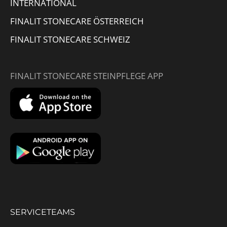
INTERNATIONAL
FINALIT STONECARE ÖSTERREICH
FINALIT STONECARE SCHWEIZ
FINALIT STONECARE STEINPFLEGE APP
SERVICETEAMS