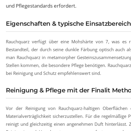
und Pflegestandards erfordert.
Eigenschaften & typische Einsatzbereic
Rauchquarz verfügt über eine Mohshärte von 7, was es rela
Bestandteil, der durch seine dunkle Färbung optisch auch al
man Rauchquarz in metamorpher Gesteinszusammensetzung wi
Stellen kommen, die besondere Pflege benötigen. Rauchquarz
bei Reinigung und Schutz empfehlenswert sind.
Reinigung & Pflege mit der Finalit Meth
Vor der Reinigung von Rauchquarz-haltigen Oberflächen e
Materialverträglichkeit sicherzustellen. Für die regelmäßige 
reinigt und gleichzeitig einen angenehmen Duft hinterlässt