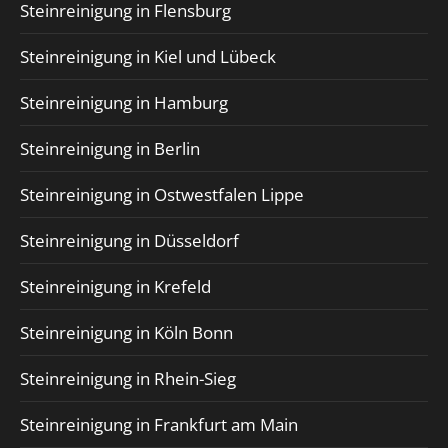
Steinreinigung in Flensburg
Steinreinigung in Kiel und Lübeck
Steinreinigung in Hamburg
Steinreinigung in Berlin
Steinreinigung in Ostwestfalen Lippe
Steinreinigung in Düsseldorf
Steinreinigung in Krefeld
Steinreinigung in Köln Bonn
Steinreinigung in Rhein-Sieg
Steinreinigung in Frankfurt am Main