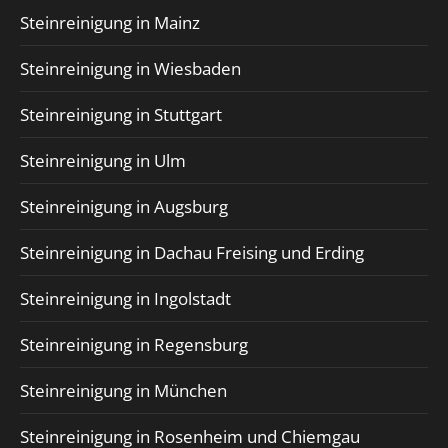
Steinreinigung in Mainz
Steinreinigung in Wiesbaden
Steinreinigung in Stuttgart
Steinreinigung in Ulm
Steinreinigung in Augsburg
Steinreinigung in Dachau Freising und Erding
Steinreinigung in Ingolstadt
Steinreinigung in Regensburg
Steinreinigung in München
Steinreinigung in Rosenheim und Chiemgau