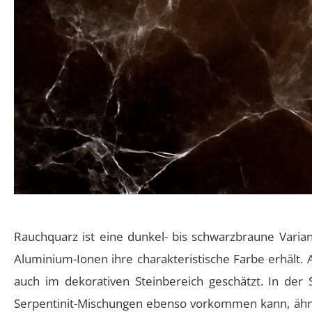
Rauchquarz ist eine dunkel- bis schwarzbraune Varian
Aluminium-Ionen ihre charakteristische Farbe erhält.
auch im dekorativen Steinbereich geschätzt. In der 
Serpentinit-Mischungen ebenso vorkommen kann, ähnl