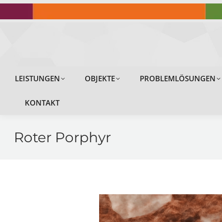
LEISTUNGEN
LEISTUNGEN
OBJEKTE
PROBLEMLÖSUNGEN
KONTAKT
Roter Porphyr