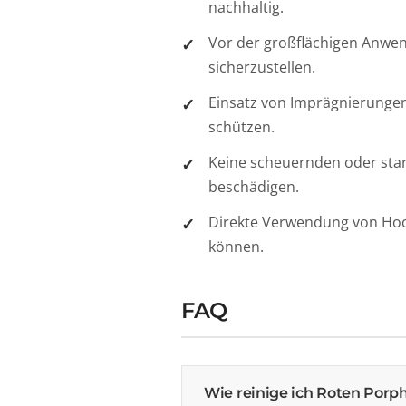
nachhaltig.
Vor der großflächigen Anwen
sicherzustellen.
Einsatz von Imprägnierunge
schützen.
Keine scheuernden oder star
beschädigen.
Direkte Verwendung von Hoc
können.
FAQ
Wie reinige ich Roten Porp