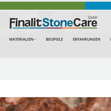
OBJEKTE
PROBLEMLÖSUNGEN
MATERIALIEN
MATERIALIEN
BEISPIELE
ERFAHRUNGEN