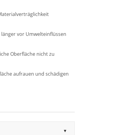
terialverträglichkeit
 länger vor Umwelteinflüssen
iche Oberfläche nicht zu
fläche aufrauen und schädigen
▼