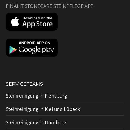
FINALIT STONECARE STEINPFLEGE APP
SERVICETEAMS
Steinreinigung in Flensburg
Steinreinigung in Kiel und Lübeck
Steinreinigung in Hamburg