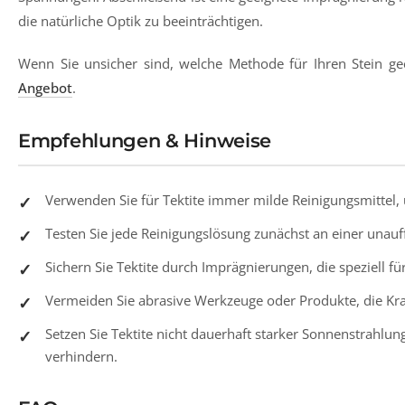
die natürliche Optik zu beeinträchtigen.
Wenn Sie unsicher sind, welche Methode für Ihren Stein gee
Angebot
.
Empfehlungen & Hinweise
Verwenden Sie für Tektite immer milde Reinigungsmittel, 
Testen Sie jede Reinigungslösung zunächst an einer unauf
Sichern Sie Tektite durch Imprägnierungen, die speziell fü
Vermeiden Sie abrasive Werkzeuge oder Produkte, die Kr
Setzen Sie Tektite nicht dauerhaft starker Sonnenstrah
verhindern.