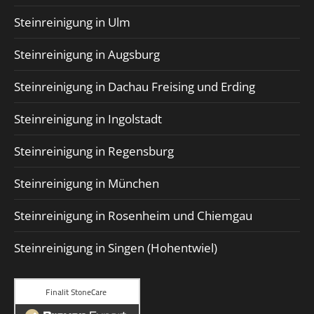
Steinreinigung in Ulm
Steinreinigung in Augsburg
Steinreinigung in Dachau Freising und Erding
Steinreinigung in Ingolstadt
Steinreinigung in Regensburg
Steinreinigung in München
Steinreinigung in Rosenheim und Chiemgau
Steinreinigung in Singen (Hohentwiel)