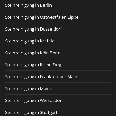
Steinreinigung in Berlin
Steinreinigung in Ostwestfalen Lippe
Steinreinigung in Düsseldorf
Steinreinigung in Krefeld
Steinreinigung in Köln Bonn
Steinreinigung in Rhein-Sieg
Steinreinigung in Frankfurt am Main
Steinreinigung in Mainz
Steinreinigung in Wiesbaden
Steinreinigung in Stuttgart