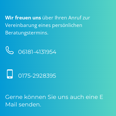
Wir freuen uns
über Ihren Anruf zur
Vereinbarung eines persönlichen
Beratungstermins.
06181-4131954
0175-2928395
Gerne können Sie uns auch eine E
Mail senden.