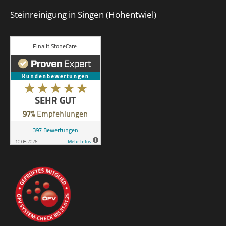
Steinreinigung in Singen (Hohentwiel)