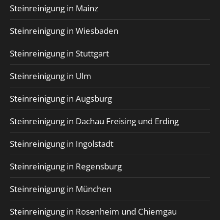
Steinreinigung in Mainz
Steinreinigung in Wiesbaden
Steinreinigung in Stuttgart
Steinreinigung in Ulm
Steinreinigung in Augsburg
Steinreinigung in Dachau Freising und Erding
Steinreinigung in Ingolstadt
Steinreinigung in Regensburg
Steinreinigung in München
Steinreinigung in Rosenheim und Chiemgau