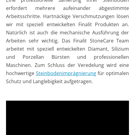
erfordert mehrere aufeinander abgestimmte
Arbeitsschritte. Hartnäckige Verschmutzungen lösen
wir mit speziell entwickelten Finalit Produkten an.
Natürlich ist auch die mechanische Ausführung der
Arbeiten sehr wichtig. Das Finalit StoneCare Team
arbeitet mit speziell entwickelten Diamant, Silizium
und Porzellan Bürsten und professionellen
Maschinen. Zum Schluss der Veredelung wird eine
hochwertige
Steinbodenimprägnierung
für optimalen
Schutz und Langlebigkeit aufgetragen.