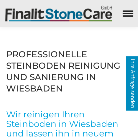
Search:
PROFESSIONELLE
Ihre Anfrage senden
STEINBODEN REINIGUNG
UND SANIERUNG IN
WIESBADEN
Wir reinigen Ihren
Steinboden in Wiesbaden
und lassen ihn in neuem