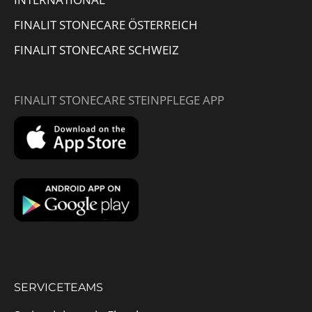
FINALIT STONECARE ÖSTERREICH
FINALIT STONECARE SCHWEIZ
FINALIT STONECARE STEINPFLEGE APP
SERVICETEAMS