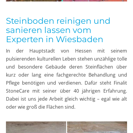
Steinboden reinigen und
sanieren lassen vom
Experten in Wiesbaden
In der Hauptstadt von Hessen mit seinem
pulsierenden kulturellen Leben stehen unzählige tolle
und besondere Gebäude deren Steinflächen über
kurz oder lang eine fachgerechte Behandlung und
Pflege benötigen und verdienen. Dafür steht Finalit
StoneCare mit seiner über 40 jährigen Erfahrung.
Dabei ist uns jede Arbeit gleich wichtig – egal wie alt
oder wie groß die Flächen sind.