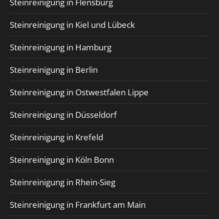
Steinreinigung in Flensburg
Steinreinigung in Kiel und Lübeck
Steinreinigung in Hamburg
Steinreinigung in Berlin
Steinreinigung in Ostwestfalen Lippe
Steinreinigung in Düsseldorf
Steinreinigung in Krefeld
Steinreinigung in Köln Bonn
Steinreinigung in Rhein-Sieg
Steinreinigung in Frankfurt am Main