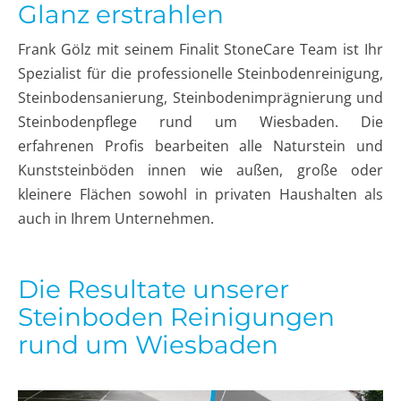
Glanz erstrahlen
Frank Gölz mit seinem Finalit StoneCare Team ist Ihr
Spezialist für die professionelle Steinbodenreinigung,
Steinbodensanierung, Steinbodenimprägnierung und
Steinbodenpflege rund um Wiesbaden. Die
erfahrenen Profis bearbeiten alle Naturstein und
Kunststeinböden innen wie außen, große oder
kleinere Flächen sowohl in privaten Haushalten als
auch in Ihrem Unternehmen.
Die Resultate unserer
Steinboden Reinigungen
rund um Wiesbaden