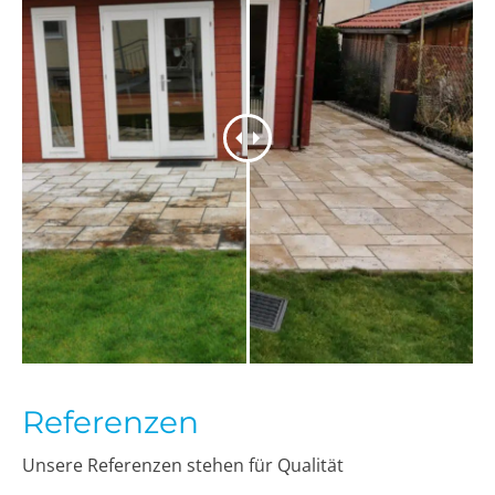
Referenzen
Unsere Referenzen stehen für Qualität