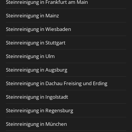
Steinreinigung in Frankfurt am Main
Steinreinigung in Mainz
Steinreinigung in Wiesbaden
Steinreinigung in Stuttgart
Steinreinigung in Ulm
Steinreinigung in Augsburg
Steinreinigung in Dachau Freising und Erding
Steinreinigung in Ingolstadt
Steinreinigung in Regensburg
Steinreinigung in München