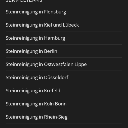
SERVICETEAMS
Steinreinigung in Flensburg
Steinreinigung in Kiel und Lübeck
Steinreinigung in Hamburg
Steinreinigung in Berlin
Steinreinigung in Ostwestfalen Lippe
Steinreinigung in Düsseldorf
Steinreinigung in Krefeld
Steinreinigung in Köln Bonn
Steinreinigung in Rhein-Sieg