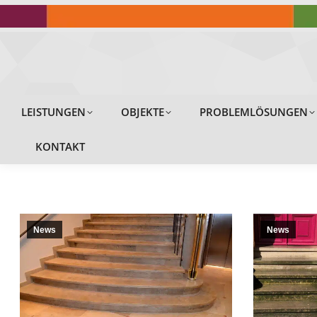
LEISTUNGEN
LEISTUNGEN
OBJEKTE
PROBLEMLÖSUNGEN
KONTAKT
News
News