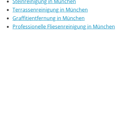
Steinreinigung in München
Terrassenreinigung in München
Graffitientfernung in München
Professionelle Fliesenreinigung in München