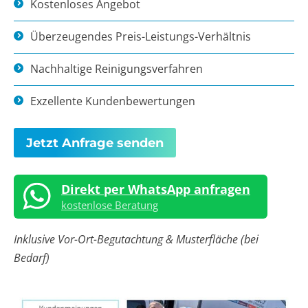
Kostenloses Angebot
Überzeugendes Preis-Leistungs-Verhältnis
Nachhaltige Reinigungsverfahren
Exzellente Kundenbewertungen
Jetzt Anfrage senden
Direkt per WhatsApp anfragen
kostenlose Beratung
Inklusive Vor-Ort-Begutachtung & Musterfläche (bei
Bedarf)