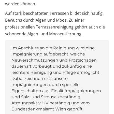
werden können.
Auf stark beschatteten Terrassen bildet sich häufig
Bewuchs durch Algen und Moos. Zu einer
professionellen Terrassenreinigung gehört auch die
schonende Algen- und Moosentfernung.
Im Anschluss an die Reinigung wird eine
Imprägnierung
aufgebracht, welche
Neuverschmutzungen und Frostschäden
dauerhaft vorbeugt und zukünftig eine
leichtere Reinigung und Pflege ermöglicht.
Dabei zeichnen sich unsere
Imprägnierungen durch spezielle
Eigenschaften aus. Finalit Imprägnierungen
sind Salz- und Streusalzbeständig,
Atmungsaktiv, UV beständig und vom
Bundesdenkmalamt Wien geprüft.