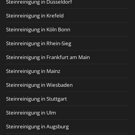
Steinreinigung in Düsseldorf
Steinreinigung in Krefeld
Steinreinigung in Köln Bonn
Steinreinigung in Rhein-Sieg
Steinreinigung in Frankfurt am Main
Steinreinigung in Mainz
Steinreinigung in Wiesbaden
Steinreinigung in Stuttgart
Steinreinigung in Ulm
Steinreinigung in Augsburg