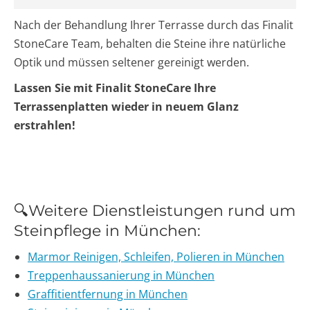
Nach der Behandlung Ihrer Terrasse durch das Finalit
StoneCare Team, behalten die Steine ihre natürliche
Optik und müssen seltener gereinigt werden.
Lassen Sie mit Finalit StoneCare Ihre
Terrassenplatten wieder in neuem Glanz
erstrahlen!
🔍Weitere Dienstleistungen rund um
Steinpflege in München:
Marmor Reinigen, Schleifen, Polieren in München
Treppenhaussanierung in München
Graffitientfernung in München