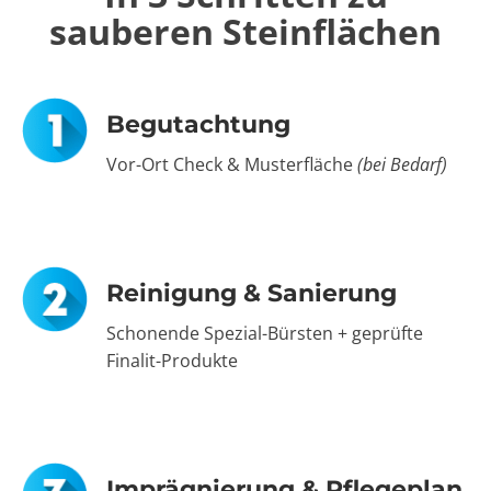
sauberen Steinflächen
Begutachtung
Vor-Ort Check & Musterfläche
(bei Bedarf)
Reinigung & Sanierung
Schonende Spezial-Bürsten + geprüfte
Finalit-Produkte
Imprägnierung & Pflegeplan