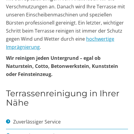
Verschmutzungen an. Danach wird Ihre Terrasse mit
unseren Einscheibenmaschinen und speziellen
Bürsten professionell gereinigt. Ein letzter, wichtiger
Schritt beim Terrasse reinigen ist immer der Schutz
gegen Wind und Wetter durch eine
hochwertige
Imprägnierung
.
Wir reinigen jeden Untergrund – egal ob
Naturstein, Cotto, Betonwerkstein, Kunststein
oder Feinsteinzeug.
Terrassenreinigung in Ihrer
Nähe
Zuverlässiger Service