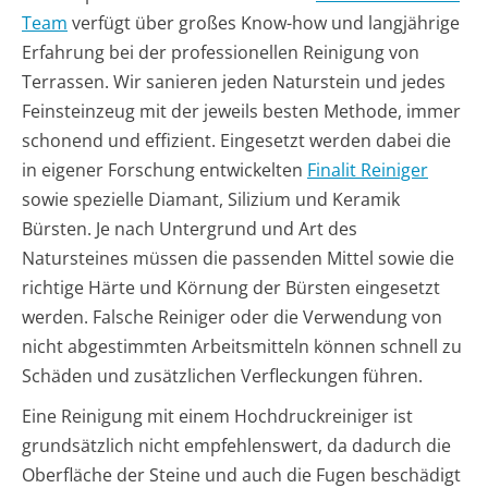
Team
verfügt über großes Know-how und langjährige
Erfahrung bei der professionellen Reinigung von
Terrassen. Wir sanieren jeden Naturstein und jedes
Feinsteinzeug mit der jeweils besten Methode, immer
schonend und effizient. Eingesetzt werden dabei die
in eigener Forschung entwickelten
Finalit Reiniger
sowie spezielle Diamant, Silizium und Keramik
Bürsten. Je nach Untergrund und Art des
Natursteines müssen die passenden Mittel sowie die
richtige Härte und Körnung der Bürsten eingesetzt
werden. Falsche Reiniger oder die Verwendung von
nicht abgestimmten Arbeitsmitteln können schnell zu
Schäden und zusätzlichen Verfleckungen führen.
Eine Reinigung mit einem Hochdruckreiniger ist
grundsätzlich nicht empfehlenswert, da dadurch die
Oberfläche der Steine und auch die Fugen beschädigt