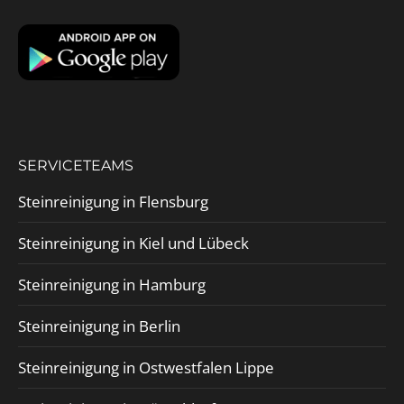
SERVICETEAMS
Steinreinigung in Flensburg
Steinreinigung in Kiel und Lübeck
Steinreinigung in Hamburg
Steinreinigung in Berlin
Steinreinigung in Ostwestfalen Lippe