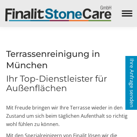
Search:
Terrassenreinigung in
Ihre Anfrage senden
München
Ihr Top-Dienstleister für
Außenflächen
Mit Freude bringen wir Ihre Terrasse wieder in den
Zustand um sich beim täglichen Aufenthalt so richtig
wohl fühlen zu können.
Mit den Spezialreinigern von Finalit lösen wir die