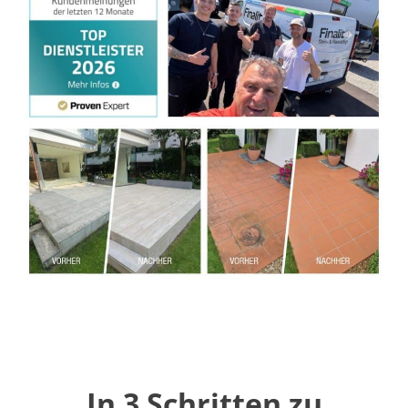
In 3 Schritten zu