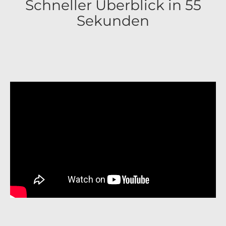
Schneller Überblick in 55
Sekunden