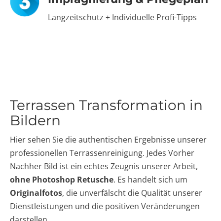
Langzeitschutz + Individuelle Profi-Tipps
Terrassen Transformation in
Bildern
Hier sehen Sie die authentischen Ergebnisse unserer
professionellen Terrassenreinigung. Jedes Vorher
Nachher Bild ist ein echtes Zeugnis unserer Arbeit,
ohne Photoshop Retusche
. Es handelt sich um
Originalfotos
, die unverfälscht die Qualität unserer
Dienstleistungen und die positiven Veränderungen
darstellen.