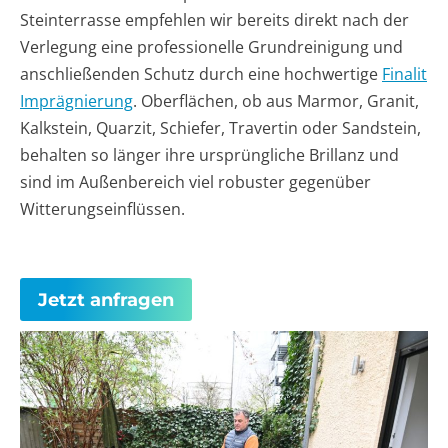
Steinterrasse empfehlen wir bereits direkt nach der
Verlegung eine professionelle Grundreinigung und
anschließenden Schutz durch eine hochwertige
Finalit
Imprägnierung
. Oberflächen, ob aus Marmor, Granit,
Kalkstein, Quarzit, Schiefer, Travertin oder Sandstein,
behalten so länger ihre ursprüngliche Brillanz und
sind im Außenbereich viel robuster gegenüber
Witterungseinflüssen.
Jetzt anfragen