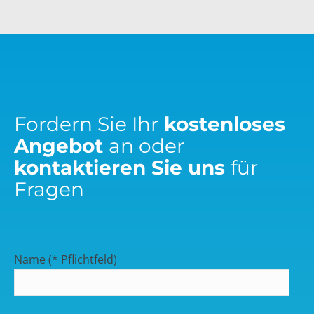
Fordern Sie Ihr
kostenloses
Angebot
an oder
kontaktieren Sie uns
für
Fragen
Name (* Pflichtfeld)