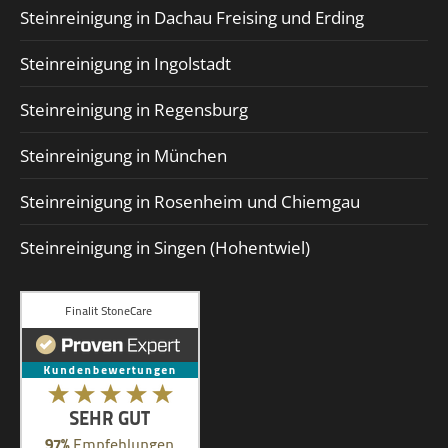
Steinreinigung in Dachau Freising und Erding
Steinreinigung in Ingolstadt
Steinreinigung in Regensburg
Steinreinigung in München
Steinreinigung in Rosenheim und Chiemgau
Steinreinigung in Singen (Hohentwiel)