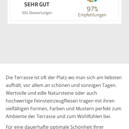
SEHR GUT
97%
394 Bewertungen
Empfehlungen
Die Terrasse ist oft der Platz wo man sich am liebsten
aufhält, vor allem an schönen und sonnigen Tagen.
Wertvolle und edle Natursteine oder auch
hochwertige Feinsteinzeugfliesen tragen mit ihren
vielfältigen Formen, Farben und Mustern perfekt zum
Ambiente der Terrasse und zum Wohlfühlen bei.
Für eine dauerhafte optimale Schönheit Ihrer