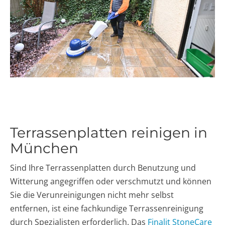
Terrassenplatten reinigen in
München
Sind Ihre Terrassenplatten durch Benutzung und
Witterung angegriffen oder verschmutzt und können
Sie die Verunreinigungen nicht mehr selbst
entfernen, ist eine fachkundige Terrassenreinigung
durch Spezialisten erforderlich. Das
Finalit StoneCare