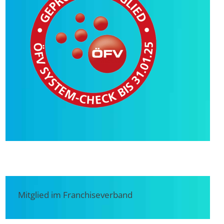
Mitglied im Franchiseverband