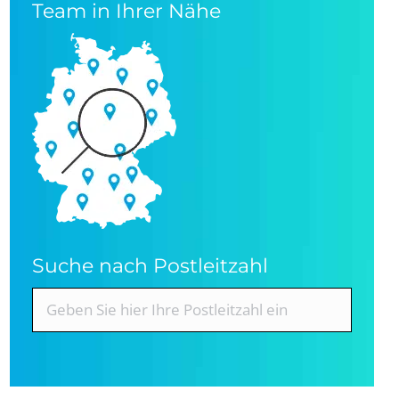
Team in Ihrer Nähe
Suche nach Postleitzahl