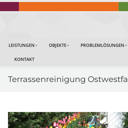
LEISTUNGEN
LEISTUNGEN
OBJEKTE
PROBLEMLÖSUNGEN
KONTAKT
Terrassenreinigung Ostwestfa