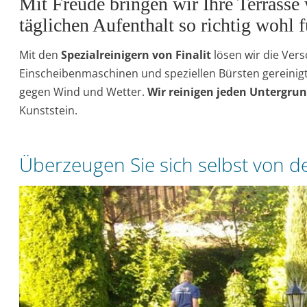
Mit Freude bringen wir Ihre Terrasse
täglichen Aufenthalt so richtig wohl 
Mit den
Spezialreinigern von Finalit
lösen wir die Ver
Einscheibenmaschinen und speziellen Bürsten gereinigt
gegen Wind und Wetter.
Wir reinigen jeden Untergru
Kunststein.
Überzeugen Sie sich selbst von 