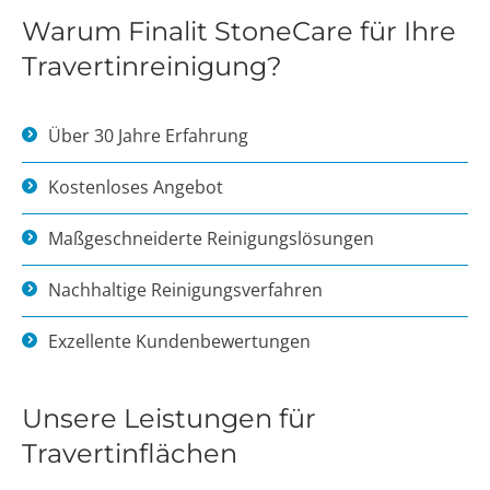
Warum Finalit StoneCare für Ihre
Travertinreinigung?
Über 30 Jahre Erfahrung
Kostenloses Angebot
Maßgeschneiderte Reinigungslösungen
Nachhaltige Reinigungsverfahren
Exzellente Kundenbewertungen
Unsere Leistungen für
Travertinflächen