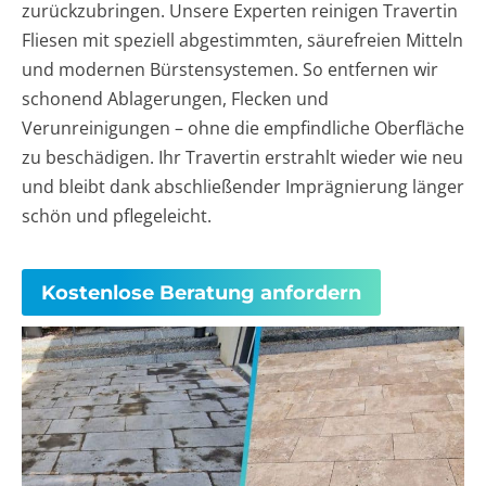
zurückzubringen. Unsere Experten reinigen Travertin
Fliesen mit speziell abgestimmten, säurefreien Mitteln
und modernen Bürstensystemen. So entfernen wir
schonend Ablagerungen, Flecken und
Verunreinigungen – ohne die empfindliche Oberfläche
zu beschädigen. Ihr Travertin erstrahlt wieder wie neu
und bleibt dank abschließender Imprägnierung länger
schön und pflegeleicht.
Kostenlose Beratung anfordern