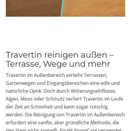
Travertin reinigen außen –
Terrasse, Wege und mehr
Travertin im Außenbereich verleiht Terrassen,
Gartenwegen und Eingangsbereichen eine edle und
natürliche Optik. Doch durch Witterungseinflüsse,
Algen, Moos oder Schmutz verliert Travertin im Laufe
der Zeit an Schönheit und kann sogar rutschig
werden. Die Reinigung von Travertin im Außenbereich
erfordert eine sanfte, aber gründliche Methode, die
den Stein nicht angreift. Finalit StoneCare verwendet