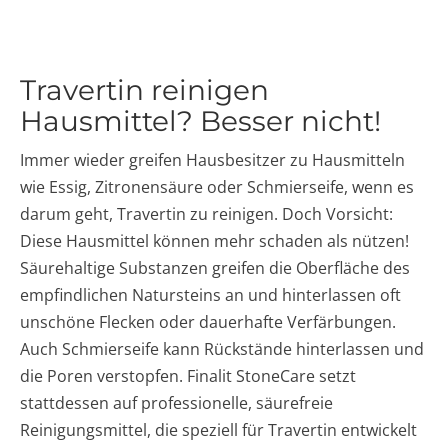
Travertin reinigen
Hausmittel? Besser nicht!
Immer wieder greifen Hausbesitzer zu Hausmitteln
wie Essig, Zitronensäure oder Schmierseife, wenn es
darum geht, Travertin zu reinigen. Doch Vorsicht:
Diese Hausmittel können mehr schaden als nützen!
Säurehaltige Substanzen greifen die Oberfläche des
empfindlichen Natursteins an und hinterlassen oft
unschöne Flecken oder dauerhafte Verfärbungen.
Auch Schmierseife kann Rückstände hinterlassen und
die Poren verstopfen. Finalit StoneCare setzt
stattdessen auf professionelle, säurefreie
Reinigungsmittel, die speziell für Travertin entwickelt