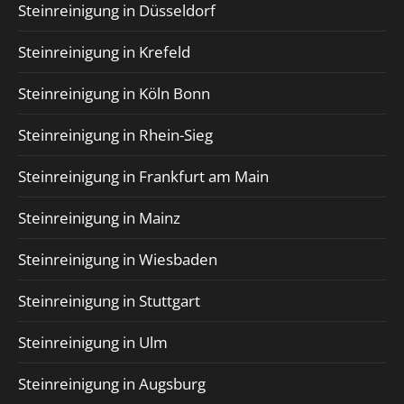
Steinreinigung in Düsseldorf
Steinreinigung in Krefeld
Steinreinigung in Köln Bonn
Steinreinigung in Rhein-Sieg
Steinreinigung in Frankfurt am Main
Steinreinigung in Mainz
Steinreinigung in Wiesbaden
Steinreinigung in Stuttgart
Steinreinigung in Ulm
Steinreinigung in Augsburg