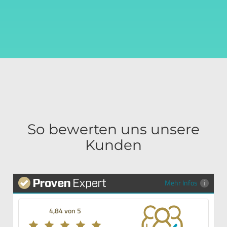
So bewerten uns unsere
Kunden
Mehr Infos
4,84 von 5