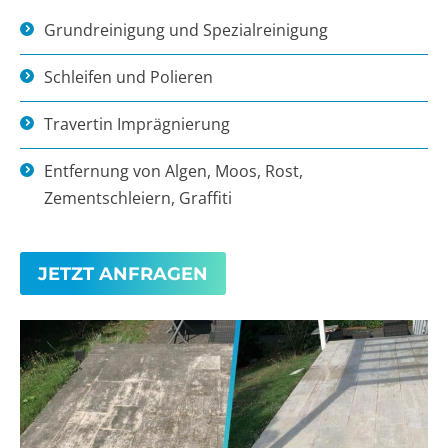
Grundreinigung und Spezialreinigung
Schleifen und Polieren
Travertin Imprägnierung
Entfernung von Algen, Moos, Rost,
Zementschleiern, Graffiti
JETZT ANFRAGEN