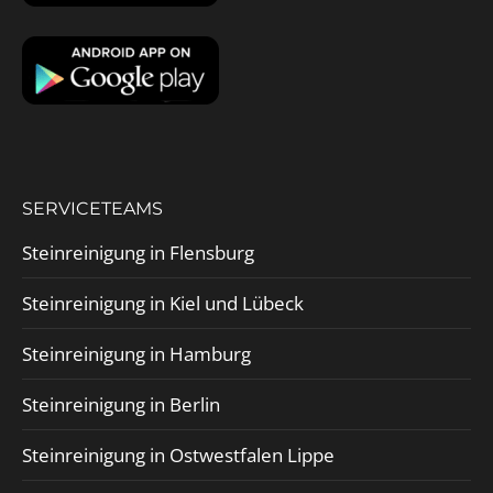
SERVICETEAMS
Steinreinigung in Flensburg
Steinreinigung in Kiel und Lübeck
Steinreinigung in Hamburg
Steinreinigung in Berlin
Steinreinigung in Ostwestfalen Lippe