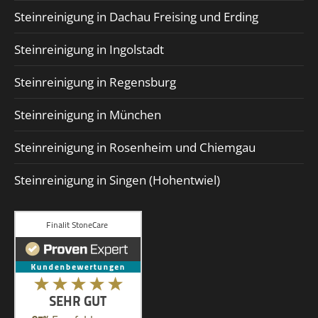
Steinreinigung in Dachau Freising und Erding
Steinreinigung in Ingolstadt
Steinreinigung in Regensburg
Steinreinigung in München
Steinreinigung in Rosenheim und Chiemgau
Steinreinigung in Singen (Hohentwiel)