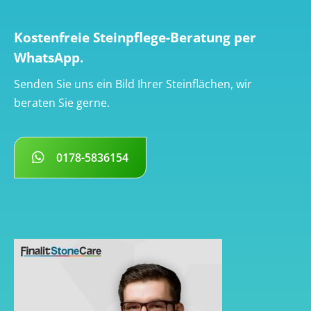
Kostenfreie Steinpflege-Beratung per
WhatsApp.
Senden Sie uns ein Bild Ihrer Steinflächen, wir
beraten Sie gerne.
0178-5836154