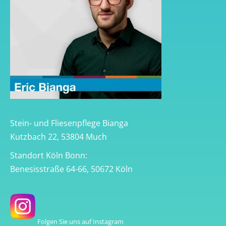
Stein- und Fliesenpflege Bianga
Kutzbach 22, 53804 Much
Standort Köln Bonn:
Benesisstraße 64-66, 50672 Köln
Folgen Sie uns auf Instagram