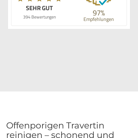
SEHR GUT
97%
394 Bewertungen
Empfehlungen
Offenporigen Travertin
reinigen – schonend und