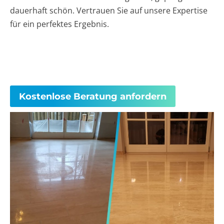
dauerhaft schön. Vertrauen Sie auf unsere Expertise
für ein perfektes Ergebnis.
Kostenlose Beratung anfordern