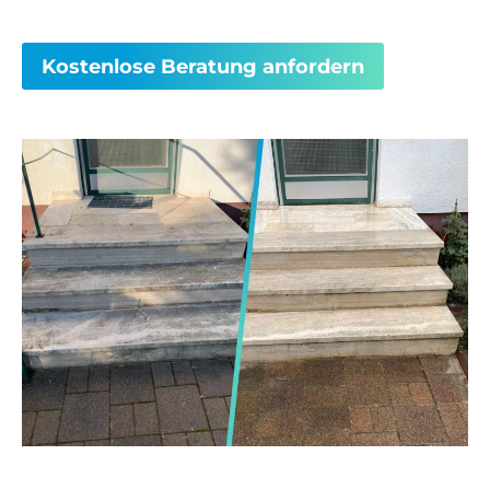
Kostenlose Beratung anfordern