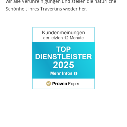
wir alle Verunreinigungen und stellen die natürliche
Schönheit Ihres Travertins wieder her.