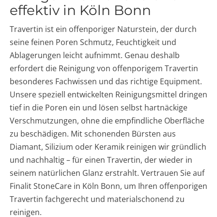
effektiv in Köln Bonn
Travertin ist ein offenporiger Naturstein, der durch
seine feinen Poren Schmutz, Feuchtigkeit und
Ablagerungen leicht aufnimmt. Genau deshalb
erfordert die Reinigung von offenporigem Travertin
besonderes Fachwissen und das richtige Equipment.
Unsere speziell entwickelten Reinigungsmittel dringen
tief in die Poren ein und lösen selbst hartnäckige
Verschmutzungen, ohne die empfindliche Oberfläche
zu beschädigen. Mit schonenden Bürsten aus
Diamant, Silizium oder Keramik reinigen wir gründlich
und nachhaltig – für einen Travertin, der wieder in
seinem natürlichen Glanz erstrahlt. Vertrauen Sie auf
Finalit StoneCare in Köln Bonn, um Ihren offenporigen
Travertin fachgerecht und materialschonend zu
reinigen.