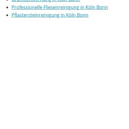
Professionelle Fliesenreinigung in Köln Bonn
Pflastersteinreinigung in Köln Bonn