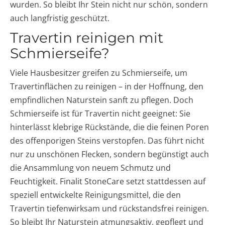
wurden. So bleibt Ihr Stein nicht nur schön, sondern
auch langfristig geschützt.
Travertin reinigen mit
Schmierseife?
Viele Hausbesitzer greifen zu Schmierseife, um
Travertinflächen zu reinigen – in der Hoffnung, den
empfindlichen Naturstein sanft zu pflegen. Doch
Schmierseife ist für Travertin nicht geeignet: Sie
hinterlässt klebrige Rückstände, die die feinen Poren
des offenporigen Steins verstopfen. Das führt nicht
nur zu unschönen Flecken, sondern begünstigt auch
die Ansammlung von neuem Schmutz und
Feuchtigkeit. Finalit StoneCare setzt stattdessen auf
speziell entwickelte Reinigungsmittel, die den
Travertin tiefenwirksam und rückstandsfrei reinigen.
So bleibt Ihr Naturstein atmungsaktiv, gepflegt und