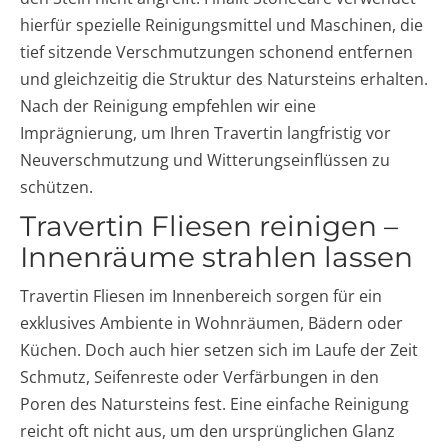
hierfür spezielle Reinigungsmittel und Maschinen, die
tief sitzende Verschmutzungen schonend entfernen
und gleichzeitig die Struktur des Natursteins erhalten.
Nach der Reinigung empfehlen wir eine
Imprägnierung, um Ihren Travertin langfristig vor
Neuverschmutzung und Witterungseinflüssen zu
schützen.
Travertin Fliesen reinigen –
Innenräume strahlen lassen
Travertin Fliesen im Innenbereich sorgen für ein
exklusives Ambiente in Wohnräumen, Bädern oder
Küchen. Doch auch hier setzen sich im Laufe der Zeit
Schmutz, Seifenreste oder Verfärbungen in den
Poren des Natursteins fest. Eine einfache Reinigung
reicht oft nicht aus, um den ursprünglichen Glanz