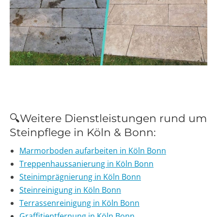
🔍Weitere Dienstleistungen rund um
Steinpflege in Köln & Bonn:
Marmorboden aufarbeiten in Köln Bonn
Treppenhaussanierung in Köln Bonn
Steinimprägnierung in Köln Bonn
Steinreinigung in Köln Bonn
Terrassenreinigung in Köln Bonn
Graffitientfernung in Köln Bonn