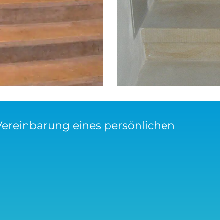
Vereinbarung eines persönlichen