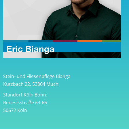
Stein- und Fliesenpflege Bianga
Kutzbach 22, 53804 Much
Standort Köln Bonn:
Benesisstraße 64-66
50672 Köln