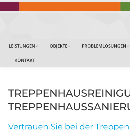
LEISTUNGEN
LEISTUNGEN
OBJEKTE
PROBLEMLÖSUNGEN
KONTAKT
TREPPENHAUSREINIGUN
TREPPENHAUSSANIER
Vertrauen Sie bei der Treppen