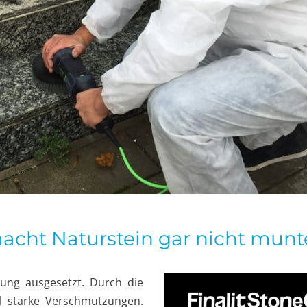
macht Naturstein gar nicht munt
ung ausgesetzt. Durch die
l starke Verschmutzungen.