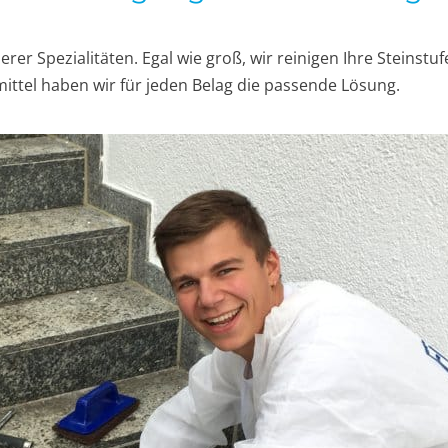
rer Spezialitäten. Egal wie groß, wir reinigen Ihre Steins
mittel haben wir für jeden Belag die passende Lösung.