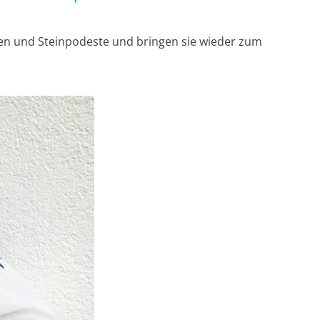
tufen und Steinpodeste und bringen sie wieder zum