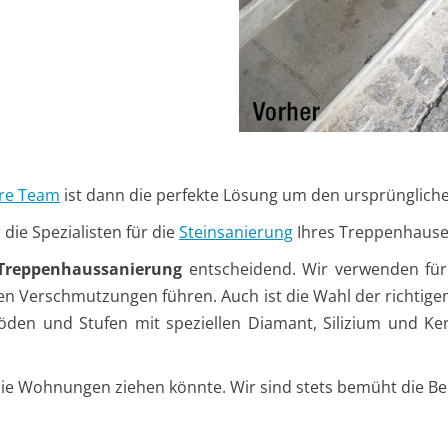
are Team
ist dann die perfekte Lösung um den ursprüngliche
ie Spezialisten für die
Steinsanierung
Ihres Treppenhause
Treppenhaussanierung
entscheidend. Wir verwenden für 
en Verschmutzungen führen. Auch ist die Wahl der richtig
den und Stufen mit speziellen Diamant, Silizium und Ker
 die Wohnungen ziehen könnte. Wir sind stets bemüht die Be