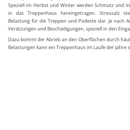
Speziell im Herbst und Winter werden Schmutz und V
in das Treppenhaus hereingetragen. Streusalz ste
Belastung für die Treppen und Podeste dar. Je nach A
Verätzungen und Beschädigungen, speziell in den Eing
Dazu kommt der Abrieb an den Oberflächen durch häuf
Belastungen kann ein Treppenhaus im Laufe der Jahre 