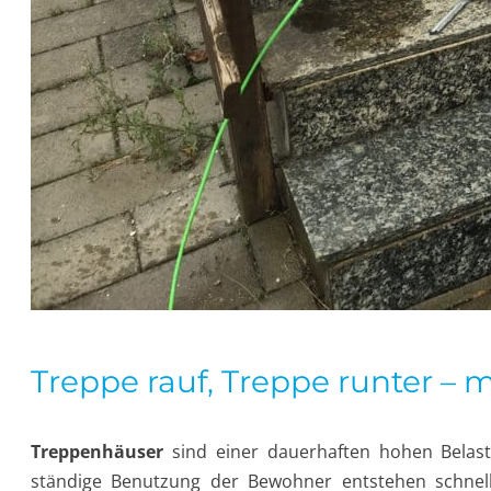
Treppe rauf, Treppe runter – 
Treppenhäuser
sind einer dauerhaften hohen Belast
ständige Benutzung der Bewohner entstehen schnel