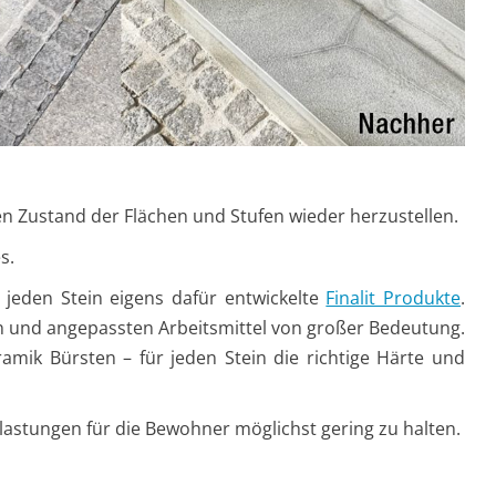
n Zustand der Flächen und Stufen wieder herzustellen.
s.
jeden Stein eigens dafür entwickelte
Finalit Produkte
.
en und angepassten Arbeitsmittel von großer Bedeutung.
amik Bürsten – für jeden Stein die richtige Härte und
lastungen für die Bewohner möglichst gering zu halten.