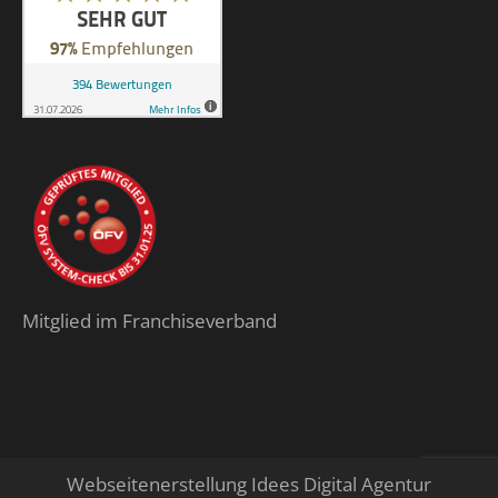
Mitglied im Franchiseverband
Webseitenerstellung Idees Digital Agentur