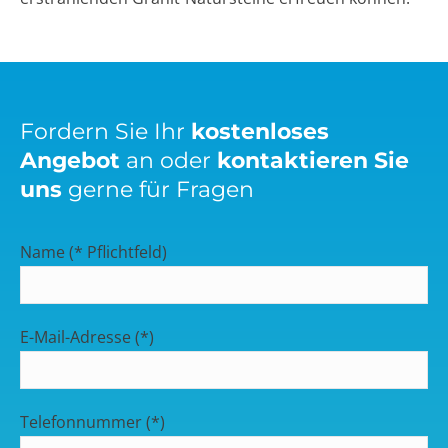
Fordern Sie Ihr
kostenloses
Angebot
an oder
kontaktieren Sie
uns
gerne für Fragen
Name (* Pflichtfeld)
E-Mail-Adresse (*)
Telefonnummer (*)