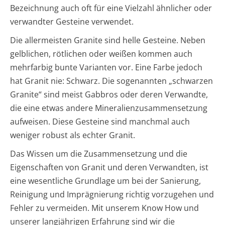
Bezeichnung auch oft für eine Vielzahl ähnlicher oder
verwandter Gesteine verwendet.
Die allermeisten Granite sind helle Gesteine. Neben
gelblichen, rötlichen oder weißen kommen auch
mehrfarbig bunte Varianten vor. Eine Farbe jedoch
hat Granit nie: Schwarz. Die sogenannten „schwarzen
Granite“ sind meist Gabbros oder deren Verwandte,
die eine etwas andere Mineralienzusammensetzung
aufweisen. Diese Gesteine sind manchmal auch
weniger robust als echter Granit.
Das Wissen um die Zusammensetzung und die
Eigenschaften von Granit und deren Verwandten, ist
eine wesentliche Grundlage um bei der Sanierung,
Reinigung und Imprägnierung richtig vorzugehen und
Fehler zu vermeiden. Mit unserem Know How und
unserer langjährigen Erfahrung sind wir die