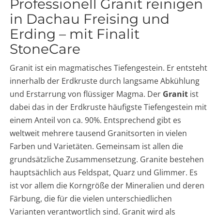
Professionell Granit reinigen
in Dachau Freising und
Erding – mit Finalit
StoneCare
Granit ist ein magmatisches Tiefengestein. Er entsteht
innerhalb der Erdkruste durch langsame Abkühlung
und Erstarrung von flüssiger Magma. Der
Granit
ist
dabei das in der Erdkruste häufigste Tiefengestein mit
einem Anteil von ca. 90%. Entsprechend gibt es
weltweit mehrere tausend Granitsorten in vielen
Farben und Varietäten. Gemeinsam ist allen die
grundsätzliche Zusammensetzung. Granite bestehen
hauptsächlich aus Feldspat, Quarz und Glimmer. Es
ist vor allem die Korngröße der Mineralien und deren
Färbung, die für die vielen unterschiedlichen
Varianten verantwortlich sind. Granit wird als