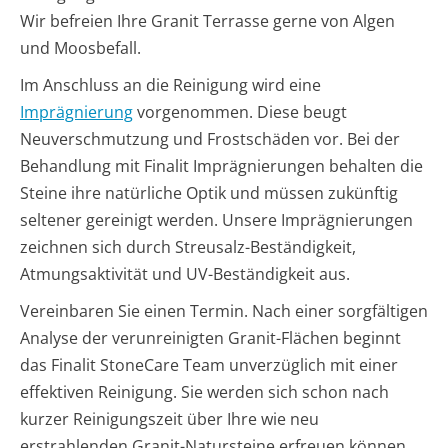
Wir befreien Ihre Granit Terrasse gerne von Algen
und Moosbefall.
Im Anschluss an die Reinigung wird eine
Imprägnierung
vorgenommen. Diese beugt
Neuverschmutzung und Frostschäden vor. Bei der
Behandlung mit Finalit Imprägnierungen behalten die
Steine ihre natürliche Optik und müssen zukünftig
seltener gereinigt werden. Unsere Imprägnierungen
zeichnen sich durch Streusalz-Beständigkeit,
Atmungsaktivität und UV-Beständigkeit aus.
Vereinbaren Sie einen Termin. Nach einer sorgfältigen
Analyse der verunreinigten Granit-Flächen beginnt
das Finalit StoneCare Team unverzüglich mit einer
effektiven Reinigung. Sie werden sich schon nach
kurzer Reinigungszeit über Ihre wie neu
erstrahlenden Granit-Natursteine erfreuen können.