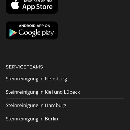
SERVICETEAMS
Steinreinigung in Flensburg
Steinreinigung in Kiel und Lübeck
Steinreinigung in Hamburg
Steinreinigung in Berlin