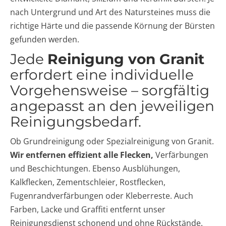
nach Untergrund und Art des Natursteines muss die
richtige Härte und die passende Körnung der Bürsten
gefunden werden.
Jede
Reinigung von Granit
erfordert eine individuelle
Vorgehensweise – sorgfältig
angepasst an den jeweiligen
Reinigungsbedarf.
Ob Grundreinigung oder Spezialreinigung von Granit.
Wir entfernen effizient alle Flecken,
Verfärbungen
und Beschichtungen. Ebenso Ausblühungen,
Kalkflecken, Zementschleier, Rostflecken,
Fugenrandverfärbungen oder Kleberreste. Auch
Farben, Lacke und Graffiti entfernt unser
Reinigungsdienst schonend und ohne Rückstände.