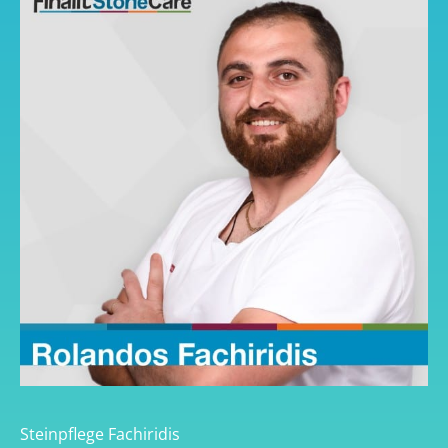
Steinpflege Fachiridis