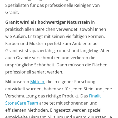
Spezialisten für das professionelle Reinigen von
Granit.
Granit wird als hochwertiger Naturstein
in
praktisch allen Bereichen verwendet, sowohl Innen
wie Außen. Er trägt mit seinen vielfältigen Formen,
Farben und Mustern perfekt zum Ambiente bei.
Granit ist strapazierfähig, robust und langlebig. Aber
auch Granite verschmutzen und verlieren die
ursprüngliche Schönheit. Dann müssen die Flächen
professionell saniert werden.
Mit unseren
Mitteln
, die in eigener Forschung
entwickelt wurden, haben wir für jeden Stein und jede
Verschmutzung das richtige Produkt. Das
Finalit
StoneCare Team
arbeitet mit schonenden und
effizienten Methoden. Eingesetzt werden speziell
entwickelte Diamant, Silizium und Keramik Bürsten. Je