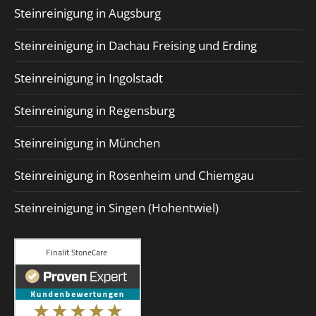
Steinreinigung in Augsburg
Steinreinigung in Dachau Freising und Erding
Steinreinigung in Ingolstadt
Steinreinigung in Regensburg
Steinreinigung in München
Steinreinigung in Rosenheim und Chiemgau
Steinreinigung in Singen (Hohentwiel)