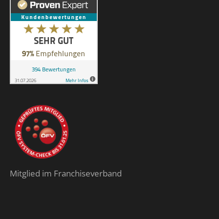
Mitglied im Franchiseverband