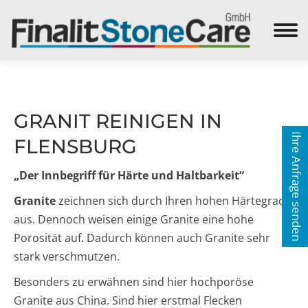
Search:
GRANIT REINIGEN IN
Ihre Anfrage senden
FLENSBURG
„Der Innbegriff für Härte und Haltbarkeit“
Granite
zeichnen sich durch Ihren hohen Härtegrad
aus. Dennoch weisen einige Granite eine hohe
Porosität auf. Dadurch können auch Granite sehr
stark verschmutzen.
Besonders zu erwähnen sind hier hochporöse
Granite aus China. Sind hier erstmal Flecken