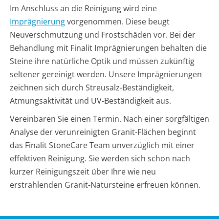
Im Anschluss an die Reinigung wird eine
Imprägnierung
vorgenommen. Diese beugt
Neuverschmutzung und Frostschäden vor. Bei der
Behandlung mit Finalit Imprägnierungen behalten die
Steine ihre natürliche Optik und müssen zukünftig
seltener gereinigt werden. Unsere Imprägnierungen
zeichnen sich durch Streusalz-Beständigkeit,
Atmungsaktivität und UV-Beständigkeit aus.
Vereinbaren Sie einen Termin. Nach einer sorgfältigen
Analyse der verunreinigten Granit-Flächen beginnt
das Finalit StoneCare Team unverzüglich mit einer
effektiven Reinigung. Sie werden sich schon nach
kurzer Reinigungszeit über Ihre wie neu
erstrahlenden Granit-Natursteine erfreuen können.