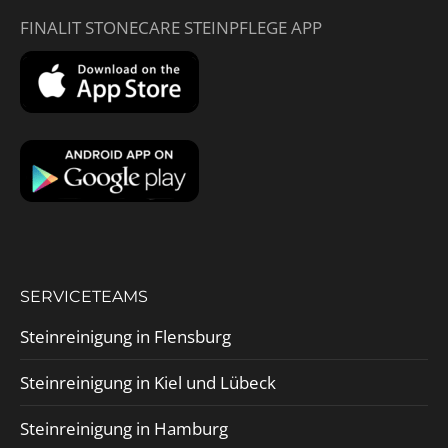
FINALIT STONECARE STEINPFLEGE APP
SERVICETEAMS
Steinreinigung in Flensburg
Steinreinigung in Kiel und Lübeck
Steinreinigung in Hamburg