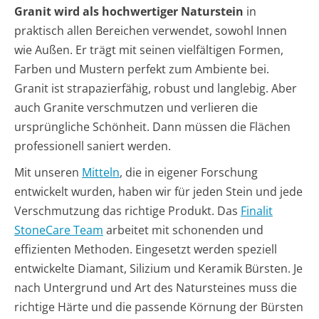
Granit wird als hochwertiger Naturstein
in
praktisch allen Bereichen verwendet, sowohl Innen
wie Außen. Er trägt mit seinen vielfältigen Formen,
Farben und Mustern perfekt zum Ambiente bei.
Granit ist strapazierfähig, robust und langlebig. Aber
auch Granite verschmutzen und verlieren die
ursprüngliche Schönheit. Dann müssen die Flächen
professionell saniert werden.
Mit unseren
Mitteln
, die in eigener Forschung
entwickelt wurden, haben wir für jeden Stein und jede
Verschmutzung das richtige Produkt. Das
Finalit
StoneCare Team
arbeitet mit schonenden und
effizienten Methoden. Eingesetzt werden speziell
entwickelte Diamant, Silizium und Keramik Bürsten. Je
nach Untergrund und Art des Natursteines muss die
richtige Härte und die passende Körnung der Bürsten