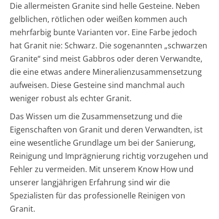
Die allermeisten Granite sind helle Gesteine. Neben
gelblichen, rötlichen oder weißen kommen auch
mehrfarbig bunte Varianten vor. Eine Farbe jedoch
hat Granit nie: Schwarz. Die sogenannten „schwarzen
Granite“ sind meist Gabbros oder deren Verwandte,
die eine etwas andere Mineralienzusammensetzung
aufweisen. Diese Gesteine sind manchmal auch
weniger robust als echter Granit.
Das Wissen um die Zusammensetzung und die
Eigenschaften von Granit und deren Verwandten, ist
eine wesentliche Grundlage um bei der Sanierung,
Reinigung und Imprägnierung richtig vorzugehen und
Fehler zu vermeiden. Mit unserem Know How und
unserer langjährigen Erfahrung sind wir die
Spezialisten für das professionelle Reinigen von
Granit.