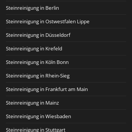
Steinreinigung in Berlin
Steinreinigung in Ostwestfalen Lippe
Steinreinigung in Düsseldorf
Steinreinigung in Krefeld
Steinreinigung in Köln Bonn
Steinreinigung in Rhein-Sieg
Steinreinigung in Frankfurt am Main
Steinreinigung in Mainz
Steinreinigung in Wiesbaden
Steinreinigung in Stuttgart