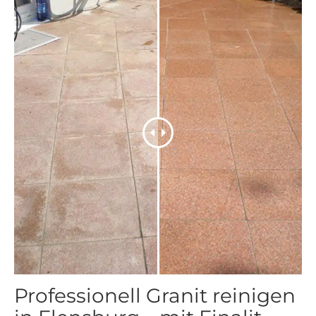
Professionell Granit reinigen