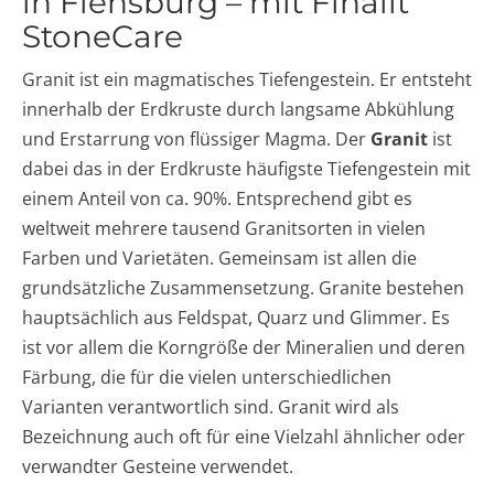
in Flensburg – mit Finalit
StoneCare
Granit ist ein magmatisches Tiefengestein. Er entsteht
innerhalb der Erdkruste durch langsame Abkühlung
und Erstarrung von flüssiger Magma. Der
Granit
ist
dabei das in der Erdkruste häufigste Tiefengestein mit
einem Anteil von ca. 90%. Entsprechend gibt es
weltweit mehrere tausend Granitsorten in vielen
Farben und Varietäten. Gemeinsam ist allen die
grundsätzliche Zusammensetzung. Granite bestehen
hauptsächlich aus Feldspat, Quarz und Glimmer. Es
ist vor allem die Korngröße der Mineralien und deren
Färbung, die für die vielen unterschiedlichen
Varianten verantwortlich sind. Granit wird als
Bezeichnung auch oft für eine Vielzahl ähnlicher oder
verwandter Gesteine verwendet.