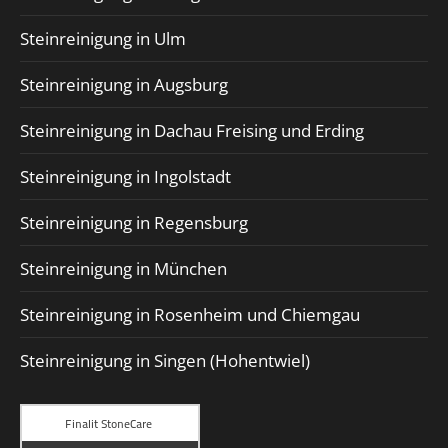
Steinreinigung in Ulm
Steinreinigung in Augsburg
Steinreinigung in Dachau Freising und Erding
Steinreinigung in Ingolstadt
Steinreinigung in Regensburg
Steinreinigung in München
Steinreinigung in Rosenheim und Chiemgau
Steinreinigung in Singen (Hohentwiel)