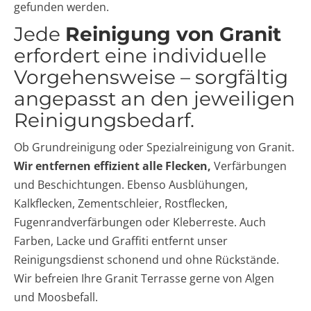
gefunden werden.
Jede
Reinigung von Granit
erfordert eine individuelle
Vorgehensweise – sorgfältig
angepasst an den jeweiligen
Reinigungsbedarf.
Ob Grundreinigung oder Spezialreinigung von Granit.
Wir entfernen effizient alle Flecken,
Verfärbungen
und Beschichtungen. Ebenso Ausblühungen,
Kalkflecken, Zementschleier, Rostflecken,
Fugenrandverfärbungen oder Kleberreste. Auch
Farben, Lacke und Graffiti entfernt unser
Reinigungsdienst schonend und ohne Rückstände.
Wir befreien Ihre Granit Terrasse gerne von Algen
und Moosbefall.