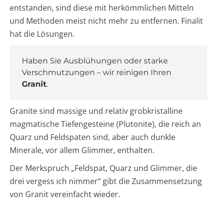
entstanden, sind diese mit herkömmlichen Mitteln
und Methoden meist nicht mehr zu entfernen. Finalit
hat die Lösungen.
Haben Sie Ausblühungen oder starke
Verschmutzungen – wir reinigen Ihren
Granit
.
Granite sind massige und relativ grobkristalline
magmatische Tiefengesteine (Plutonite), die reich an
Quarz und Feldspaten sind, aber auch dunkle
Minerale, vor allem Glimmer, enthalten.
Der Merkspruch „Feldspat, Quarz und Glimmer, die
drei vergess ich nimmer“ gibt die Zusammensetzung
von Granit vereinfacht wieder.