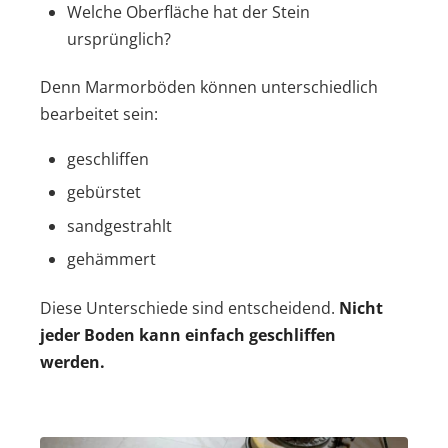
Welche Oberfläche hat der Stein
ursprünglich?
Denn Marmorböden können unterschiedlich
bearbeitet sein:
geschliffen
gebürstet
sandgestrahlt
gehämmert
Diese Unterschiede sind entscheidend.
Nicht
jeder Boden kann einfach geschliffen
werden.