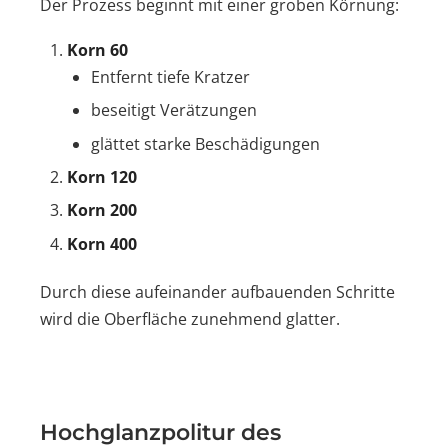
Der Prozess beginnt mit einer groben Körnung:
Korn 60
Entfernt tiefe Kratzer
beseitigt Verätzungen
glättet starke Beschädigungen
Korn 120
Korn 200
Korn 400
Durch diese aufeinander aufbauenden Schritte
wird die Oberfläche zunehmend glatter.
Hochglanzpolitur des