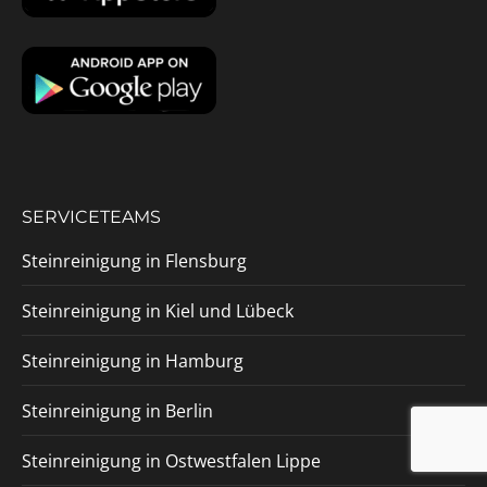
SERVICETEAMS
Steinreinigung in Flensburg
Steinreinigung in Kiel und Lübeck
Steinreinigung in Hamburg
Steinreinigung in Berlin
Steinreinigung in Ostwestfalen Lippe