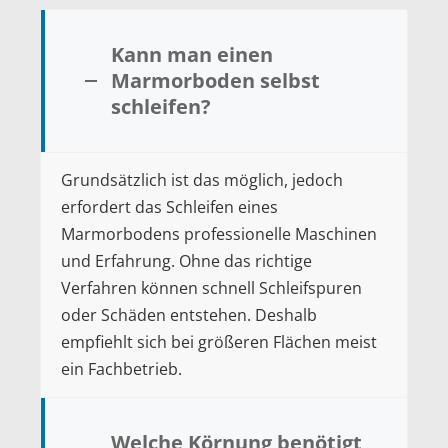
Kann man einen
Marmorboden selbst
schleifen?
Grundsätzlich ist das möglich, jedoch
erfordert das Schleifen eines
Marmorbodens professionelle Maschinen
und Erfahrung. Ohne das richtige
Verfahren können schnell Schleifspuren
oder Schäden entstehen. Deshalb
empfiehlt sich bei größeren Flächen meist
ein Fachbetrieb.
Welche Körnung benötigt