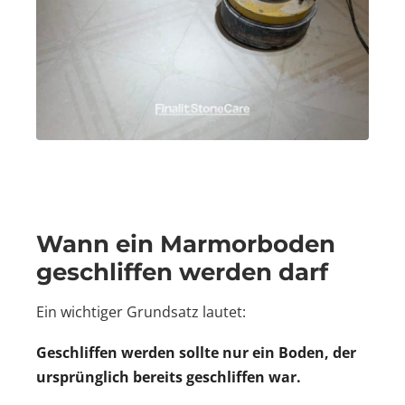
Wann ein Marmorboden
geschliffen werden darf
Ein wichtiger Grundsatz lautet:
Geschliffen werden sollte nur ein Boden, der
ursprünglich bereits geschliffen war.