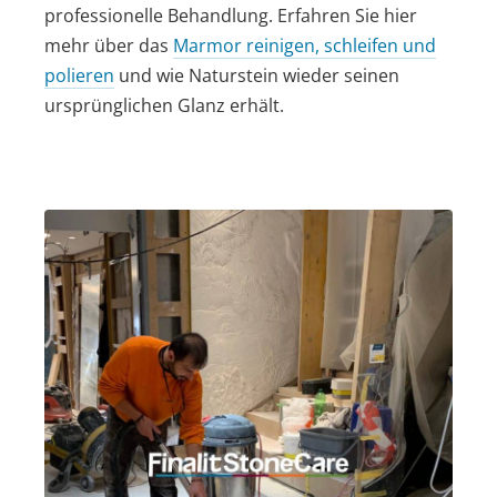
professionelle Behandlung. Erfahren Sie hier
mehr über das
Marmor reinigen, schleifen und
polieren
und wie Naturstein wieder seinen
ursprünglichen Glanz erhält.