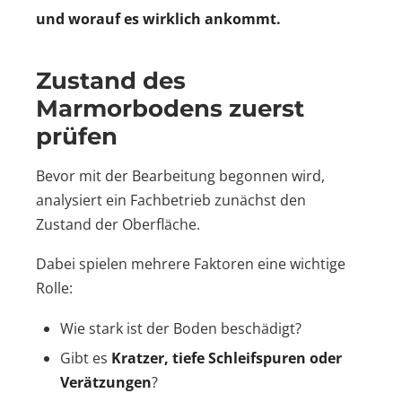
und worauf es wirklich ankommt.
Zustand des
Marmorbodens zuerst
prüfen
Bevor mit der Bearbeitung begonnen wird,
analysiert ein Fachbetrieb zunächst den
Zustand der Oberfläche.
Dabei spielen mehrere Faktoren eine wichtige
Rolle:
Wie stark ist der Boden beschädigt?
Gibt es
Kratzer, tiefe Schleifspuren oder
Verätzungen
?