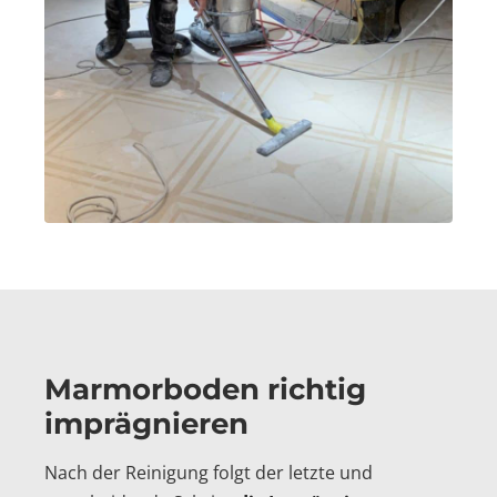
Marmorboden richtig
imprägnieren
Nach der Reinigung folgt der letzte und