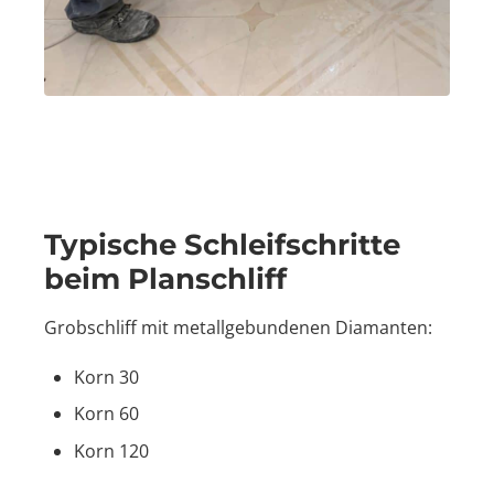
Typische Schleifschritte
beim Planschliff
Grobschliff mit metallgebundenen Diamanten:
Korn 30
Korn 60
Korn 120