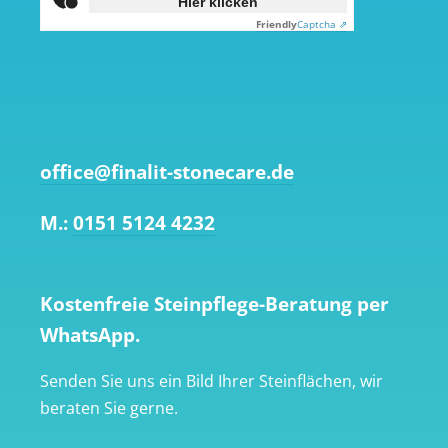
Hier klicken
Friendly
Captcha ⇗
office@finalit-stonecare.de
M.:
0151 5124 4232
Kostenfreie Steinpflege-Beratung per
WhatsApp.
Senden Sie uns ein Bild Ihrer Steinflächen, wir
beraten Sie gerne.