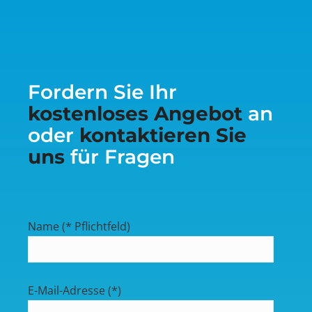
Fordern Sie Ihr
kostenloses Angebot
an
oder
kontaktieren Sie
uns
für Fragen
Name (* Pflichtfeld)
E-Mail-Adresse (*)