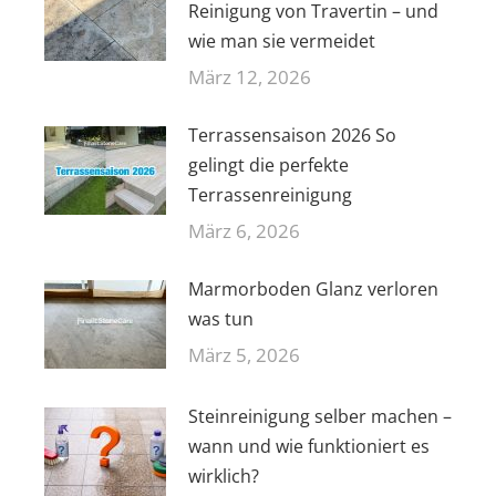
Reinigung von Travertin – und
wie man sie vermeidet
März 12, 2026
Terrassensaison 2026 So
gelingt die perfekte
Terrassenreinigung
März 6, 2026
Marmorboden Glanz verloren
was tun
März 5, 2026
Steinreinigung selber machen –
wann und wie funktioniert es
wirklich?