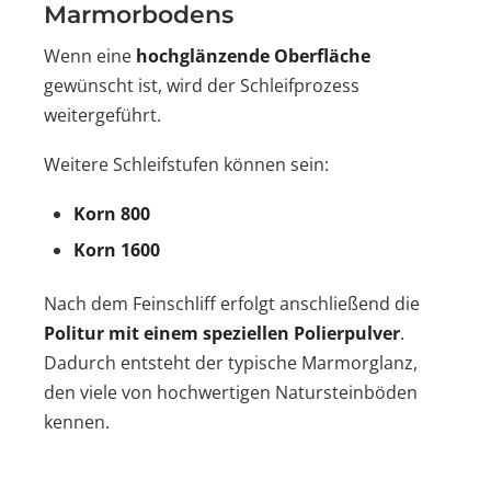
Marmorbodens
Wenn eine
hochglänzende Oberfläche
gewünscht ist, wird der Schleifprozess
weitergeführt.
Weitere Schleifstufen können sein:
Korn 800
Korn 1600
Nach dem Feinschliff erfolgt anschließend die
Politur mit einem speziellen Polierpulver
.
Dadurch entsteht der typische Marmorglanz,
den viele von hochwertigen Natursteinböden
kennen.