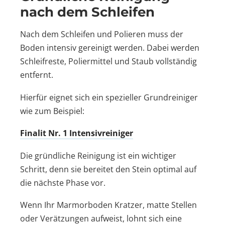
nach dem Schleifen
Nach dem Schleifen und Polieren muss der
Boden intensiv gereinigt werden. Dabei werden
Schleifreste, Poliermittel und Staub vollständig
entfernt.
Hierfür eignet sich ein spezieller Grundreiniger
wie zum Beispiel:
Finalit Nr. 1 Intensivreiniger
Die gründliche Reinigung ist ein wichtiger
Schritt, denn sie bereitet den Stein optimal auf
die nächste Phase vor.
Wenn Ihr Marmorboden Kratzer, matte Stellen
oder Verätzungen aufweist, lohnt sich eine