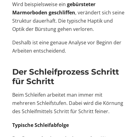
Wird beispielsweise ein
gebürsteter
Marmorboden geschliffen
, verändert sich seine
Struktur dauerhaft. Die typische Haptik und
Optik der Bürstung gehen verloren.
Deshalb ist eine genaue Analyse vor Beginn der
Arbeiten entscheidend.
Der Schleifprozess Schritt
für Schritt
Beim Schleifen arbeitet man immer mit
mehreren Schleifstufen. Dabei wird die Körnung
des Schleifmittels Schritt für Schritt feiner.
Typische Schleifabfolge