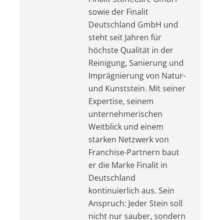
sowie der Finalit
Deutschland GmbH und
steht seit Jahren für
höchste Qualität in der
Reinigung, Sanierung und
Imprägnierung von Natur-
und Kunststein. Mit seiner
Expertise, seinem
unternehmerischen
Weitblick und einem
starken Netzwerk von
Franchise-Partnern baut
er die Marke Finalit in
Deutschland
kontinuierlich aus. Sein
Anspruch: Jeder Stein soll
nicht nur sauber, sondern