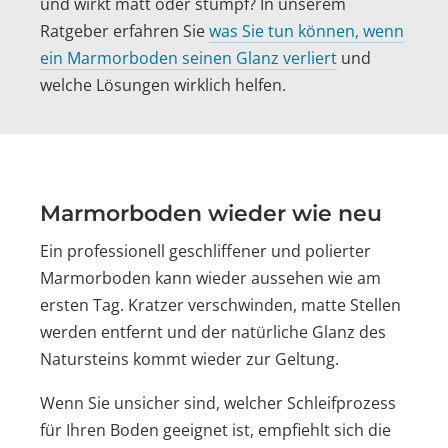
und wirkt matt oder stumpf? In unserem
Ratgeber erfahren Sie
was Sie tun können, wenn
ein Marmorboden seinen Glanz verliert
und
welche Lösungen wirklich helfen.
Marmorboden wieder wie neu
Ein professionell geschliffener und polierter
Marmorboden kann wieder aussehen wie am
ersten Tag. Kratzer verschwinden, matte Stellen
werden entfernt und der natürliche Glanz des
Natursteins kommt wieder zur Geltung.
Wenn Sie unsicher sind, welcher Schleifprozess
für Ihren Boden geeignet ist, empfiehlt sich die