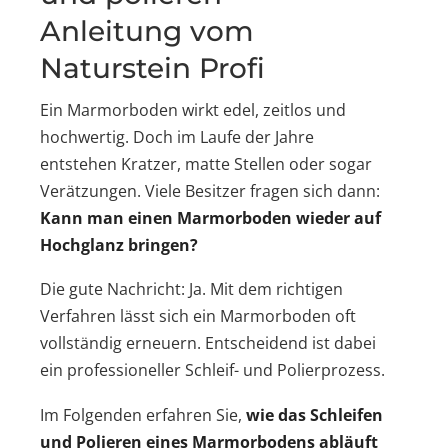
Anleitung vom
Naturstein Profi
Ein Marmorboden wirkt edel, zeitlos und
hochwertig. Doch im Laufe der Jahre
entstehen Kratzer, matte Stellen oder sogar
Verätzungen. Viele Besitzer fragen sich dann:
Kann man einen Marmorboden wieder auf
Hochglanz bringen?
Die gute Nachricht: Ja. Mit dem richtigen
Verfahren lässt sich ein Marmorboden oft
vollständig erneuern. Entscheidend ist dabei
ein professioneller Schleif- und Polierprozess.
Im Folgenden erfahren Sie,
wie das Schleifen
und Polieren eines Marmorbodens abläuft