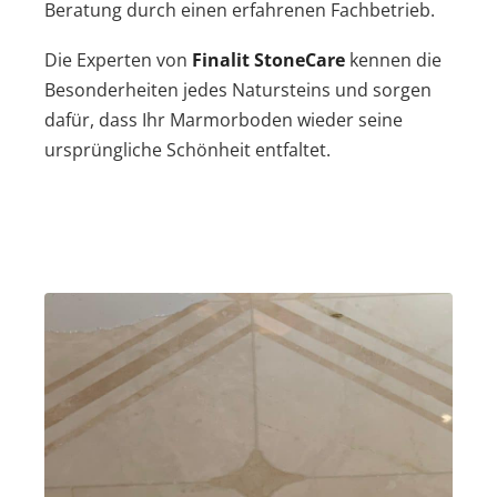
Beratung durch einen erfahrenen Fachbetrieb.
Die Experten von
Finalit StoneCare
kennen die
Besonderheiten jedes Natursteins und sorgen
dafür, dass Ihr Marmorboden wieder seine
ursprüngliche Schönheit entfaltet.