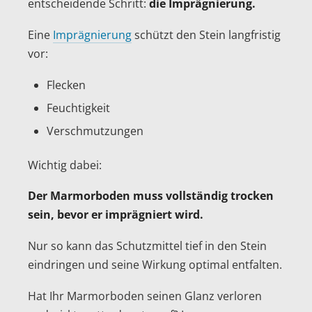
entscheidende Schritt:
die Imprägnierung.
Eine
Imprägnierung
schützt den Stein langfristig
vor:
Flecken
Feuchtigkeit
Verschmutzungen
Wichtig dabei:
Der Marmorboden muss vollständig trocken
sein, bevor er imprägniert wird.
Nur so kann das Schutzmittel tief in den Stein
eindringen und seine Wirkung optimal entfalten.
Hat Ihr Marmorboden seinen Glanz verloren