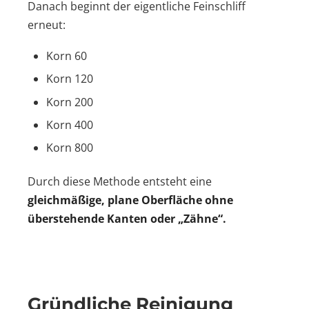
Danach beginnt der eigentliche Feinschliff
erneut:
Korn 60
Korn 120
Korn 200
Korn 400
Korn 800
Durch diese Methode entsteht eine
gleichmäßige, plane Oberfläche ohne
überstehende Kanten oder „Zähne“.
Gründliche Reinigung