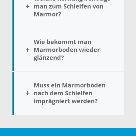
man zum Schleifen von
Marmor?
Wie bekommt man
Marmorboden wieder
glänzend?
Muss ein Marmorboden
nach dem Schleifen
imprägniert werden?