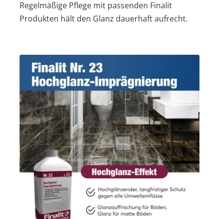
Regelmäßige Pflege mit passenden Finalit
Produkten hält den Glanz dauerhaft aufrecht.