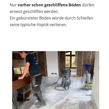
Nur
vorher schon geschliffene Böden
dürfen
erneut geschliffen werden.
Ein gebürsteter Boden würde durch Schleifen
seine typische Haptik verlieren.