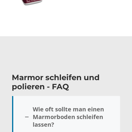
Marmor schleifen und
polieren - FAQ
Wie oft sollte man einen
Marmorboden schleifen
lassen?