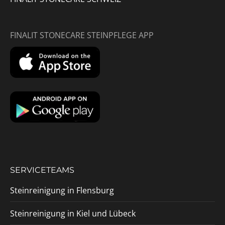
FINALIT STONECARE STEINPFLEGE APP
SERVICETEAMS
Steinreinigung in Flensburg
Steinreinigung in Kiel und Lübeck