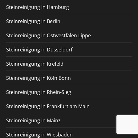
Steinreinigung in Hamburg
Steinreinigung in Berlin
Steinreinigung in Ostwestfalen Lippe
Steinreinigung in Düsseldorf
Steinreinigung in Krefeld
Steinreinigung in Köln Bonn
Steinreinigung in Rhein-Sieg
Steinreinigung in Frankfurt am Main
Steinreinigung in Mainz
Steinreinigung in Wiesbaden