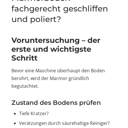
fachgerecht geschliffen
und poliert?
Voruntersuchung – der
erste und wichtigste
Schritt
Bevor eine Maschine überhaupt den Boden
berührt, wird der Marmor gründlich
begutachtet.
Zustand des Bodens prüfen
Tiefe Kratzer?
Verätzungen durch säurehaltige Reiniger?