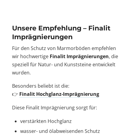
Unsere Empfehlung – Finalit
Imprägnierungen
Für den Schutz von Marmorböden empfehlen
wir hochwertige
Finalit Imprägnierungen
, die
speziell für Natur- und Kunststeine entwickelt
wurden.
Besonders beliebt ist die:
👉
Finalit Hochglanz-Imprägnierung
Diese Finalit Imprägnierung sorgt für:
verstärkten Hochglanz
wasser- und ölabweisenden Schutz