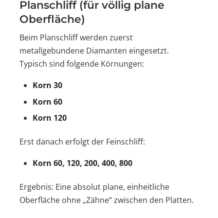
Planschliff (für völlig plane
Oberfläche)
Beim Planschliff werden zuerst
metallgebundene Diamanten eingesetzt.
Typisch sind folgende Körnungen:
Korn 30
Korn 60
Korn 120
Erst danach erfolgt der Feinschliff:
Korn 60, 120, 200, 400, 800
Ergebnis: Eine absolut plane, einheitliche
Oberfläche ohne „Zähne“ zwischen den Platten.