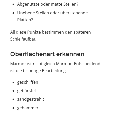
Abgenutzte oder matte Stellen?
Unebene Stellen oder überstehende
Platten?
All diese Punkte bestimmen den späteren
Schleifaufbau.
Oberflächenart erkennen
Marmor ist nicht gleich Marmor. Entscheidend
ist die bisherige Bearbeitung:
geschliffen
gebürstet
sandgestrahlt
gehämmert