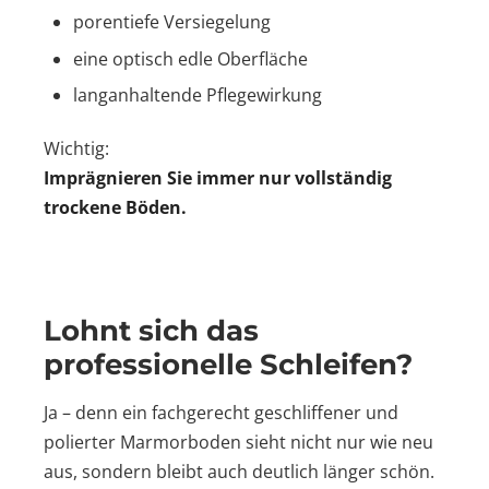
porentiefe Versiegelung
eine optisch edle Oberfläche
langanhaltende Pflegewirkung
Wichtig:
Imprägnieren Sie immer nur vollständig
trockene Böden.
Lohnt sich das
professionelle Schleifen?
Ja – denn ein fachgerecht geschliffener und
polierter Marmorboden sieht nicht nur wie neu
aus, sondern bleibt auch deutlich länger schön.