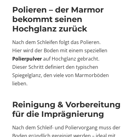
Polieren – der Marmor
bekommt seinen
Hochglanz zurück
Nach dem Schleifen folgt das Polieren.
Hier wird der Boden mit einem speziellen
Polierpulver
auf Hochglanz gebracht.
Dieser Schritt definiert den typischen
Spiegelglanz, den viele von Marmorböden
lieben.
Reinigung & Vorbereitung
für die Imprägnierung
Nach dem Schleif- und Poliervorgang muss der
Boden gründlich gereinigt werden – ideal mit