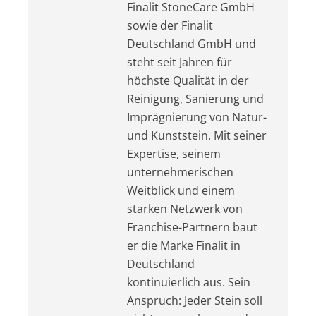
Finalit StoneCare GmbH
sowie der Finalit
Deutschland GmbH und
steht seit Jahren für
höchste Qualität in der
Reinigung, Sanierung und
Imprägnierung von Natur-
und Kunststein. Mit seiner
Expertise, seinem
unternehmerischen
Weitblick und einem
starken Netzwerk von
Franchise-Partnern baut
er die Marke Finalit in
Deutschland
kontinuierlich aus. Sein
Anspruch: Jeder Stein soll