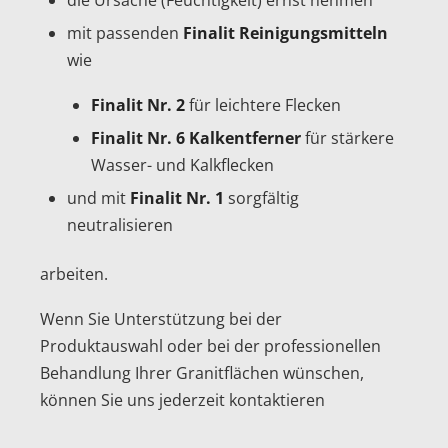
mit passenden
Finalit Reinigungsmitteln
wie
Finalit Nr. 2
für leichtere Flecken
Finalit Nr. 6 Kalkentferner
für stärkere
Wasser- und Kalkflecken
und mit
Finalit Nr. 1
sorgfältig
neutralisieren
arbeiten.
Wenn Sie Unterstützung bei der
Produktauswahl oder bei der professionellen
Behandlung Ihrer Granitflächen wünschen,
können Sie uns jederzeit kontaktieren