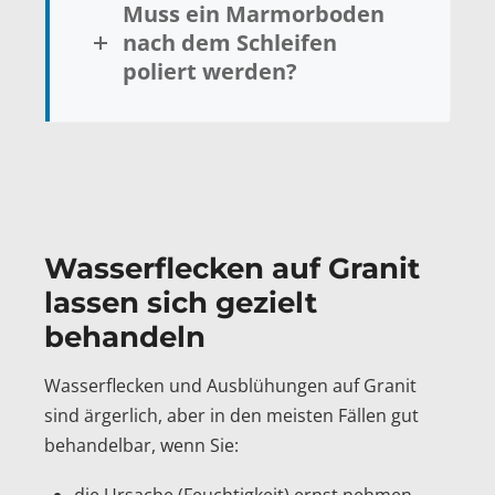
Muss ein Marmorboden
nach dem Schleifen
poliert werden?
Wasserflecken auf Granit
lassen sich gezielt
behandeln
Wasserflecken und Ausblühungen auf Granit
sind ärgerlich, aber in den meisten Fällen gut
behandelbar, wenn Sie:
die Ursache (Feuchtigkeit) ernst nehmen