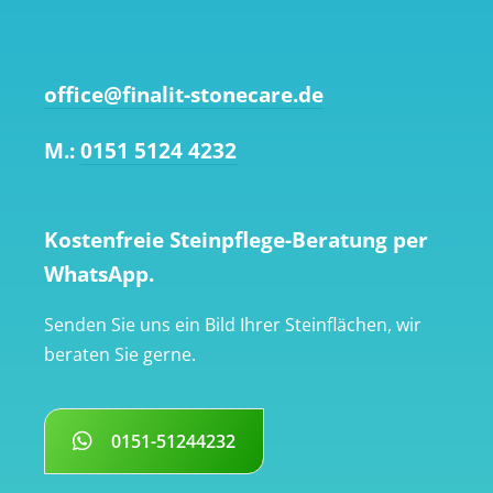
office@finalit-stonecare.de
M.:
0151 5124 4232
Kostenfreie Steinpflege-Beratung per
WhatsApp.
Senden Sie uns ein Bild Ihrer Steinflächen, wir
beraten Sie gerne.
0151-51244232