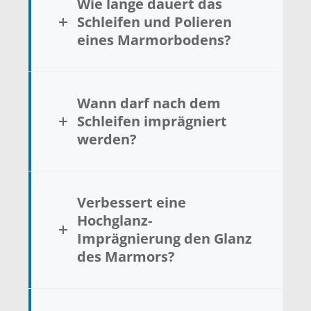
Wie lange dauert das
Schleifen und Polieren
eines Marmorbodens?
Wann darf nach dem
Schleifen imprägniert
werden?
Verbessert eine
Hochglanz-
Imprägnierung den Glanz
des Marmors?