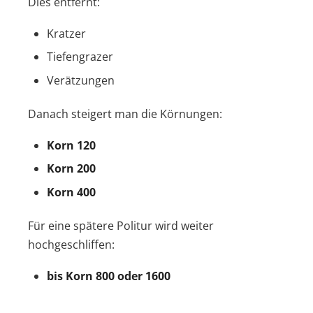
Dies entfernt:
Kratzer
Tiefengrazer
Verätzungen
Danach steigert man die Körnungen:
Korn 120
Korn 200
Korn 400
Für eine spätere Politur wird weiter
hochgeschliffen:
bis Korn 800 oder 1600