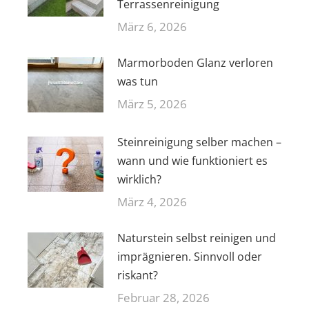
Terrassenreinigung
März 6, 2026
Marmorboden Glanz verloren
was tun
März 5, 2026
Steinreinigung selber machen –
wann und wie funktioniert es
wirklich?
März 4, 2026
Naturstein selbst reinigen und
imprägnieren. Sinnvoll oder
riskant?
Februar 28, 2026