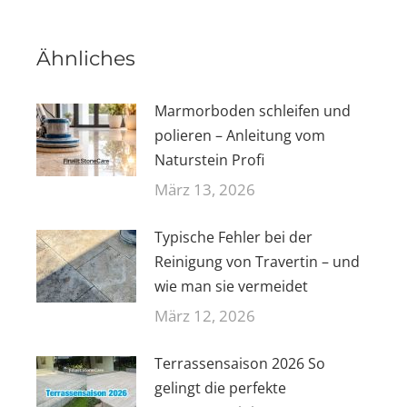
Ähnliches
Marmorboden schleifen und
polieren – Anleitung vom
Naturstein Profi
März 13, 2026
Typische Fehler bei der
Reinigung von Travertin – und
wie man sie vermeidet
März 12, 2026
Terrassensaison 2026 So
gelingt die perfekte