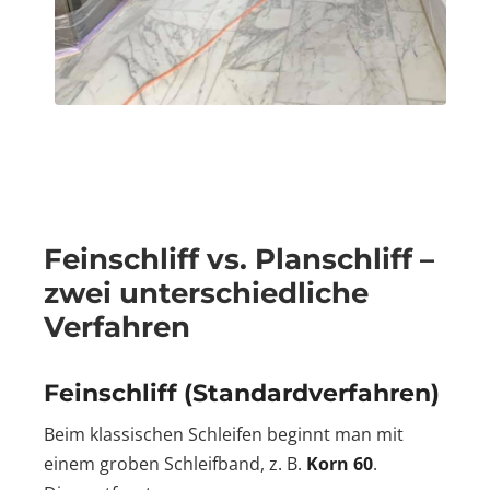
Feinschliff vs. Planschliff –
zwei unterschiedliche
Verfahren
Feinschliff (Standardverfahren)
Beim klassischen Schleifen beginnt man mit
einem groben Schleifband, z. B.
Korn 60
.