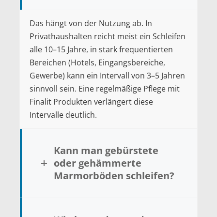
Das hängt von der Nutzung ab. In
Privathaushalten reicht meist ein Schleifen
alle 10–15 Jahre, in stark frequentierten
Bereichen (Hotels, Eingangsbereiche,
Gewerbe) kann ein Intervall von 3–5 Jahren
sinnvoll sein. Eine regelmäßige Pflege mit
Finalit Produkten verlängert diese
Intervalle deutlich.
Kann man gebürstete
oder gehämmerte
Marmorböden schleifen?