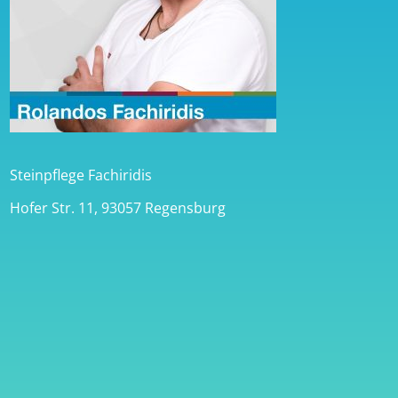
Steinpflege Fachiridis
Hofer Str. 11, 93057 Regensburg