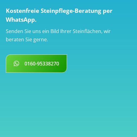
Kostenfreie Steinpflege-Beratung per
WhatsApp.
Senden Sie uns ein Bild Ihrer Steinflächen, wir
beraten Sie gerne.
0160-95338270