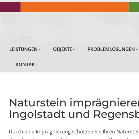
LEISTUNGEN
LEISTUNGEN
OBJEKTE
PROBLEMLÖSUNGEN
KONTAKT
Naturstein imprägniere
Ingolstadt und Regens
Durch eine Imprägnierung schützen Sie Ihren Naturstei