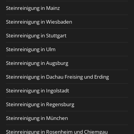
Steinreinigung in Mainz
Steinreinigung in Wiesbaden
Steinreinigung in Stuttgart
Steinreinigung in Ulm
Steinreinigung in Augsburg
Steinreinigung in Dachau Freising und Erding
Steinreinigung in Ingolstadt
Steinreinigung in Regensburg
Steinreinigung in München
Steinreinigung in Rosenheim und Chiemgau