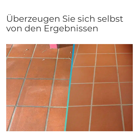
Überzeugen Sie sich selbst
von den Ergebnissen