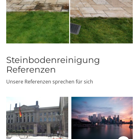
Steinbodenreinigung
Referenzen
Unsere Referenzen sprechen für sich