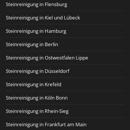
Steinreinigung in Flensburg
Steinreinigung in Kiel und Lübeck
Steinreinigung in Hamburg
Steinreinigung in Berlin
Steinreinigung in Ostwestfalen Lippe
Steinreinigung in Düsseldorf
Steinreinigung in Krefeld
Steinreinigung in Köln Bonn
Steinreinigung in Rhein-Sieg
Steinreinigung in Frankfurt am Main