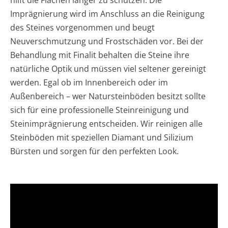
Imprägnierung wird im Anschluss an die Reinigung
des Steines vorgenommen und beugt
Neuverschmutzung und Frostschäden vor. Bei der
Behandlung mit Finalit behalten die Steine ihre
natürliche Optik und müssen viel seltener gereinigt
werden. Egal ob im Innenbereich oder im
Außenbereich – wer Natursteinböden besitzt sollte
sich für eine professionelle Steinreinigung und
Steinimprägnierung entscheiden. Wir reinigen alle
Steinböden mit speziellen Diamant und Silizium
Bürsten und sorgen für den perfekten Look.