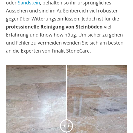
oder
Sandstein
, behalten so ihr ursprüngliches
Aussehen und sind im Außenbereich viel robuster
gegenüber Witterungseinflüssen. Jedoch ist für die
professionelle Reinigung von Steinböden
viel
Erfahrung und Know-how nötig. Um sicher zu gehen
und Fehler zu vermeiden wenden Sie sich am besten
an die Experten von Finalit StoneCare.