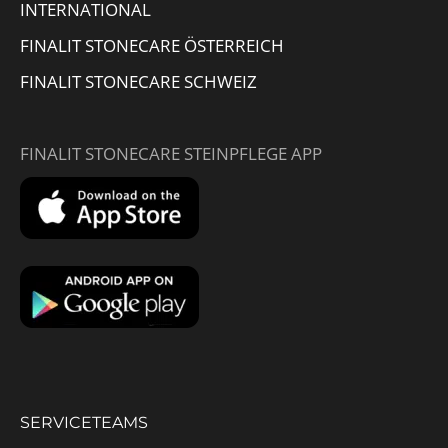
INTERNATIONAL
FINALIT STONECARE ÖSTERREICH
FINALIT STONECARE SCHWEIZ
FINALIT STONECARE STEINPFLEGE APP
SERVICETEAMS