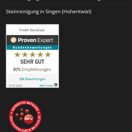
Steinreinigung in Singen (Hohentwiel)