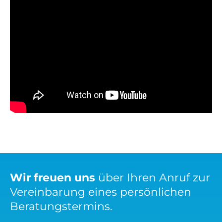
Wir freuen uns
über Ihren Anruf zur
Vereinbarung eines persönlichen
Beratungstermins.