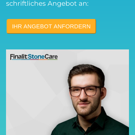
schriftliches Angebot an:
IHR ANGEBOT ANFORDERN