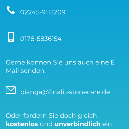
02245-9113209
0178-5836154
Gerne können Sie uns auch eine E
Mail senden.
bianga@finalit-stonecare.de
Oder fordern Sie doch gleich
kostenlos
und
unverbindlich
ein