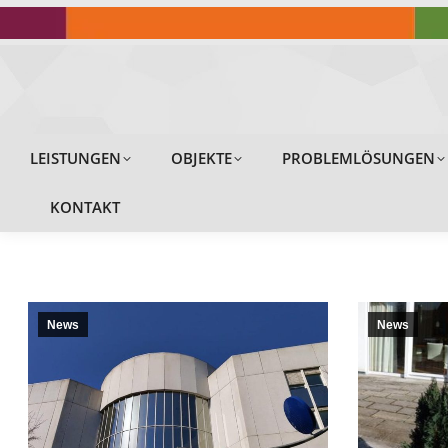
LEISTUNGEN
LEISTUNGEN
OBJEKTE
PROBLEMLÖSUNGEN
KONTAKT
News
News