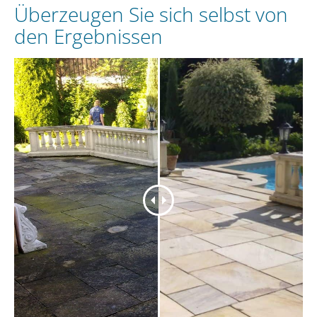
Überzeugen Sie sich selbst von
den Ergebnissen