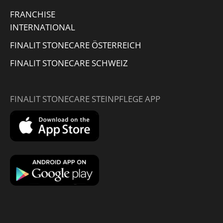
FRANCHISE
INTERNATIONAL
FINALIT STONECARE ÖSTERREICH
FINALIT STONECARE SCHWEIZ
FINALIT STONECARE STEINPFLEGE APP