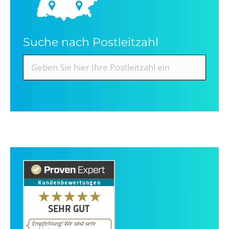
Suche nach Postleitzahl