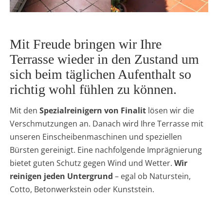
Mit Freude bringen wir Ihre
Terrasse wieder in den Zustand um
sich beim täglichen Aufenthalt so
richtig wohl fühlen zu können.
Mit den
Spezialreinigern von Finalit
lösen wir die
Verschmutzungen an. Danach wird Ihre Terrasse mit
unseren Einscheibenmaschinen und speziellen
Bürsten gereinigt. Eine nachfolgende Imprägnierung
bietet guten Schutz gegen Wind und Wetter.
Wir
reinigen jeden Untergrund
– egal ob Naturstein,
Cotto, Betonwerkstein oder Kunststein.