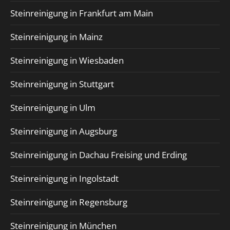
Steinreinigung in Frankfurt am Main
Steinreinigung in Mainz
Steinreinigung in Wiesbaden
Steinreinigung in Stuttgart
Steinreinigung in Ulm
Steinreinigung in Augsburg
Steinreinigung in Dachau Freising und Erding
Steinreinigung in Ingolstadt
Steinreinigung in Regensburg
Steinreinigung in München