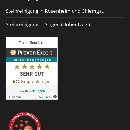
Steinreinigung in Rosenheim und Chiemgau
Steinreinigung in Singen (Hohentwiel)