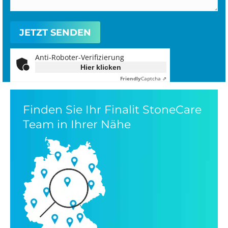
Anti-Roboter-Verifizierung
Hier klicken
Friendly
Captcha ⇗
Finden Sie Ihr Finalit StoneCare
Team in Ihrer Nähe