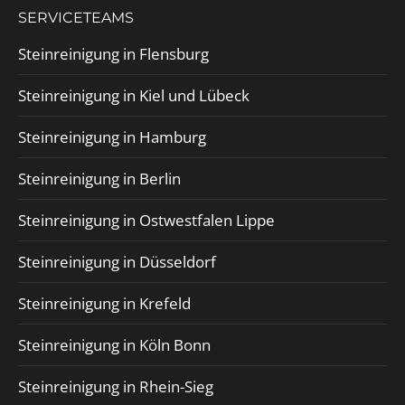
SERVICETEAMS
Steinreinigung in Flensburg
Steinreinigung in Kiel und Lübeck
Steinreinigung in Hamburg
Steinreinigung in Berlin
Steinreinigung in Ostwestfalen Lippe
Steinreinigung in Düsseldorf
Steinreinigung in Krefeld
Steinreinigung in Köln Bonn
Steinreinigung in Rhein-Sieg