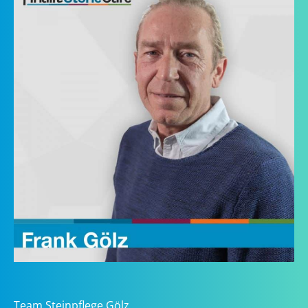
Team Steinpflege Gölz