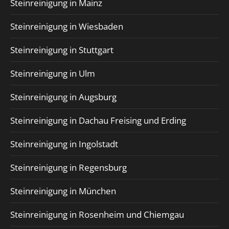
Steinreinigung in Mainz
Steinreinigung in Wiesbaden
Steinreinigung in Stuttgart
Steinreinigung in Ulm
Steinreinigung in Augsburg
Steinreinigung in Dachau Freising und Erding
Steinreinigung in Ingolstadt
Steinreinigung in Regensburg
Steinreinigung in München
Steinreinigung in Rosenheim und Chiemgau