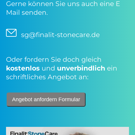
Gerne können Sie uns auch eine E
Mail senden.
sg@finalit-stonecare.de
Oder fordern Sie doch gleich
kostenlos
und
unverbindlich
ein
schriftliches Angebot an:
Angebot anfordern Formular