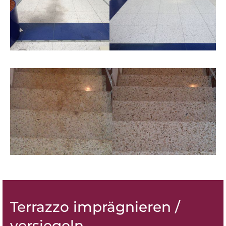
Terrazzo imprägnieren /
versiegeln