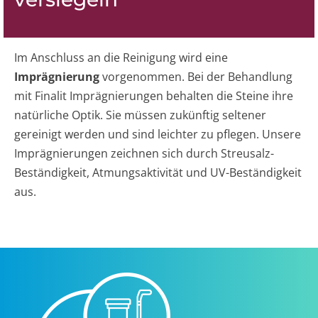
Im Anschluss an die Reinigung wird eine
Imprägnierung
vorgenommen. Bei der Behandlung
mit Finalit Imprägnierungen behalten die Steine ihre
natürliche Optik. Sie müssen zukünftig seltener
gereinigt werden und sind leichter zu pflegen. Unsere
Imprägnierungen zeichnen sich durch Streusalz-
Beständigkeit, Atmungsaktivität und UV-Beständigkeit
aus.