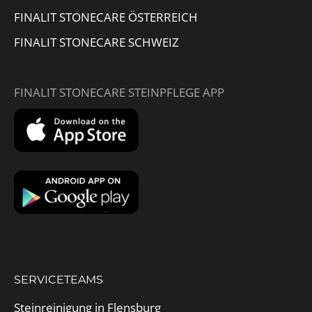
FINALIT STONECARE ÖSTERREICH
FINALIT STONECARE SCHWEIZ
FINALIT STONECARE STEINPFLEGE APP
SERVICETEAMS
Steinreinigung in Flensburg