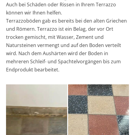
Auch bei Schäden oder Rissen in Ihrem Terrazzo
können wir Ihnen helfen.
Terrazzoböden gab es bereits bei den alten Griechen
und Römern. Terrazzo ist ein Belag, der vor Ort
trocken gemischt, mit Wasser, Zement und
Natursteinen vermengt und auf den Boden verteilt
wird. Nach dem Aushärten wird der Boden in
mehreren Schleif- und Spachtelvorgängen bis zum
Endprodukt bearbeitet.