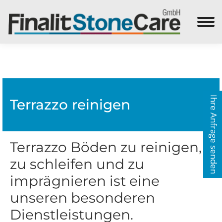
Search:
Ihre Anfrage senden
Terrazzo reinigen
Terrazzo Böden zu reinigen,
zu schleifen und zu
imprägnieren ist eine
unseren besonderen
Dienstleistungen.