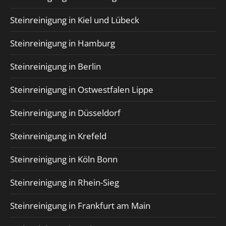
Steinreinigung in Kiel und Lübeck
Steinreinigung in Hamburg
Steinreinigung in Berlin
Steinreinigung in Ostwestfalen Lippe
Steinreinigung in Düsseldorf
Steinreinigung in Krefeld
Steinreinigung in Köln Bonn
Steinreinigung in Rhein-Sieg
Steinreinigung in Frankfurt am Main