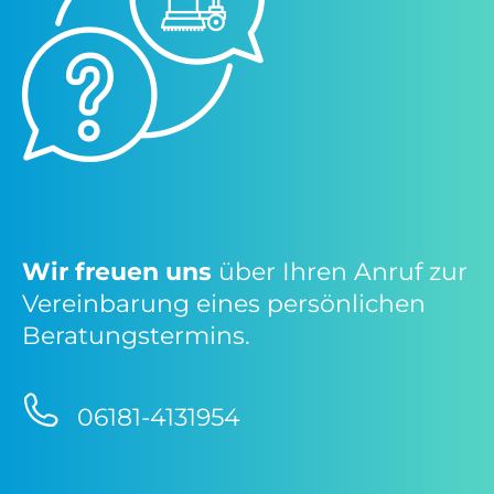
Wir freuen uns
über Ihren Anruf zur
Vereinbarung eines persönlichen
Beratungstermins.
06181-4131954