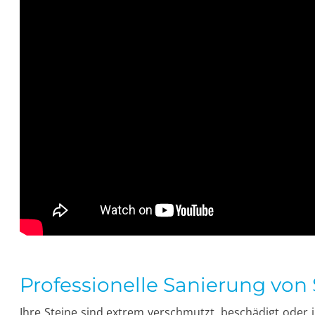
Professionelle Sanierung von
Ihre Steine sind extrem verschmutzt, beschädigt oder