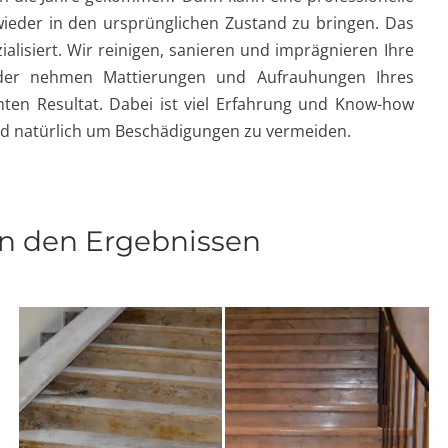
ieder in den ursprünglichen Zustand zu bringen. Das
alisiert. Wir reinigen, sanieren und imprägnieren Ihre
 oder nehmen Mattierungen und Aufrauhungen Ihres
ten Resultat. Dabei ist viel Erfahrung und Know-how
 und natürlich um Beschädigungen zu vermeiden.
on den Ergebnissen