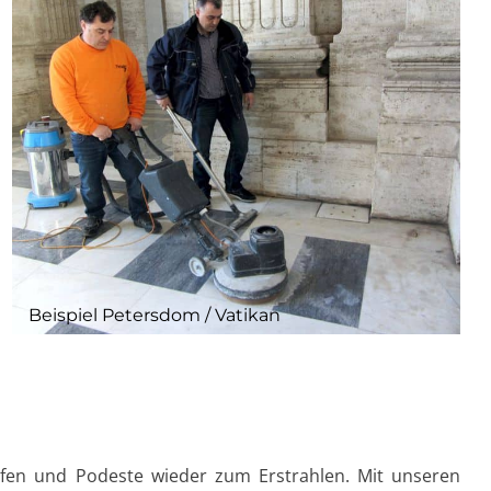
Beispiel Petersdom / Vatikan
tufen und Podeste wieder zum Erstrahlen. Mit unseren