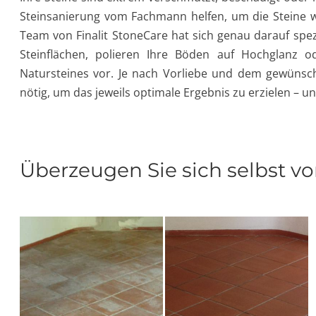
Steinsanierung vom Fachmann helfen, um die Steine w
Team von Finalit StoneCare hat sich genau darauf spezi
Steinflächen, polieren Ihre Böden auf Hochglanz
Natursteines vor. Je nach Vorliebe und dem gewünsch
nötig, um das jeweils optimale Ergebnis zu erzielen –
Überzeugen Sie sich selbst v