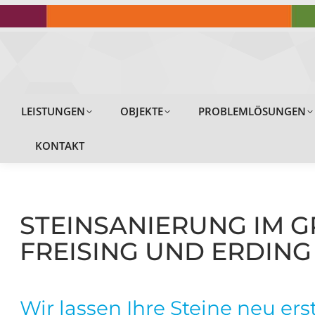
LEISTUNGEN
LEISTUNGEN
OBJEKTE
PROBLEMLÖSUNGEN
KONTAKT
STEINSANIERUNG IM
FREISING UND ERDING
Wir lassen Ihre Steine neu ers