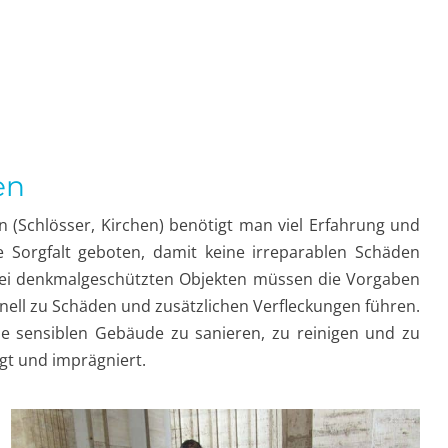
en
 (Schlösser, Kirchen) benötigt man viel Erfahrung und
e Sorgfalt geboten, damit keine irreparablen Schäden
l bei denkmalgeschützten Objekten müssen die Vorgaben
ell zu Schäden und zusätzlichen Verfleckungen führen.
he sensiblen Gebäude zu sanieren, zu reinigen und zu
gt und imprägniert.