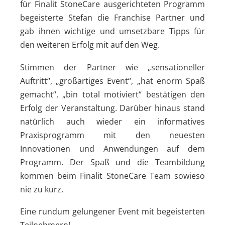
für Finalit StoneCare ausgerichteten Programm
begeisterte Stefan die Franchise Partner und
gab ihnen wichtige und umsetzbare Tipps für
den weiteren Erfolg mit auf den Weg.
Stimmen der Partner wie „sensationeller
Auftritt“, „großartiges Event“, „hat enorm Spaß
gemacht“, „bin total motiviert“ bestätigen den
Erfolg der Veranstaltung. Darüber hinaus stand
natürlich auch wieder ein informatives
Praxisprogramm mit den neuesten
Innovationen und Anwendungen auf dem
Programm. Der Spaß und die Teambildung
kommen beim Finalit StoneCare Team sowieso
nie zu kurz.
Eine rundum gelungener Event mit begeisterten