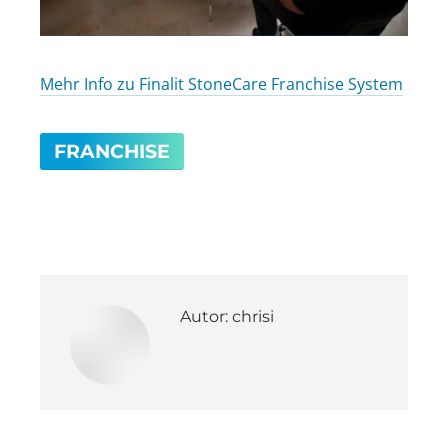
Mehr Info zu Finalit StoneCare Franchise System
FRANCHISE
Autor:
chrisi