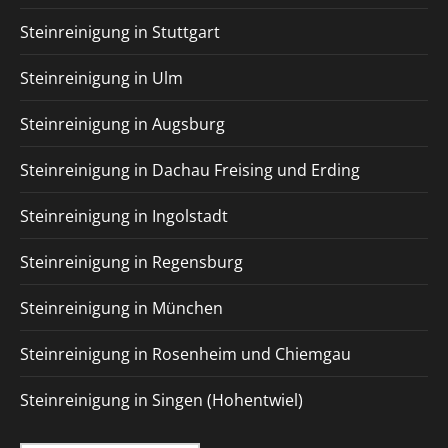
Steinreinigung in Stuttgart
Steinreinigung in Ulm
Steinreinigung in Augsburg
Steinreinigung in Dachau Freising und Erding
Steinreinigung in Ingolstadt
Steinreinigung in Regensburg
Steinreinigung in München
Steinreinigung in Rosenheim und Chiemgau
Steinreinigung in Singen (Hohentwiel)