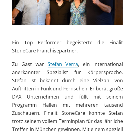
Ein Top Performer begeisterte die Finalit
StoneCare Franchisepartner.
Zu Gast war
Stefan Verra
, ein international
anerkannter Spezialist für Körpersprache.
Stefan ist bekannt durch eine Vielzahl von
Auftritten in Funk und Fernsehen. Er berät große
DAX Unternehmen und füllt mit seinem
Programm Hallen mit mehreren tausend
Zuschauern. Finalit StoneCare konnte Stefan
trotz seinem vollem Terminplan für das jährliche
Treffen in München gewinnen. Mit einem speziell