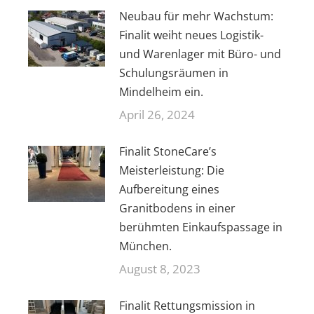
Neubau für mehr Wachstum:
Finalit weiht neues Logistik-
und Warenlager mit Büro- und
Schulungsräumen in
Mindelheim ein.
April 26, 2024
Finalit StoneCare’s
Meisterleistung: Die
Aufbereitung eines
Granitbodens in einer
berühmten Einkaufspassage in
München.
August 8, 2023
Finalit Rettungsmission in