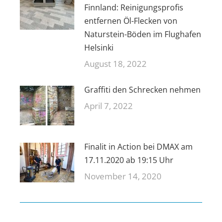
Finnland: Reinigungsprofis
entfernen Öl-Flecken von
Naturstein-Böden im Flughafen
Helsinki
August 18, 2022
Graffiti den Schrecken nehmen
April 7, 2022
Finalit in Action bei DMAX am
17.11.2020 ab 19:15 Uhr
November 14, 2020