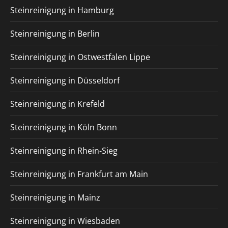
Steinreinigung in Hamburg
Steinreinigung in Berlin
Steinreinigung in Ostwestfalen Lippe
Steinreinigung in Düsseldorf
Steinreinigung in Krefeld
Steinreinigung in Köln Bonn
Steinreinigung in Rhein-Sieg
Steinreinigung in Frankfurt am Main
Steinreinigung in Mainz
Steinreinigung in Wiesbaden