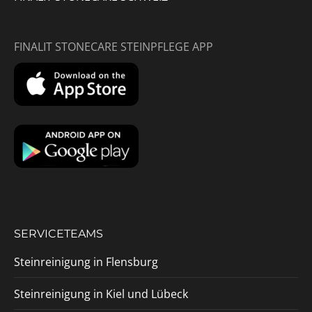
FINALIT STONECARE STEINPFLEGE APP
SERVICETEAMS
Steinreinigung in Flensburg
Steinreinigung in Kiel und Lübeck