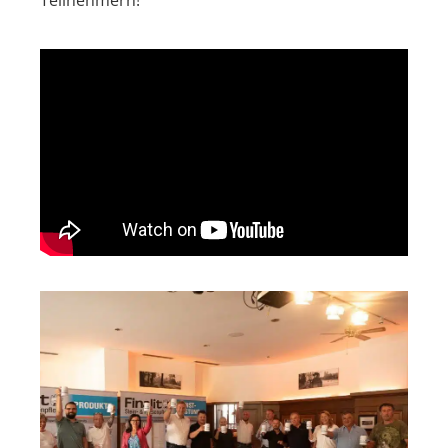
Teilnehmern!